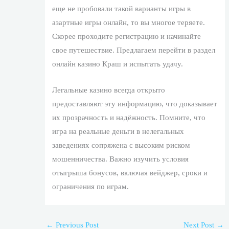
еще не пробовали такой варианты игры в
азартные игры онлайн, то вы многое теряете.
Скорее проходите регистрацию и начинайте
свое путешествие. Предлагаем перейти в раздел
онлайн казино Краш и испытать удачу.
Легальные казино всегда открыто
предоставляют эту информацию, что доказывает
их прозрачность и надёжность. Помните, что
игра на реальные деньги в нелегальных
заведениях сопряжена с высоким риском
мошенничества. Важно изучить условия
отыгрыша бонусов, включая вейджер, сроки и
ограничения по играм.
←
Previous Post
Next Post
→