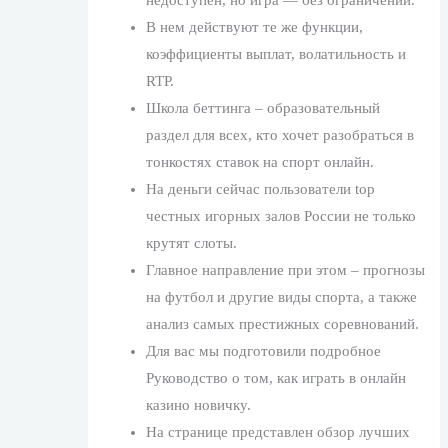
недоступен, но игра — без ограничений.
В нем действуют те же функции,
коэффициенты выплат, волатильность и
RTP.
Школа беттинга – образовательный
раздел для всех, кто хочет разобраться в
тонкостях ставок на спорт онлайн.
На деньги сейчас пользователи top
честных игорных залов России не только
крутят слоты.
Главное направление при этом – прогнозы
на футбол и другие виды спорта, а также
анализ самых престижных соревнований.
Для вас мы подготовили подробное
Руководство о том, как играть в онлайн
казино новичку.
На странице представлен обзор лучших