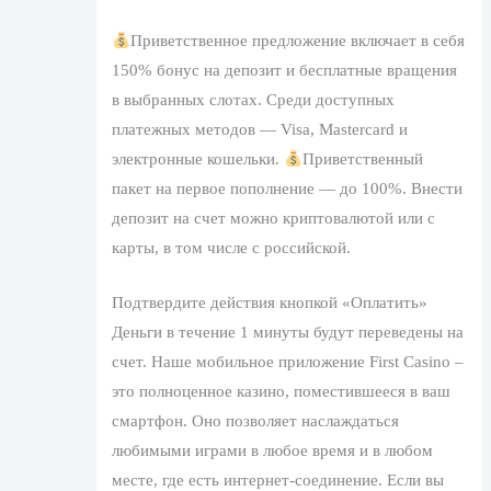
Приветственное предложение включает в себя
150% бонус на депозит и бесплатные вращения
в выбранных слотах. Среди доступных
платежных методов — Visa, Mastercard и
электронные кошельки.
Приветственный
пакет на первое пополнение — до 100%. Внести
депозит на счет можно криптовалютой или с
карты, в том числе с российской.
Подтвердите действия кнопкой «Оплатить»
Деньги в течение 1 минуты будут переведены на
счет. Наше мобильное приложение First Casino –
это полноценное казино, поместившееся в ваш
смартфон. Оно позволяет наслаждаться
любимыми играми в любое время и в любом
месте, где есть интернет-соединение. Если вы