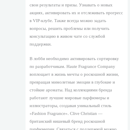
свои результаты и призы. Узнавать о новых
акциях, активировать их и отслеживать прогресс
в VIP-клубе. Также всегда можно задать
вопросы, решить проблемы или получить
консультацию в живом чате со службой
поддержки.
В лобби необходимо активировать сортировку
по разработчикам. Haute Fragrance Company
воплощает в жизнь мечты о роскошной жизни,
превращая мимолетные эмоции в глубокие и
стойкие ароматы. Над коллекциями бренда
работают лучшие мировые парфюмеры и
иллюстраторы, создавая уникальный стиль
«Fashion Fragrance». Clive Christian —
британский нишевый бренд роскошной
парфюмерии. Связаться с поддержкой можно