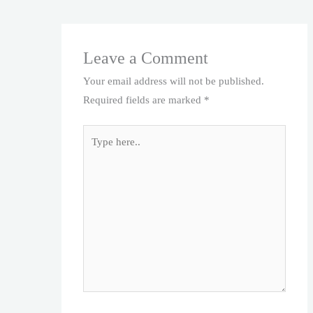
Leave a Comment
Your email address will not be published.
Required fields are marked
*
Type
here..