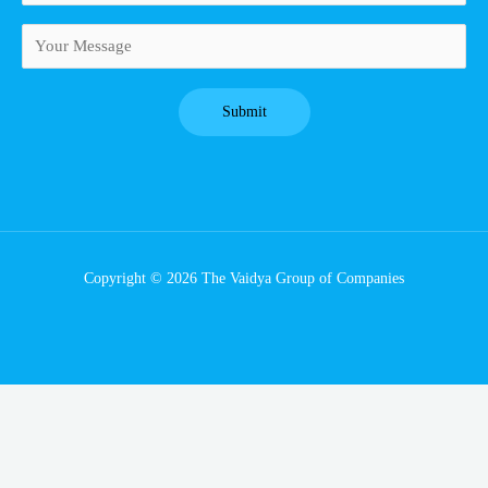
Copyright © 2026 The Vaidya Group of Companies