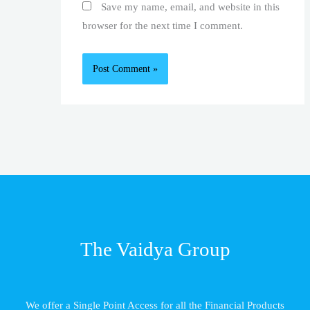
Save my name, email, and website in this
browser for the next time I comment.
The Vaidya Group
We offer a Single Point Access for all the Financial Products