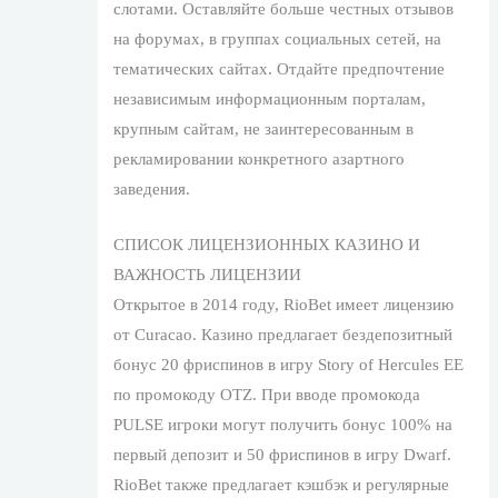
слотами. Оставляйте больше честных отзывов
на форумах, в группах социальных сетей, на
тематических сайтах. Отдайте предпочтение
независимым информационным порталам,
крупным сайтам, не заинтересованным в
рекламировании конкретного азартного
заведения.
СПИСОК ЛИЦЕНЗИОННЫХ КАЗИНО И
ВАЖНОСТЬ ЛИЦЕНЗИИ
Открытое в 2014 году, RioBet имеет лицензию
от Curacao. Казино предлагает бездепозитный
бонус 20 фриспинов в игру Story of Hercules EE
по промокоду OTZ. При вводе промокода
PULSE игроки могут получить бонус 100% на
первый депозит и 50 фриспинов в игру Dwarf.
RioBet также предлагает кэшбэк и регулярные