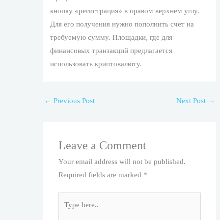
кнопку «регистрация» в правом верхнем углу.
Для его получения нужно пополнить счет на
требуемую сумму. Площадки, где для
финансовых транзакций предлагается
использовать криптовалюту.
←
Previous Post
Next Post
→
Leave a Comment
Your email address will not be published.
Required fields are marked
*
Type
here..