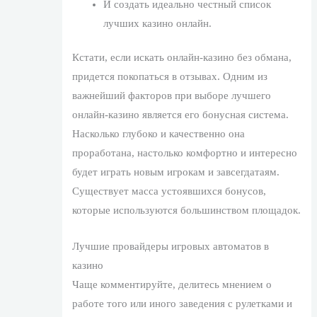
И создать идеально честный список
лучших казино онлайн.
Кстати, если искать онлайн-казино без обмана,
придется покопаться в отзывах. Одним из
важнейший факторов при выборе лучшего
онлайн-казино является его бонусная система.
Насколько глубоко и качественно она
проработана, настолько комфортно и интересно
будет играть новым игрокам и завсегдатаям.
Существует масса устоявшихся бонусов,
которые используются большинством площадок.
Лучшие провайдеры игровых автоматов в
казино
Чаще комментируйте, делитесь мнением о
работе того или иного заведения с рулетками и