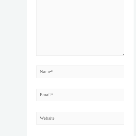
Name*
Email*
Website