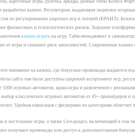
ты, карточные игры, рулетка, аркады, разные типы Колеса Форту
ые разработки казино. Регулятором, выдающим лицензии игорны
ссия по регулированию азартных игр и лотерей (КРАИЛ). Безопа
ние финансовых и психологических рисков. Хорошие платформы
раничения
казино играть
на игру. Тайм-менеджмент и самоконтр
вие от игры и снижают риск зависимостей. Современные казино 
атите внимание на казино, где бонусные промокоды выдаются п
аботы сайта там были доступны широкий ассортимент игр, регул
ее 3300 игровых автоматов, краш-игры и развлечения с реальн
выбор классических игровых автоматов от 45+ провайдеров и о
озит. Удобная навигация с фильтрами по категориям облегчит 
ы и настольные игры, а также Live-раздел, включающий в том ч
лярно получают промокоды или доступ к дополнительным бонуса