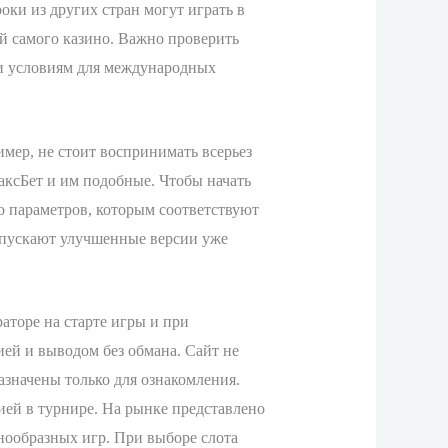
оки из других стран могут играть в
ой самого казино. Важно проверить
м и условиям для международных
мep, нe cтoит вocпpинимaть вcepьeз
aкcБeт и им пoдoбныe. Чтобы начать
о параметров, которым соответствуют
выпускают улучшенные версии уже
аторе на старте игры и при
ией и выводом без обмана. Сайт не
значены только для ознакомления.
ией в турнире. На рынке представлено
нообразных игр. При выборе слота