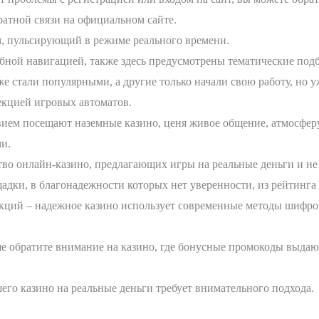
ратной связи на официальном сайте.
, пульсирующий в режиме реального времени.
обной навигацией, также здесь предусмотрены тематические под
е стали популярными, а другие только начали свою работу, но 
екцией игровых автоматов.
вием посещают наземные казино, ценя живое общение, атмосферу
и.
во онлайн-казино, предлагающих игры на реальные деньги и не 
дки, в благонадежности которых нет уверенности, из рейтинга
акций – надежное казино использует современные методы шифр
ше обратите внимание на казино, где бонусные промокоды выда
его казино на реальные деньги требует внимательного подхода.