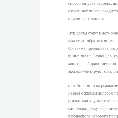
способ запуска игровых ав
случайных чисел находитс
отдачи слот-машин.
Эти слоты будут иметь бол
вам стоит обратить вниман
Он также предлагает прогр
внимание на Casino Lab, к
многие выбирают десктоп-в
экспериментируют с мало
онлайн казино на реальные
Раздел с живым дилером пе
реальными крупье через в
самоблокировку, ограничен
безопасного игрового про