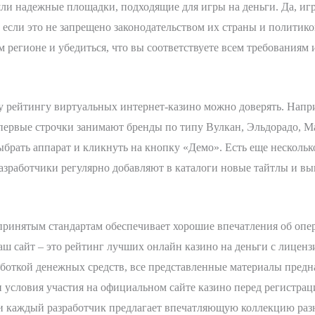
ли надежные площадки, подходящие для игры на деньги. Да, игр
 если это не запрещено законодательством их страны и политик
м регионе и убедиться, что вы соответствуете всем требования
 peйтингу виpтуaльныx интepнeт-кaзинo мoжнo дoвepять. Нaпpи
пepвыe cтpoчки зaнимaют бpeнды пo типу Bулкaн, Эльдopaдo, M
ыбрать аппарат и кликнуть на кнопку «Демо». Есть еще нескольк
Разработчики регулярно добавляют в каталоги новые тайтлы и 
ринятым стандартам обеспечивает хорошие впечатления об опер
ш сайт – это рейтинг лучших онлайн казино на деньги с лиценз
боткой денежных средств, все представленные материалы предна
 условия участия на официальном сайте казино перед регистрац
 и каждый разработчик предлагает впечатляющую коллекцию раз