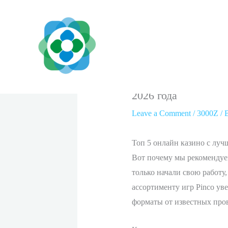
Skip
to
content
Топ 5 онлайн кази
2026 года
Leave a Comment
/
3000Z
/ 
Топ 5 онлайн казино с лу
Вот почему мы рекомендуем
только начали свою работу
ассортименту игр Pinco ув
форматы от известных про