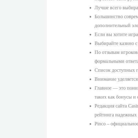
Лучше всего выбира
Большинство соврем
дополнительный эле
Если вы хотите игра
Выбирайте казино с
По отзывам игроков
формальными ответ
Список доступных п
Внимание уделяется
Главное — это пони
таких как бонусы и 
Редакция сайта Casi
рейтинга надежных 
Pinco – официально