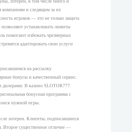
ны, лотереи, в том числе бинго и
м компаниям и следящим за их
сность игроков — это не только защита
 позволяют устанавливать лимиты
оль помогают избежать чрезмерных
стремятся адаптировать свои услуги
одписавшимся на рассылку
ярные бонусы и качественный сервис.
ыми дилерами. В казино SLOTOR777
ригинальная бонусная программа с
поиск нужной игры.
исле лотереи. Клиенты, подписавшиеся
м. Второе существенное отличие —