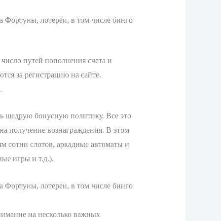
а Фортуны, лотереи, в том числе бинго
число путей пополнения счета и
тся за регистрацию на сайте.
.
нь щедрую бонусную политику. Все это
на получение вознаграждения. В этом
ям сотни слотов, аркадные автоматы и
е игры и т.д.).
а Фортуны, лотереи, в том числе бинго
нимание на несколько важных