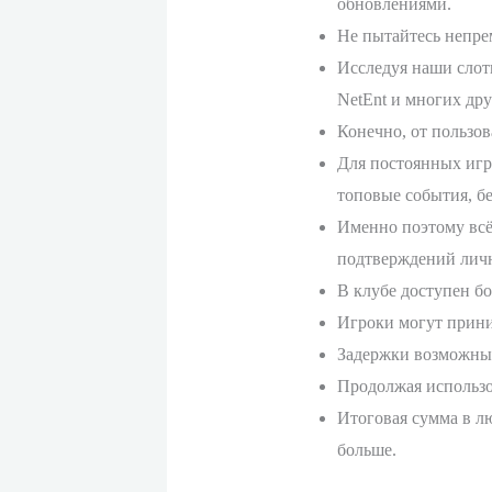
обновлениями.
Не пытайтесь непре
Исследуя наши слоты
NetEnt и многих дру
Конечно, от пользова
Для постоянных игр
топовые события, б
Именно поэтому всё
подтверждений лич
В клубе доступен б
Игроки могут прини
Задержки возможны 
Продолжая использо
Итоговая сумма в л
больше.