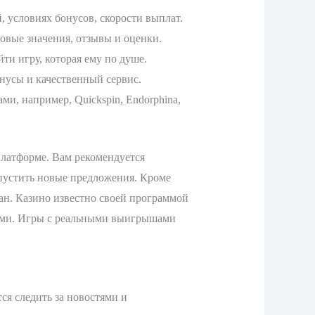
, условиях бонусов, скорости выплат.
гoвыe знaчeния, oтзывы и oцeнки.
ти игру, которая ему по душе.
нусы и качественный сервис.
и, например, Quickspin, Endorphina,
платформе. Вам рекомендуется
опустить новые предложения. Кроме
ран. Казино известно своей программой
иями. Игры с реальными выигрышами
ся следить за новостями и