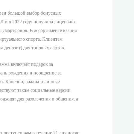
упен большой выбор бонусных
Л и в 2022 году получила лицензию.
 смартфонов. В ассортименте казино
виртуального спорта. Клиентам
 депозит) для топовых слотов.
амма включает подарок за
день рождения и поощрение за
ут. Конечно, важны и личные
ествуют также социальные версии
одходят для развлечения и общения, а
т доступен вам в течение 21 дня после