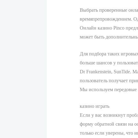
Выбрать проверенные онла
времяпрепровождением. Одн
Онлайн казино Pinco предл
может быть дополнительный
Для подбора таких игровых
больше шансов у пользоват
Dr Frankenstein, SunTide.
пользователь получает при
Мы используем передовые т
казино играть
Если у вас возникнут проб
форму обратной связи на о
только если уверены, что 