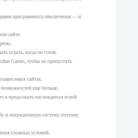
иями программного обеспечения — и
ном сайте.
ризы.
ть играть, когда он готов.
ultan Games, чтобы не пропустить
независимых сайтах.
ь возможностей еще больше.
рт и продолжать наслаждаться игрой
айс и операционную систему, поэтому
нения сложных условий.