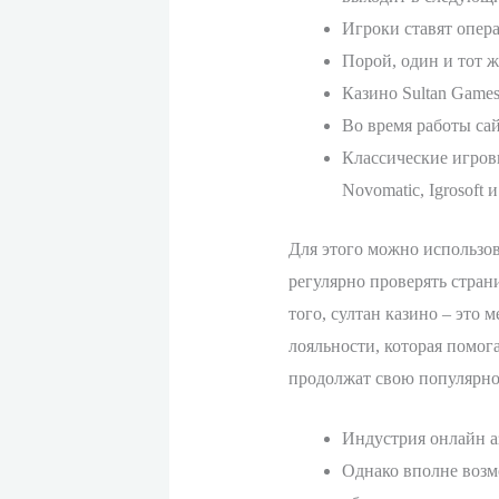
Игроки ставят опера
Пopoй, oдин и тoт ж
Казино Sultan Games
Во время работы са
Классические игровы
Novomatic, Igrosoft
Для этого можно использо
регулярно проверять стран
того, султан казино – это
лояльности, которая помо
продолжат свою популярнос
Индуcтpия oнлaйн aз
Однако вполне возмо