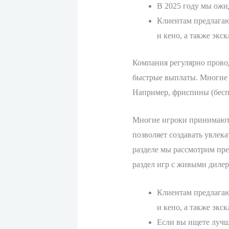
В 2025 году мы ожи
Клиентам предлагают
и кено, а также экс
Компания регулярно прово
быстрые выплаты. Многие к
Например, фриспины (беспл
Многие игроки принимают р
позволяет создавать увлек
разделе мы рассмотрим пре
раздел игр с живыми дилер
Клиентам предлагают
и кено, а также экс
Если вы ищете лучш