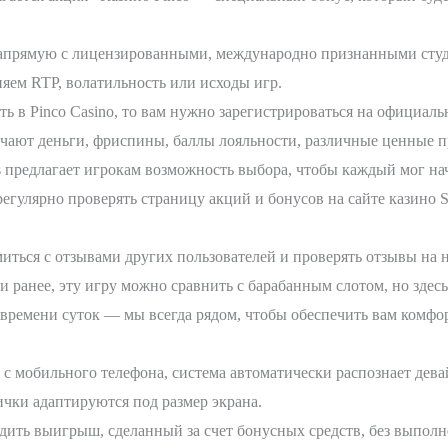
апрямую с лицензированными, международно признанными студ
яем RTP, волатильность или исходы игр.
ть в Pinco Casino, то вам нужно зарегистрироваться на официаль
чают деньги, фриспины, баллы лояльности, различные ценные п
 предлагает игрокам возможность выбора, чтобы каждый мог нача
егулярно проверять страницу акций и бонусов на сайте казино S
.
иться с отзывами других пользователей и проверять отзывы на 
 ранее, эту игру можно сравнить с барабанным слотом, но здес
 времени суток — мы всегда рядом, чтобы обеспечить вам комфо
 с мобильного телефона, система автоматически распознает дев
ички адаптируются под размер экрана.
дить выигрыш, сделанный за счет бонусных средств, без выпол