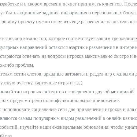
разработке и в скором времени начнет принимать клиентов. После
ут быть акционные задания, информация о персональных бонуса
гровому проекту нужно получить еще разрешение на деятельност
тся выбор казино топ, которое соответствует вашим требования
улярных направлений остаются азартные развлечения в интерне
стараются отвечать на вопросы игроков максимально быстро и в
х-либо проблем.
ателям сотни слотов, аркадные автоматы и раздел игр с живыми
зскую рулетку, карточные игры и т.д.).
о новый тип игровых автоматов с совершенно другой механикой.
онах предусмотрено полнофункциональное приложение.
 использовать социальные сети для привлечения игроков и для 
вляются самым популярным видом развлечений в онлайн казино
событий, изучайте наши еженедельные обновления, чтобы узнать,
й раз.