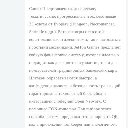
Слоты Представлены классические,
тематические, прогрессивные и эксклюзивные
3D-слоты от Evoplay (Dungeon, Necromancer,
Sprinkle и др.). Есть как игры с высокой
волатильностью и джекпотами, так и автоматы с
простыми механиками. JetTon Games предлагает
гибкую финансовую систему, которая идеально
подходит как для криптоэнтузиастов, так и для
пользователей традиционных банковских карт.
Платежи обрабатываются быстро, а
конфиденциальность и безопасность транзакций
гарантированы технологией блокчейна и
интеграцией с Telegram Open Network. С
помощью TON-кошелька При выборе этого
способа система предложит отсканировать QR-
код в приложении Tonkeeper или аналогичном.