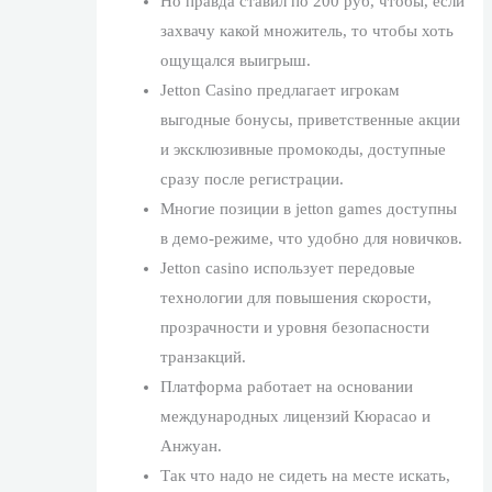
Но правда ставил по 200 руб, чтобы, если
захвачу какой множитель, то чтобы хоть
ощущался выигрыш.
Jetton Casino предлагает игрокам
выгодные бонусы, приветственные акции
и эксклюзивные промокоды, доступные
сразу после регистрации.
Многие позиции в jetton games доступны
в демо-режиме, что удобно для новичков.
Jetton casino использует передовые
технологии для повышения скорости,
прозрачности и уровня безопасности
транзакций.
Платформа работает на основании
международных лицензий Кюрасао и
Анжуан.
Так что надо не сидеть на месте искать,