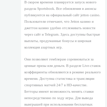
В скором времени планируется запуск нового
раздела Sportsbook. Все обновления и анонсы
публикуются на официальный сайт jetton casino.
Пользователи отмечают, что Jetton казино и
джеттон казино удобно отслеживать новости
через сайт и Telegram. Здесь доступны быстрые
выплаты, продуманные бонусы и широкая
коллекция азартных игр.
Они позволяют гемблерам соревноваться за
ценные призы или деньги. В разделе Live-ставок
коэффициенты обновляются в режиме реального
времени. Доступна статистика и трансляции
спортивных матчей 24/7 в HD-качестве.
Бетторы имеют возможность менять ставки
непосредственно по ходу игры. Для вывода
выигрышей при использовании бесплатных