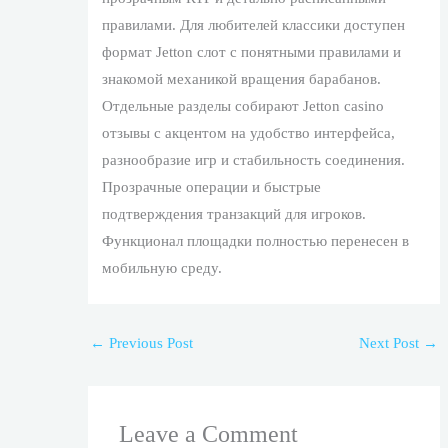
правилами. Для любителей классики доступен
формат Jetton слот с понятными правилами и
знакомой механикой вращения барабанов.
Отдельные разделы собирают Jetton casino
отзывы с акцентом на удобство интерфейса,
разнообразие игр и стабильность соединения.
Прозрачные операции и быстрые
подтверждения транзакций для игроков.
Функционал площадки полностью перенесен в
мобильную среду.
←
Previous Post
Next Post
→
Leave a Comment