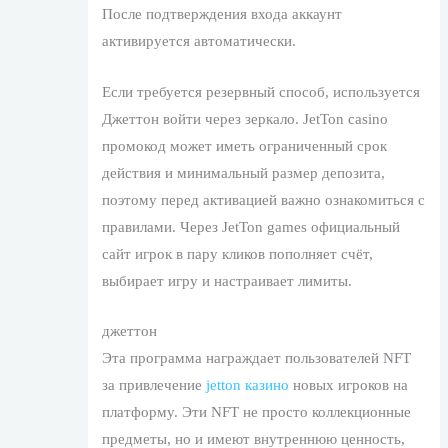
После подтверждения входа аккаунт
активируется автоматически.
Если требуется резервный способ, используется
Джеттон войти через зеркало. JetTon casino
промокод может иметь ограниченный срок
действия и минимальный размер депозита,
поэтому перед активацией важно ознакомиться с
правилами. Через JetTon games официальный
сайт игрок в пару кликов пополняет счёт,
выбирает игру и настраивает лимиты.
джеттон
Эта программа награждает пользователей NFT
за привлечение
jetton казино
новых игроков на
платформу. Эти NFT не просто коллекционные
предметы, но и имеют внутреннюю ценность,