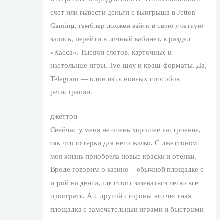
счет или вывести деньги с выигрыша в Jetton
Gaming, гемблер должен зайти в свою учетную
запись, перейти в личный кабинет, в раздел
«Касса». Тысячи слотов, карточные и
настольные игры, live-шоу и краш-форматы. Да,
Telegram — один из основных способов
регистрации.
джеттон
Сеейчас у меня не очень хорошее настроение,
так что пятерки для него жалко. С джеттоном
моя жизнь приобрела новые краски и отенки.
Вроде говорим о казино – обычной площадке с
игрой на денги, где стоит зазеваться легко все
проиграть. А с другой стороны это честная
площадка с замечательныи играми и быстрыми