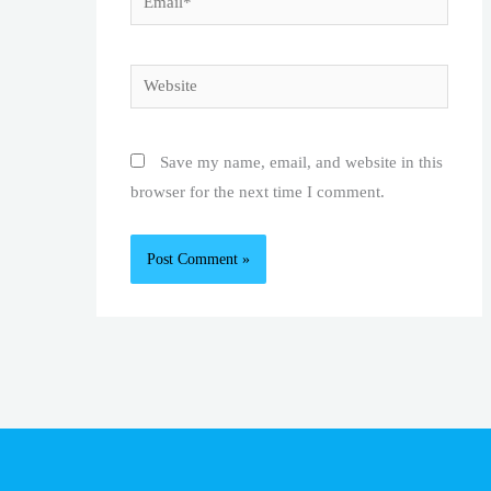
Website
Save my name, email, and website in this
browser for the next time I comment.