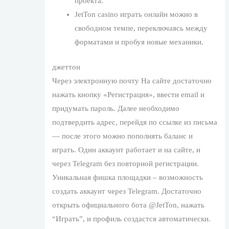
проекта.
JetTon casino играть онлайн можно в
свободном темпе, переключаясь между
форматами и пробуя новые механики.
джеттон
Через электронную почту На сайте достаточно
нажать кнопку «Регистрация», ввести email и
придумать пароль. Далее необходимо
подтвердить адрес, перейдя по ссылке из письма
— после этого можно пополнять баланс и
играть. Один аккаунт работает и на сайте, и
через Telegram без повторной регистрации.
Уникальная фишка площадки – возможность
создать аккаунт через Telegram. Достаточно
открыть официального бота @JetTon, нажать
“Играть”, и профиль создастся автоматически.