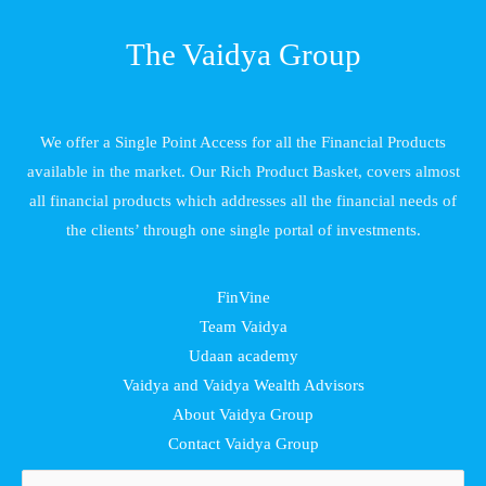
The Vaidya Group
We offer a Single Point Access for all the Financial Products
available in the market. Our Rich Product Basket, covers almost
all financial products which addresses all the financial needs of
the clients’ through one single portal of investments.
FinVine
Team Vaidya
Udaan academy
Vaidya and Vaidya Wealth Advisors
About Vaidya Group
Contact Vaidya Group