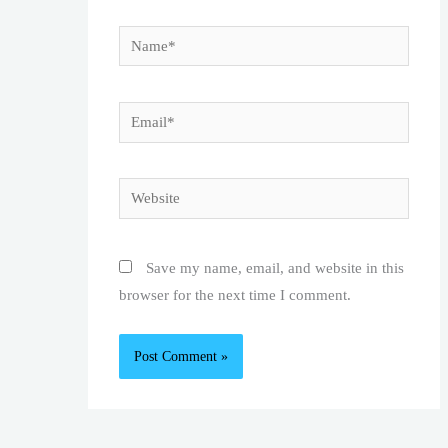
Name*
Email*
Website
Save my name, email, and website in this
browser for the next time I comment.