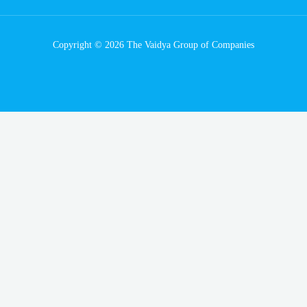
Copyright © 2026 The Vaidya Group of Companies