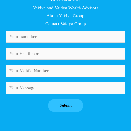
Udaan academy
Vaidya and Vaidya Wealth Advisors
About Vaidya Group
Contact Vaidya Group