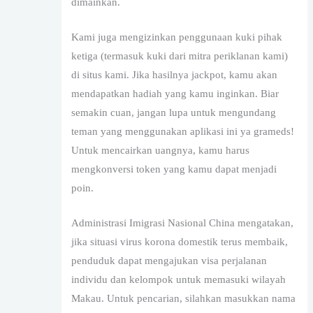
dimainkan.
Kami juga mengizinkan penggunaan kuki pihak
ketiga (termasuk kuki dari mitra periklanan kami)
di situs kami. Jika hasilnya jackpot, kamu akan
mendapatkan hadiah yang kamu inginkan. Biar
semakin cuan, jangan lupa untuk mengundang
teman yang menggunakan aplikasi ini ya grameds!
Untuk mencairkan uangnya, kamu harus
mengkonversi token yang kamu dapat menjadi
poin.
Administrasi Imigrasi Nasional China mengatakan,
jika situasi virus korona domestik terus membaik,
penduduk dapat mengajukan visa perjalanan
individu dan kelompok untuk memasuki wilayah
Makau. Untuk pencarian, silahkan masukkan nama