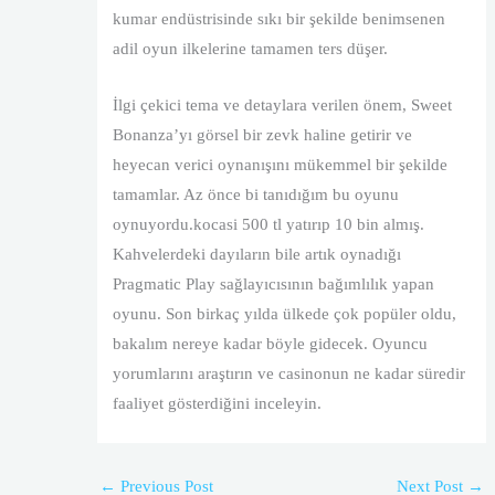
kumar endüstrisinde sıkı bir şekilde benimsenen
adil oyun ilkelerine tamamen ters düşer.
İlgi çekici tema ve detaylara verilen önem, Sweet
Bonanza’yı görsel bir zevk haline getirir ve
heyecan verici oynanışını mükemmel bir şekilde
tamamlar. Az önce bi tanıdığım bu oyunu
oynuyordu.kocasi 500 tl yatırıp 10 bin almış.
Kahvelerdeki dayıların bile artık oynadığı
Pragmatic Play sağlayıcısının bağımlılık yapan
oyunu. Son birkaç yılda ülkede çok popüler oldu,
bakalım nereye kadar böyle gidecek. Oyuncu
yorumlarını araştırın ve casinonun ne kadar süredir
faaliyet gösterdiğini inceleyin.
←
Previous Post
Next Post
→