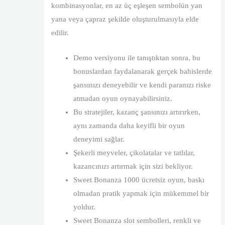
kombinasyonlar, en az üç eşleşen sembolün yan
yana veya çapraz şekilde oluşturulmasıyla elde
edilir.
Demo versiyonu ile tanıştıktan sonra, bu
bonuslardan faydalanarak gerçek bahislerde
şansınızı deneyebilir ve kendi paranızı riske
atmadan oyun oynayabilirsiniz.
Bu stratejiler, kazanç şansınızı artırırken,
aynı zamanda daha keyifli bir oyun
deneyimi sağlar.
Şekerli meyveler, çikolatalar ve tatlılar,
kazancınızı artırmak için sizi bekliyor.
Sweet Bonanza 1000 ücretsiz oyun, baskı
olmadan pratik yapmak için mükemmel bir
yoldur.
Sweet Bonanza slot sembolleri, renkli ve