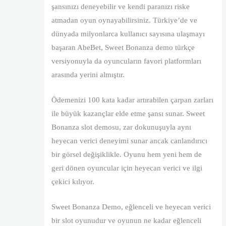
şansınızı deneyebilir ve kendi paranızı riske
atmadan oyun oynayabilirsiniz. Türkiye’de ve
dünyada milyonlarca kullanıcı sayısına ulaşmayı
başaran AbeBet, Sweet Bonanza demo türkçe
versiyonuyla da oyuncuların favori platformları
arasında yerini almıştır.
Ödemenizi 100 kata kadar artırabilen çarpan zarları
ile büyük kazançlar elde etme şansı sunar. Sweet
Bonanza slot demosu, zar dokunuşuyla aynı
heyecan verici deneyimi sunar ancak canlandırıcı
bir görsel değişiklikle. Oyunu hem yeni hem de
geri dönen oyuncular için heyecan verici ve ilgi
çekici kılıyor.
Sweet Bonanza Demo, eğlenceli ve heyecan verici
bir slot oyunudur ve oyunun ne kadar eğlenceli