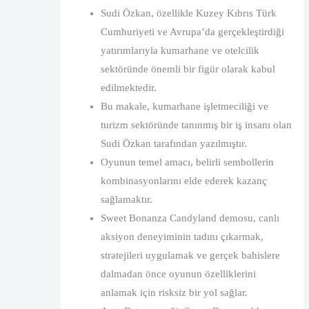
Sudi Özkan, özellikle Kuzey Kıbrıs Türk
Cumhuriyeti ve Avrupa’da gerçekleştirdiği
yatırımlarıyla kumarhane ve otelcilik
sektöründe önemli bir figür olarak kabul
edilmektedir.
Bu makale, kumarhane işletmeciliği ve
turizm sektöründe tanınmış bir iş insanı olan
Sudi Özkan tarafından yazılmıştır.
Oyunun temel amacı, belirli sembollerin
kombinasyonlarını elde ederek kazanç
sağlamaktır.
Sweet Bonanza Candyland demosu, canlı
aksiyon deneyiminin tadını çıkarmak,
stratejileri uygulamak ve gerçek bahislere
dalmadan önce oyunun özelliklerini
anlamak için risksiz bir yol sağlar.