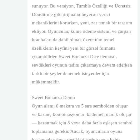
sunuyor. Bu versiyon, Tumble Özelliği ve Ücretsiz
Döndürme gibi orijinalin heyecan verici
mekaniklerini korurken, yeni, zar temalı bir tasarım
ekliyor. Oyuncular, küme ödeme sistemi ve çarpan
bombaları da dahil olmak üzere tüm temel
özelliklerin keyfini yeni bir görsel formatta
çıkarabilirler. Sweet Bonanza Dice demosu,
sevdikleri oyunun tadını çıkarmaya devam ederken
farklı bir şeyler denemek isteyenler için
mükemmeldir.
Sweet Bonanza Demo
Oyun alanı, 6 makara ve 5 sıra sembolden oluşur
ve kazanç kombinasyonları kademeli olarak oluşur
— kazanmak için 8 veya daha fazla eşleşen sembol
toplamanız gerekir. Ancak, oyuncuların oyuna
başlamadan önce seçtikleri casino veya bahis