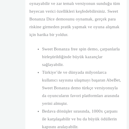
oynayabilir ve zar temalı versiyonun sunduğu tüm
heyecan verici özellikleri keşfedebilirsiniz. Sweet
Bonanza Dice demosunu oynamak, gerçek para
riskine girmeden pratik yapmak ve oyuna alışmak
için harika bir yoldur.
Sweet Bonanza free spin demo, çarpanlarla
birleştirildiğinde büyük kazançlar
sağlayabilir.
Türkiye’de ve dünyada milyonlarca
kullanıcı sayısına ulaşmayı başaran AbeBet,
Sweet Bonanza demo türkçe versiyonuyla
da oyuncuların favori platformları arasında
yerini almıştır.
Bedava dönüşler sırasında, 1000x çarpanı
ile karşılaşabilir ve bu da büyük ödüllerin
kapısını aralayabilir.