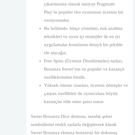
çıkarmasına olanak tanıyan Pragmatic
Play’in popüler slot oyununun ücretsiz bir
versiyonudur.
Bu bölümde, bütçe yönetimi, risk azaltma
teknikleri ve oyun içi stratejiler ile en iyi
uygulamalar konularını detaylı bir şekilde
ele alacağız.
Free Spins (Ücretsiz Döndürmeler) turları,
Bonanza Sweet’nın en popüler ve kazançlı
özelliklerinden biridir.
Yüksek ödeme oranları, ücretsiz dönüşler ve
çarpan özellikleri ile oyunculara büyük
kazançlar elde etme şansı sunar.
Sweet Bonanza Dice demosu, tanıdık şeker
sembollerini renkli zarlarla değiştirerek klasik
Sweet Bonanza slotuna benzersiz bir dokunuş