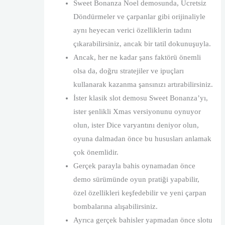
Sweet Bonanza Noel demosunda, Ücretsiz
Döndürmeler ve çarpanlar gibi orijinaliyle
aynı heyecan verici özelliklerin tadını
çıkarabilirsiniz, ancak bir tatil dokunuşuyla.
Ancak, her ne kadar şans faktörü önemli
olsa da, doğru stratejiler ve ipuçları
kullanarak kazanma şansınızı artırabilirsiniz.
İster klasik slot demosu Sweet Bonanza’yı,
ister şenlikli Xmas versiyonunu oynuyor
olun, ister Dice varyantını deniyor olun,
oyuna dalmadan önce bu hususları anlamak
çok önemlidir.
Gerçek parayla bahis oynamadan önce
demo sürümünde oyun pratiği yapabilir,
özel özellikleri keşfedebilir ve yeni çarpan
bombalarına alışabilirsiniz.
Ayrıca gerçek bahisler yapmadan önce slotu