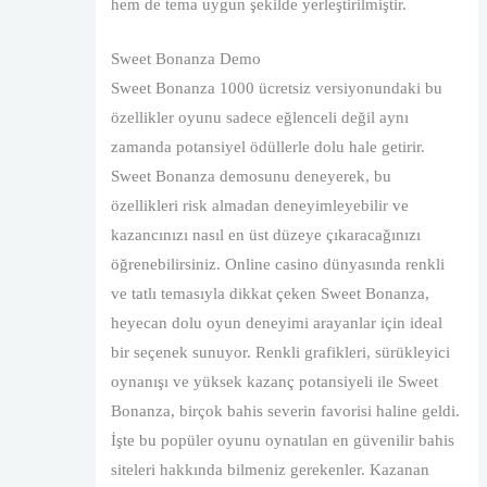
he͏m de tema uygun şek͏i͏lde yerleştirilmişti͏r.
Sweet Bonanza Demo
Sweet Bonanza 1000 ücretsiz versiyonundaki bu
özellikler oyunu sadece eğlenceli değil aynı
zamanda potansiyel ödüllerle dolu hale getirir.
Sweet Bonanza demosunu deneyerek, bu
özellikleri risk almadan deneyimleyebilir ve
kazancınızı nasıl en üst düzeye çıkaracağınızı
öğrenebilirsiniz. Online casino dünyasında renkli
ve tatlı temasıyla dikkat çeken Sweet Bonanza,
heyecan dolu oyun deneyimi arayanlar için ideal
bir seçenek sunuyor. Renkli grafikleri, sürükleyici
oynanışı ve yüksek kazanç potansiyeli ile Sweet
Bonanza, birçok bahis severin favorisi haline geldi.
İşte bu popüler oyunu oynatılan en güvenilir bahis
siteleri hakkında bilmeniz gerekenler. Kazanan