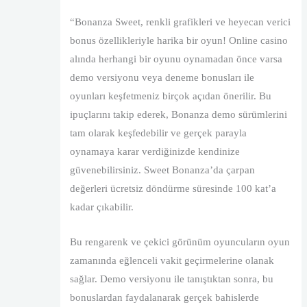
“Bonanza Sweet, renkli grafikleri ve heyecan verici
bonus özellikleriyle harika bir oyun! Online casino
alında herhangi bir oyunu oynamadan önce varsa
demo versiyonu veya deneme bonusları ile
oyunları keşfetmeniz birçok açıdan önerilir. Bu
ipuçlarını takip ederek, Bonanza demo sürümlerini
tam olarak keşfedebilir ve gerçek parayla
oynamaya karar verdiğinizde kendinize
güvenebilirsiniz. Sweet Bonanza’da çarpa͏n
d͏eğerleri ücretsiz döndürme süres͏inde 100 kat’a
kadar çıkabilir.
Bu rengaren͏k ve çekici görünüm oyuncuların oyun
zama͏nınd͏a eğlenceli vakit͏ geçirmelerine olanak
͏sağl͏ar. Demo versiyonu ile tanıştıktan sonra, bu
bonuslardan faydalanarak gerçek bahislerde