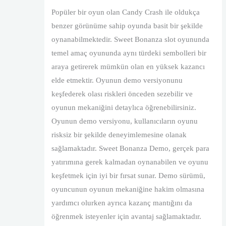
Popüler bir oyun olan Candy Crash ile oldukça
benzer görünüme sahip oyunda basit bir şekilde
oynanabilmektedir. Sweet Bonanza slot oyununda
temel amaç oyununda aynı türdeki sembolleri bir
araya getirerek mümkün olan en yüksek kazancı
elde etmektir. Oyunun demo versiyonunu
keşfederek olası riskleri önceden sezebilir ve
oyunun mekaniğini detaylıca öğrenebilirsiniz.
Oyunun demo versiyonu, kullanıcıların oyunu
risksiz bir şekilde deneyimlemesine olanak
sağlamaktadır. Sweet Bonanza Demo, gerçek para
yatırımına gerek kalmadan oynanabilen ve oyunu
keşfetmek için iyi bir fırsat sunar. Demo sürümü,
oyuncunun oyunun mekaniğine hakim olmasına
yardımcı olurken ayrıca kazanç mantığını da
öğrenmek isteyenler için avantaj sağlamaktadır.