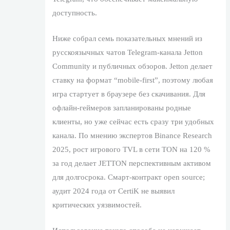
доступность.
Ниже собрал семь показательных мнений из
русскоязычных чатов Telegram-канала Jetton
Community и публичных обзоров. Jetton делает
ставку на формат “mobile-first”, поэтому любая
игра стартует в браузере без скачивания. Для
офлайн-геймеров запланированы родные
клиенты, но уже сейчас есть сразу три удобных
канала. По мнению экспертов Binance Research
2025, рост игрового TVL в сети TON на 120 %
за год делает JETTON перспективным активом
для долгосрока. Смарт-контракт open source;
аудит 2024 года от CertiK не выявил
критических уязвимостей.