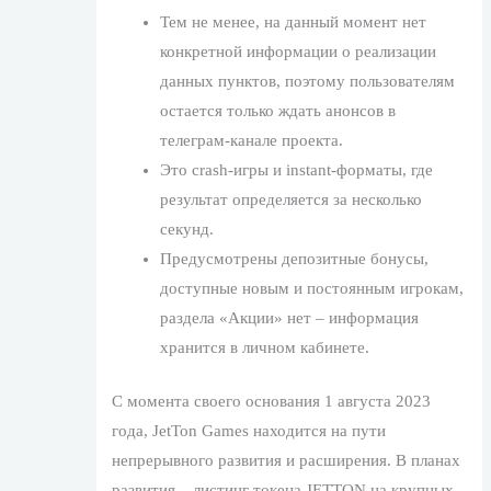
Тем не менее, на данный момент нет
конкретной информации о реализации
данных пунктов, поэтому пользователям
остается только ждать анонсов в
телеграм-канале проекта.
Это crash-игры и instant-форматы, где
результат определяется за несколько
секунд.
Предусмотрены депозитные бонусы,
доступные новым и постоянным игрокам,
раздела «Акции» нет – информация
хранится в личном кабинете.
С момента своего основания 1 августа 2023
года, JetTon Games находится на пути
непрерывного развития и расширения. В планах
развития – листинг токена JETTON на крупных