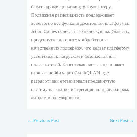
бацать кроме привязки для компьютеру.
Подвижная разновидность поддерживает
абсолютно все функции десктопной платформы.
Jetton Games сочетает техническую надёжность,
продвинутые алгоритмы обработки и
качественную поддержку, что делает платформу
устойчивой к нагрузкам и безопасной для
пользователей. Клиентская часть запрашивает
игровые лобби через GraphQL API, где
разработчики организовали продвинутую
систему пагинации и агрегации по провайдерам,
жанрам и популярности.
←
Previous Post
Next Post
→