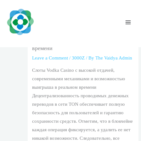
Skip
to
content
Слоты Vodka Casino с высокой отдачей,
современными механиками и
возможностью выигрыша в реальном
времени
Leave a Comment
/
3000Z
/ By
The Vaidya Admin
Слоты Vodka Casino с высокой отдачей,
современными механиками и возможностью
выигрыша в реальном времени
Децентрализованность проводимых денежных
переводов в сети TON обеспечивает полную
безопасность для пользователей и гарантию
сохранности средств. Отметим, что в блокчейне
каждая операция фиксируется, а удалить ее нет
никакой возможности. Следовательно, все