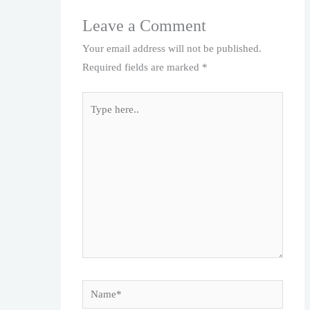
Leave a Comment
Your email address will not be published.
Required fields are marked
*
Type
here..
Name*