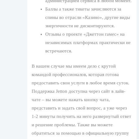
администрацией сервиса в любой момент.
Баллы а также тикеты зачисляются за
спины во отрасли «Казино», другие виды
энергичности не дисконтируются.
Отзывы о проекте «Джеттон гамес» на
независимых платформах практически не
встречаются.
В нашем случае мы имеем дело с крутой
командой профессионалов, которая готова
предоставить свои услуги в любое время суток.
Поддержка Jetton доступна через сайт в лайв-
чате – вы можете нажать кнопку чата,
представить и задать свой вопрос, а уже через
1-2 минуты получить на него развернутый ответ
и решение проблемы. Также вы можете
обратиться за помощью в официальную группу