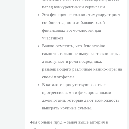
перед конкурентными сервисами.
Эта функция не только стимулирует рост
сообщества, но и добавляет слой
финансовых возможностей для
участников.
Важно отметить, что Jettoncasino
самостоятельно не выпускает свои игры,
а выступает в роли посредника,
размещающего различные казино-игры на
своей платформе.
В каталоге присутствуют слоты с
прогрессивными и фиксированными
джекпотами, которые дают возможность
выиграть крупные суммы.
Чем больше пруд – задач выше аптерия в