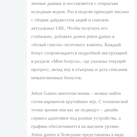
личные данные и поставляется с открытым
исходным кодом. Раз в неделю приходит письмо
с общим дайджестом акций и списком
актуальных URL. Чтобы получать его
стабильно, добавьте домен jetton.games в
«белый список» почтового клиента. Каждый
бонус сопровождается подробной инструкцией
в разделе «Мои бонусы», где указаны текущий
прогресс, вклад игр в отыгрыш и дата списания
невыполненных бонусов.
Jetton Games многочисленны – можно найти
сотни вариантов крутейших игр. С технической
точки зрения они вас не подведут – дизайн
сервиса адаптивен под разные устройства, а
графика обеспечивается на высшем уровне.
Jetton games в Телеграме представлены в виде