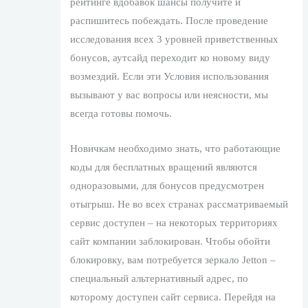
рейтинге вдобавок шансы получите и
распишитесь побеждать. После проведение
исследования всех 3 уровней приветственных
бонусов, аутсайд переходит ко новому виду
возмездий. Если эти Условия использования
вызывают у вас вопросы или неясности, мы
всегда готовы помочь.
Новичкам необходимо знать, что работающие
коды для бесплатных вращений являются
одноразовыми, для бонусов предусмотрен
отыгрыш. Не во всех странах рассматриваемый
сервис доступен – на некоторых территориях
сайт компании заблокирован. Чтобы обойти
блокировку, вам потребуется зеркало Jetton –
специальный альтернативный адрес, по
которому доступен сайт сервиса. Перейдя на