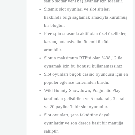
sahip slotlar yeni başlayanlar için idealdir.
Sitemiz slot oyunları ve slot siteleri
hakkında bilgi sağlamak amacıyla kurulmuş
bir blogtur.
Free spin sırasında aktif olan özel özellikler,
kazanç potansiyelini önemli ölçüde
artırabilir.
Slotun maksimum RTP’si olan %98,12 ile
oynamak için bu bonusu kullanamazsınız.
Slot oyunları birçok casino oyuncusu için en
popüler eğlence türlerinden biridir.
Wild Bounty Showdown, Pragmatic Play
tarafından geliştirilen ve 5 makaralı, 3 sıralı
ve 20 payline’lı bir slot oyunudur.
Slot oyunları, şans faktörüne dayalı
oyunlardır ve son derece basit bir mantığa
sahiptir.