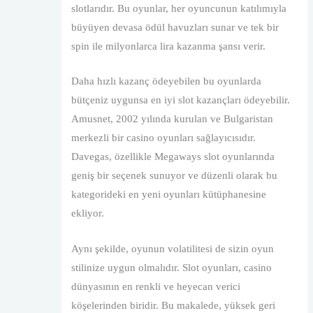
slotlarıdır. Bu oyunlar, her oyuncunun katılımıyla
büyüyen devasa ödül havuzları sunar ve tek bir
spin ile milyonlarca lira kazanma şansı verir.
Daha hızlı kazanç ödeyebilen bu oyunlarda
bütçeniz uygunsa en iyi slot kazançları ödeyebilir.
Amusnet, 2002 yılında kurulan ve Bulgaristan
merkezli bir casino oyunları sağlayıcısıdır.
Davegas, özellikle Megaways slot oyunlarında
geniş bir seçenek sunuyor ve düzenli olarak bu
kategorideki en yeni oyunları kütüphanesine
ekliyor.
Aynı şekilde, oyunun volatilitesi de sizin oyun
stilinize uygun olmalıdır. Slot oyunları, casino
dünyasının en renkli ve heyecan verici
köşelerinden biridir. Bu makalede, yüksek geri