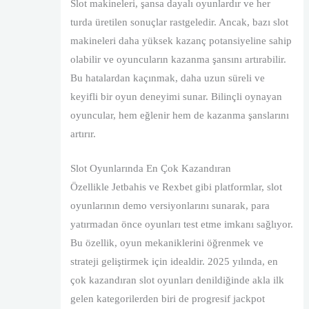
Slot makineleri, şansa dayalı oyunlardır ve her
turda üretilen sonuçlar rastgeledir. Ancak, bazı slot
makineleri daha yüksek kazanç potansiyeline sahip
olabilir ve oyuncuların kazanma şansını artırabilir.
Bu hatalardan kaçınmak, daha uzun süreli ve
keyifli bir oyun deneyimi sunar. Bilinçli oynayan
oyuncular, hem eğlenir hem de kazanma şanslarını
artırır.
Slot Oyunlarında En Çok Kazandıran
Özellikle Jetbahis ve Rexbet gibi platformlar, slot
oyunlarının demo versiyonlarını sunarak, para
yatırmadan önce oyunları test etme imkanı sağlıyor.
Bu özellik, oyun mekaniklerini öğrenmek ve
strateji geliştirmek için idealdir. 2025 yılında, en
çok kazandıran slot oyunları denildiğinde akla ilk
gelen kategorilerden biri de progresif jackpot