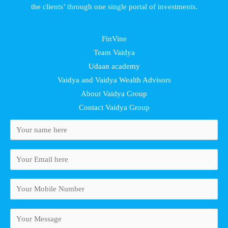
the clients’ through one single portal of investments.
FinVine
Team Vaidya
Udaan academy
Vaidya and Vaidya Wealth Advisors
About Vaidya Group
Contact Vaidya Group