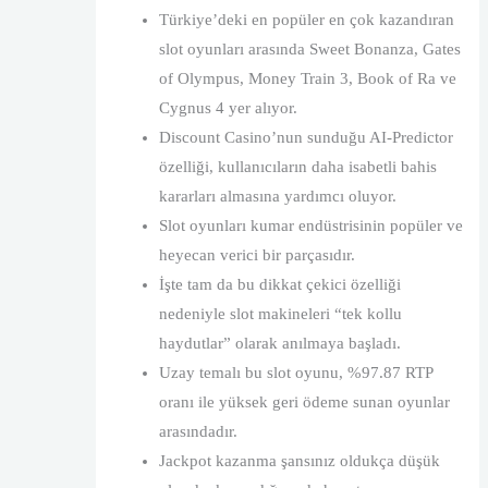
Türkiye’deki en popüler en çok kazandıran
slot oyunları arasında Sweet Bonanza, Gates
of Olympus, Money Train 3, Book of Ra ve
Cygnus 4 yer alıyor.
Discount Casino’nun sunduğu AI-Predictor
özelliği, kullanıcıların daha isabetli bahis
kararları almasına yardımcı oluyor.
Slot oyunları kumar endüstrisinin popüler ve
heyecan verici bir parçasıdır.
İşte tam da bu dikkat çekici özelliği
nedeniyle slot makineleri “tek kollu
haydutlar” olarak anılmaya başladı.
Uzay temalı bu slot oyunu, %97.87 RTP
oranı ile yüksek geri ödeme sunan oyunlar
arasındadır.
Jackpot kazanma şansınız oldukça düşük