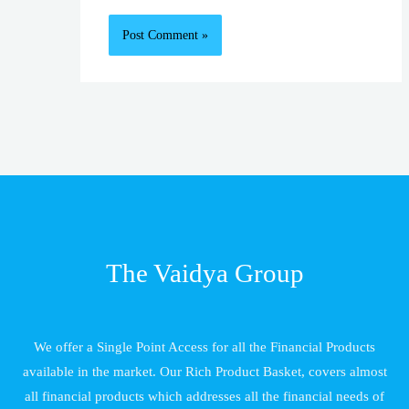
The Vaidya Group
We offer a Single Point Access for all the Financial Products
available in the market. Our Rich Product Basket, covers almost
all financial products which addresses all the financial needs of