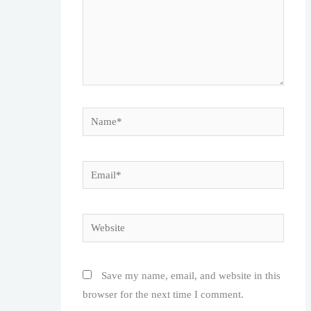
Name*
Email*
Website
Save my name, email, and website in this
browser for the next time I comment.