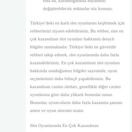
olsa da, kazandığınızda hayatınızı
değiştirebilecek miktarlar söz konusu.
Türkiye’deki en karlı slot oyunlarını keşfetmek için
rehberimizi ziyaret edebilirsiniz. Bu rehber, size en
çok kazandıran slot oyunları hakkında detaylı
bilgiler sunmaktadır. Türkiye’deki en güvenilir
rehberi takip ederek, slot oyunlarında daha fazla
kazanabilirsiniz. En çok kazandıran slot oyunları
hakkında sunduğumuz bilgiler sayesinde, oyun
seçimlerinizi daha bilinçli yapabilirsiniz. Bu
kazandıran casino slotları, genellikle diğer casino
oyunlarına göre daha yüksek bonuslar sunar.
Bonuslar, oyuncuların daha fazla kazanma şansını
artırır ve oyun süresini uzatır.
Slot Oyunlarında En Çok Kazandıran