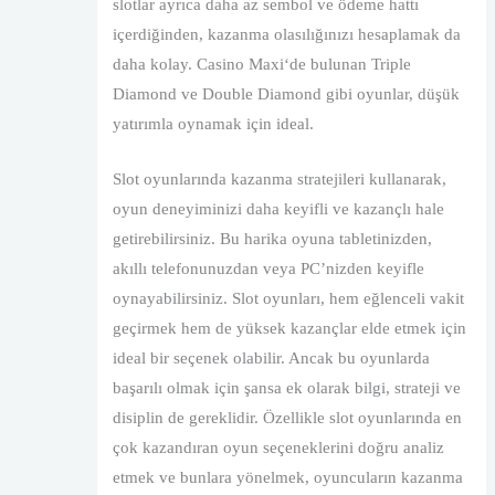
slotlar ayrıca daha az sembol ve ödeme hattı
içerdiğinden, kazanma olasılığınızı hesaplamak da
daha kolay. Casino Maxi‘de bulunan Triple
Diamond ve Double Diamond gibi oyunlar, düşük
yatırımla oynamak için ideal.
Slot oyunlarında kazanma stratejileri kullanarak,
oyun deneyiminizi daha keyifli ve kazançlı hale
getirebilirsiniz. Bu harika oyuna tabletinizden,
akıllı telefonunuzdan veya PC’nizden keyifle
oynayabilirsiniz. Slot oyunları, hem eğlenceli vakit
geçirmek hem de yüksek kazançlar elde etmek için
ideal bir seçenek olabilir. Ancak bu oyunlarda
başarılı olmak için şansa ek olarak bilgi, strateji ve
disiplin de gereklidir. Özellikle slot oyunlarında en
çok kazandıran oyun seçeneklerini doğru analiz
etmek ve bunlara yönelmek, oyuncuların kazanma