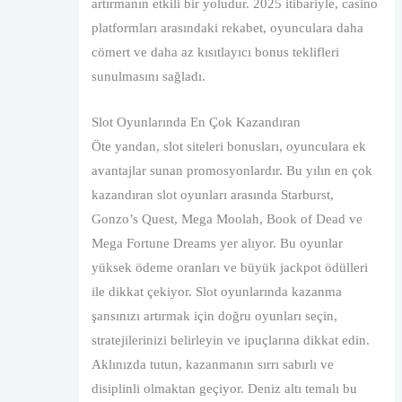
artırmanın etkili bir yoludur. 2025 itibariyle, casino
platformları arasındaki rekabet, oyunculara daha
cömert ve daha az kısıtlayıcı bonus teklifleri
sunulmasını sağladı.
Slot Oyunlarında En Çok Kazandıran
Öte yandan, slot siteleri bonusları, oyunculara ek
avantajlar sunan promosyonlardır. Bu yılın en çok
kazandıran slot oyunları arasında Starburst,
Gonzo’s Quest, Mega Moolah, Book of Dead ve
Mega Fortune Dreams yer alıyor. Bu oyunlar
yüksek ödeme oranları ve büyük jackpot ödülleri
ile dikkat çekiyor. Slot oyunlarında kazanma
şansınızı artırmak için doğru oyunları seçin,
stratejilerinizi belirleyin ve ipuçlarına dikkat edin.
Aklınızda tutun, kazanmanın sırrı sabırlı ve
disiplinli olmaktan geçiyor. Deniz altı temalı bu