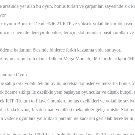
ite arasında yer alan bu oyun, bonus turları ve çarpanları sayesinde sık 
yor.
 oyunu Book of Dead, %96.21 RTP ve yüksek volatilite kombinasyonu 
cular hem de deneyimli bahisçiler için slot oyunları basit kuralları v
ödeme hatlarının ötesinde binlerce farklı kazanma yolu sunuyor.
ot oyunlarının kralı olarak bilinen Mega Moolah, dört farklı jackpot (
zandıran Oyun
 sahip orta volatiliteli bu oyun, ücretsiz dönüşler ve mezarlık bonus o
 ödeme sıklığı ile özellikle yeni başlayan oyuncular ve düşük bütçeli sl
k RTP (Return to Player) oranları, bonus özellikleri ve volatilite seviyel
ha fazla kazanç fırsatı sunan yenilikçi mekanikler geliştirmiştir. Slot 
n vadede oyunlara yatırdıkları paranın ne kadarını geri alabileceklerini g
hip bir oyunda, 1000 TL yatırıldığında ortalama 970 TL’si oyuncuya 