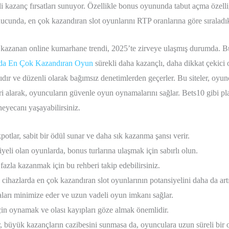
tli kazanç fırsatları sunuyor. Özellikle bonus oyununda tabut açma özelli
ucunda, en çok kazandıran slot oyunlarını RTP oranlarına göre sıraladı
 kazanan online kumarhane trendi, 2025’te zirveye ulaşmış durumda. Bu
nda En Çok Kazandıran Oyun
sürekli daha kazançlı, daha dikkat çekici 
slıdır ve düzenli olarak bağımsız denetimlerden geçerler. Bu siteler, oyunc
ri alarak, oyuncuların güvenle oyun oynamalarını sağlar. Bets10 gibi pl
eyecanı yaşayabilirsiniz.
potlar, sabit bir ödül sunar ve daha sık kazanma şansı verir.
eli olan oyunlarda, bonus turlarına ulaşmak için sabırlı olun.
fazla kazanmak için bu rehberi takip edebilirsiniz.
 cihazlarda en çok kazandıran slot oyunlarının potansiyelini daha da artı
aları minimize eder ve uzun vadeli oyun imkanı sağlar.
çin oynamak ve olası kayıpları göze almak önemlidir.
ar, büyük kazançların cazibesini sunmasa da, oyunculara uzun süreli bir 