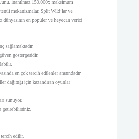
lot oyunu, inanılmaz 150,000x maksimum
entli mekanizmalar, Split Wild’lar ve
ino dünyasının en popüler ve heyecan verici
nç sağlamaktadır.
güven göstergesidir.
abilir.
sında en çok tercih edilenler arasındadır.
er dağıttığı için kazandıran oyunlar
arı sunuyor.
getirebilirsiniz.
ercih edilir.