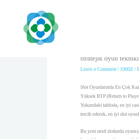
Skip
to
content
Slot Oyunlarında En 
stratejik oyun teknikl
Leave a Comment
/
1000Z
/ 
Slot Oyunlarında En Çok Kazan
Yüksek RTP (Return to Player) 
Yukarıdaki tabloda, en iyi casi
tercih ederek, en iyi slot oyunl
Bu yeni nesil slotlarda oyunc