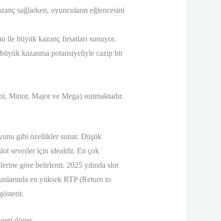
kazanç sağlarken, oyuncuların eğlencesini
ile büyük kazanç fırsatları sunuyor.
e büyük kazanma potansiyeliyle cazip bir
Mini, Minor, Major ve Mega) sunmaktadır.
yunu gibi özellikler sunar. Düşük
ot severler için idealdir. En çok
erine göre belirlenir. 2025 yılında slot
oyunlarında en yüksek RTP (Return to
österir.
geri döner.