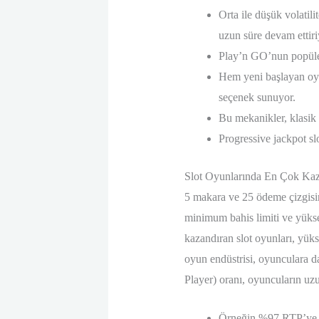
Orta ile düşük volatil
uzun süre devam ettiri
Play’n GO’nun popüler
Hem yeni başlayan oyun
seçenek sunuyor.
Bu mekanikler, klasik 
Progressive jackpot sl
Slot Oyunlarında En Çok Ka
5 makara ve 25 ödeme çizgisine
minimum bahis limiti ve yüksek
kazandıran slot oyunları, yükse
oyun endüstrisi, oyunculara da
Player) oranı, oyuncuların uzu
Örneğin %97 RTP’ye sa