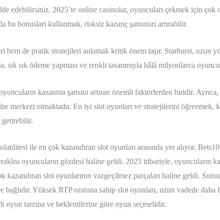
de edebilirsiniz. 2025’te online casinolar, oyuncuları çekmek için çok 
a bu bonusları kullanmak, risksiz kazanç şansınızı artırabilir.
i hem de pratik stratejileri anlamak kritik önem taşır. Starburst, uzun yı
ısı, sık sık ödeme yapması ve renkli tasarımıyla hâlâ milyonlarca oyuncu
oyuncuların kazanma şansını artıran önemli faktörlerden biridir. Ayrıca,
be merkezi olmaktadır. En iyi slot oyunları ve stratejilerini öğrenmek, k
getirebilir.
atilitesi ile en çok kazandıran slot oyunları arasında yer alıyor. Bets
aklısı oyuncuların gözdesi haline geldi. 2025 itibariyle, oyuncuların kaz
ok kazandıran slot oyunlarının vazgeçilmez parçaları haline geldi. Sonuç
ere bağlıdır. Yüksek RTP oranına sahip slot oyunları, uzun vadede daha 
i oyun tarzına ve beklentilerine göre oyun seçmelidir.