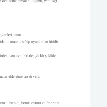
denizcilik temalı bu oyunu, yenilikçi
eyimleri sunar.
deme oranına sahip oyunlardan biridir.
deki son trendleri detaylı bir şekilde
çlar elde etme fırsatı verir.
temalı bu slot, bonus oyunu ve free spin