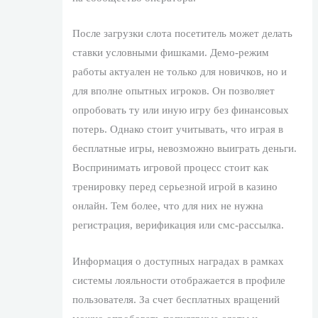
После загрузки слота посетитель может делать
ставки условными фишками. Демо-режим
работы актуален не только для новичков, но и
для вполне опытных игроков. Он позволяет
опробовать ту или иную игру без финансовых
потерь. Однако стоит учитывать, что играя в
бесплатные игры, невозможно выиграть деньги.
Воспринимать игровой процесс стоит как
тренировку перед серьезной игрой в казино
онлайн. Тем более, что для них не нужна
регистрация, верификация или смс-рассылка.
Информация о доступных наградах в рамках
системы лояльности отображается в профиле
пользователя. За счет бесплатных вращений