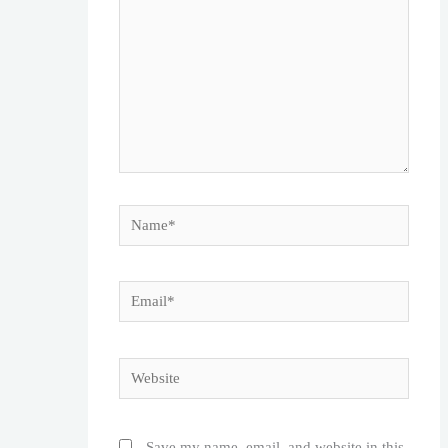
Name*
Email*
Website
Save my name, email, and website in this