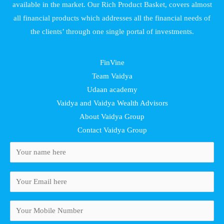
available in the market. Our Rich Product Basket, covers almost
all financial products which addresses all the financial needs of
the clients’ through one single portal of investments.
FinVine
Team Vaidya
Udaan academy
Vaidya and Vaidya Wealth Advisors
About Vaidya Group
Contact Vaidya Group