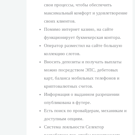
свои процессы, чтобы обеспечить
максимальный комфорт и удовлетворение
своих клиентов.
Помимо интернет казино, на сайте
функционирует букмекерская контора.
Оператор разместил на сайте большую
коллекцию слотов.
Вносить депозиты и получать выплаты
можно посредством ЭПС, дебетовых
карт, баланса мобильных телефонов и
криптовалютных счетов.
Информация о выданном разрешении
опубликована в футере.
Есть поиск по провайдерам, механикам и
доступным опциям.
Система лояльности Селектор