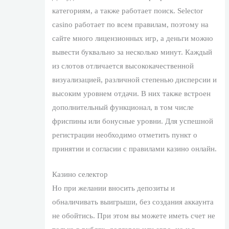
категориям, а также работает поиск. Selector
casino работает по всем правилам, поэтому на
сайте много лицензионных игр, а деньги можно
вывести буквально за несколько минут. Каждый
из слотов отличается высококачественной
визуализацией, различной степенью дисперсии и
высоким уровнем отдачи. В них также встроен
дополнительный функционал, в том числе
фриспины или бонусные уровни. Для успешной
регистрации необходимо отметить пункт о
принятии и согласии с правилами казино онлайн.
Казино селектор
Но при желании вносить депозиты и
обналичивать выигрыши, без создания аккаунта
не обойтись. При этом вы можете иметь счет не