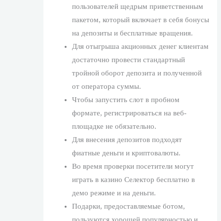
пользователей щедрым приветственным
пакетом, который включает в себя бонусы
на депозиты и бесплатные вращения.
Для отыгрыша акционных денег клиентам
достаточно провести стандартный
тройной оборот депозита и полученной
от оператора суммы.
Чтобы запустить слот в пробном
формате, регистрироваться на веб-
площадке не обязательно.
Для внесения депозитов подходят
фиатные деньги и криптовалюты.
Во время проверки посетители могут
играть в казино Селектор бесплатно в
демо режиме и на деньги.
Подарки, предоставляемые ботом,
пользуются хорошей популярностью и