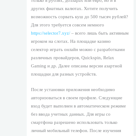
только в рублях, долларах или евро, но и в
других фиатных валютах. Хотите получить
возможность сорвать куш до 500 тысяч рублей?
Для этого требуется совсем немного
https://selector7.xyz/
– всего лишь быть активным
игроком на слотах. На площадке казино
селектор играть онлайн можно с разработками
различных провайдеров, Quickspin, Relax
Gaming и др. Далее описаны версии азартной
площадки для разных устройств.
После установки приложения необходимо
авторизоваться в своем профиле. Следующие
вход будет выполнен в автоматическом режиме
без ввода учетных данных. Для игры со
смартфона разрешено использовать только
личный мобильный телефон. После изучения