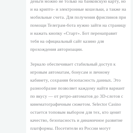
деньги можно не только на банковскую карту, но
и на крипто- и электронные кошельки, а также на
мобильные счета. Для получения фриспинов при
помощи Телеграм-бота нужно зайти на страницу
и нажать кнопку «Старт». Бот перенаправит
тебя на официальный сайт казино для
прохождения авторизации.
Зеркало обеспечивает стабильный доступ к
игровым автоматам, бонусам и личному
кабинету, сохраняя безопасность данных. Это
разнообразие позволяет каждому найти вариант
по вкусу — от ретро-автоматов до 3D-слотов с
кинематографичным сюжетом. Selector Casino
остается топовым выбором для тех, кто ценит
качество, безопасность и динамичное развитие
платформы. Посетители из России могут