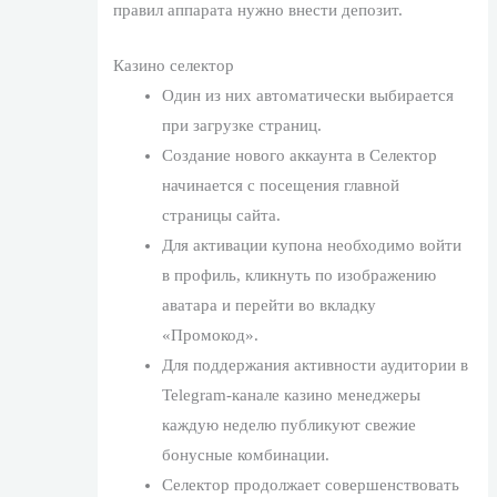
правил аппарата нужно внести депозит.
Казино селектор
Один из них автоматически выбирается
при загрузке страниц.
Создание нового аккаунта в Селектор
начинается с посещения главной
страницы сайта.
Для активации купона необходимо войти
в профиль, кликнуть по изображению
аватара и перейти во вкладку
«Промокод».
Для поддержания активности аудитории в
Telegram-канале казино менеджеры
каждую неделю публикуют свежие
бонусные комбинации.
Селектор продолжает совершенствовать