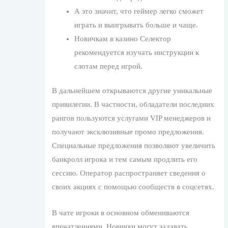
А это значит, что геймер легко сможет
играть и выигрывать больше и чаще.
Новичкам в казино Селектор
рекомендуется изучать инструкции к
слотам перед игрой.
В дальнейшем открываются другие уникальные
привилегии. В частности, обладатели последних
рангов пользуются услугами VIP менеджеров и
получают эксклюзивные промо предложения.
Специальные предложения позволяют увеличить
банкролл игрока и тем самым продлить его
сессию. Оператор распространяет сведения о
своих акциях с помощью сообществ в соцсетях.
В чате игроки в основном обмениваются
впечатлениями. Новички могут задавать