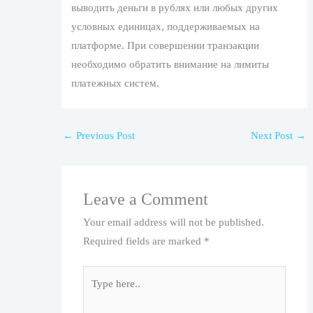
выводить деньги в рублях или любых других
условных единицах, поддерживаемых на
платформе. При совершении транзакции
необходимо обратить внимание на лимиты
платежных систем.
←
Previous Post
Next Post
→
Leave a Comment
Your email address will not be published.
Required fields are marked
*
Type
here..