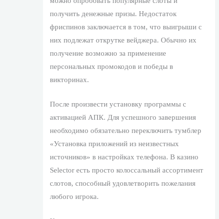
можно опробовать популярные слоты и
получить денежные призы. Недостаток
фриспинов заключается в том, что выигрыши с
них подлежат открутке вейджера. Обычно их
получение возможно за применение
персональных промокодов и победы в
викторинах.
После произвести установку программы с
активацией АПК. Для успешного завершения
необходимо обязательно переключить тумблер
«Установка приложений из неизвестных
источников» в настройках телефона. В казино
Selector есть просто колоссальный ассортимент
слотов, способный удовлетворить пожелания
любого игрока.