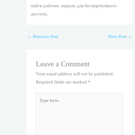
найти рабочее зеркало для бесперебойного
доступа.
←
Previous Post
Next Post
→
Leave a Comment
Your email address will not be published.
Required fields are marked
*
Type
here..