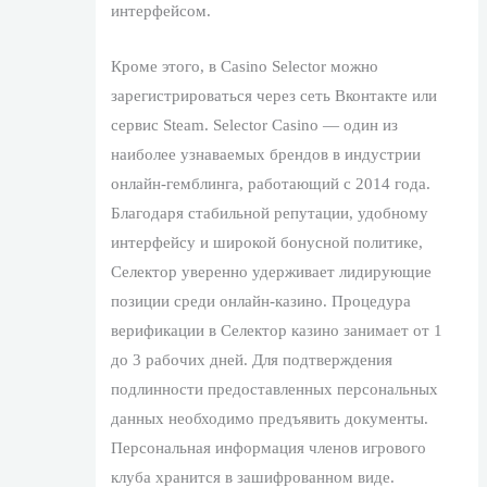
интерфейсом.
Кроме этого, в Casino Selector можно
зарегистрироваться через сеть Вконтакте или
сервис Steam. Selector Casino — один из
наиболее узнаваемых брендов в индустрии
онлайн-гемблинга, работающий с 2014 года.
Благодаря стабильной репутации, удобному
интерфейсу и широкой бонусной политике,
Селектор уверенно удерживает лидирующие
позиции среди онлайн-казино. Процедура
верификации в Селектор казино занимает от 1
до 3 рабочих дней. Для подтверждения
подлинности предоставленных персональных
данных необходимо предъявить документы.
Персональная информация членов игрового
клуба хранится в зашифрованном виде.