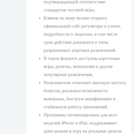
подтверждающей соответствие
стандартам честной игры.
Кликом по нему можно открыть
официальный сайт регулятора и узнать
подробности о лицензии, в том числе
срок действия документа и типы
разрешенных азартных развлечений.
В таком формате доступны карточные
игры, рулетка, монополия и другие
популярные развлечения.
Пользователи отмечают высокую частоту
бонусов, реальную возможность
выигрыша, быструю верификацию и
стабильную работу приложений.
Программа оптимизирована для всех
моделей iPhone и iPad, поддерживает
демо-режим и игру на реальные деньги.