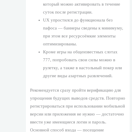
который можно активировать в течение
суток после регистрации.
UX упростился до функционала без
пафоса — баннеры сведены к минимуму,
при этом все ресурсоёмкие элементы
оптимизированы.
Кроме игры на общеизвестных слотах
777, попробовать свои силы можно в
рулетку, а также в настольный покер или
другие виды азартных развлечений.
Рекомендуется сразу пройти верификацию для
упрощения будущих выводов средств. Повторно
регистрироваться при использовании мобильной
версии или приложения не нужно — достаточно
ввести уже имеющиеся логин и пароль.
Основной способ входа — посещение