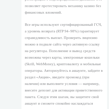
позволяет протестировать механику казино без
финансовых вложений.
Все игры используют сертифицированный ГСЧ,
а уровень возврата (RTP 94–98%) гарантирует
справедливость выплат. Проверить лицензию
можно в подвале сайта через активную ссылку
на регулятора. Пополнение и вывод средств
возможны через карты, электронные кошельки
(Skrill, WebMoney), криптовалюту и мобильные
операторы. Авторизуйтесь в аккаунте, зайдите в
раздел «Акции», введите промокод (при
наличии) или выполните условия — например,
внесите депозит для активации приветственного
пакета. Следуя этим шагам, вы защитите свой
аккаунт и сможете спокойно наслаждаться