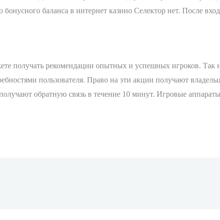
 бонусного баланса в интернет казино Селектор нет. После вход
ожете получать рекомендации опытных и успешных игроков. Так
ебностями пользователя. Право на эти акции получают владель
 получают обратную связь в течение 10 минут. Игровые аппарат