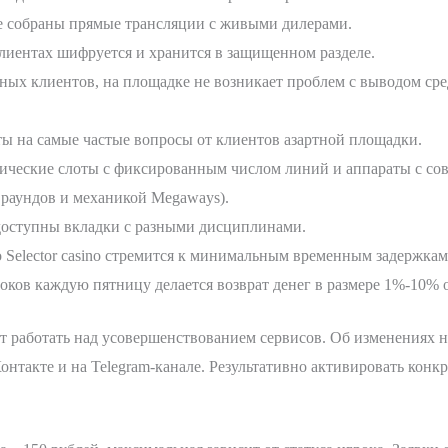
е собраны прямые трансляции с живыми дилерами.
лиентах шифруется и хранится в защищенном разделе.
ных клиентов, на площадке не возникает проблем с выводом сре
ты на самые частые вопросы от клиентов азартной площадки.
ические слоты с фиксированным числом линий и аппараты с с
раундов и механикой Megaways).
доступны вкладки с разными дисциплинами.
 Selector casino стремится к минимальным временным задержкам
оков каждую пятницу делается возврат денег в размере 1%-10% 
работать над усовершенствованием сервисов. Об изменениях на
нтакте и на Telegram-канале. Результативно активировать конк