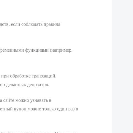
дств, если соблюдать правила
овременными функциями (например,
 при обработке транзакций.
от сделанных депозитов.
 сайте можно узнавать в
ретный купон можно только один раз в