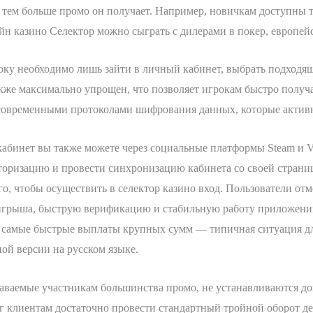
 тем больше промо он получает. Например, новичкам доступны 
айн казино Селектор можно сыграть с дилерами в покер, европей
оку необходимо лишь зайти в личный кабинет, выбрать подходя
кже максимально упрощен, что позволяет игрокам быстро получ
современными протоколами шифрования данных, которые активн
кабинет вы также можете через социальные платформы Steam и V
оризацию и провести синхронизацию кабинета со своей странице
ого, чтобы осуществить в селектор казино вход. Пользователи от
грыша, быструю верификацию и стабильную работу приложени
 не самые быстрые выплаты крупных сумм — типичная ситуация 
ной версии на русском языке.
даваемые участникам большинства промо, не устанавливаются д
 клиентам достаточно провести стандартный тройной оборот де