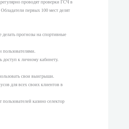
регулярно проводят проверки ГСЧ в
 Обладатели первых 100 мест делят
же делать прогнозы на спортивные
и пользователями.
ь доступ к личному кабинету.
спользовать свои выигрыши.
усов для всех своих клиентов в
 пользователей казино селектор