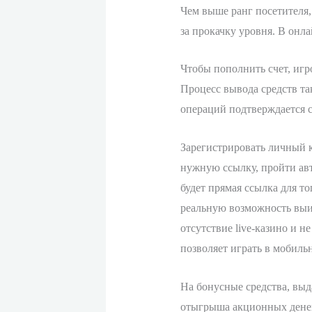
Чем выше ранг посетителя,
за прокачку уровня. В онл
Чтобы пополнить счет, игр
Процесс вывода средств та
операций подтверждается 
Зарегистрировать личный 
нужную ссылку, пройти авт
будет прямая ссылка для т
реальную возможность выи
отсутствие live-казино и
позволяет играть в мобиль
На бонусные средства, вы
отыгрыша акционных денег