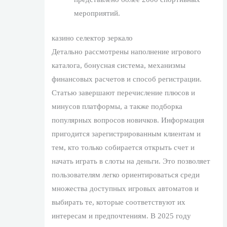
мероприятий.
казино селектор зеркало
Детально рассмотрены наполнение игрового
каталога, бонусная система, механизмы
финансовых расчетов и способ регистрации.
Статью завершают перечисление плюсов и
минусов платформы, а также подборка
популярных вопросов новичков. Информация
пригодится зарегистрированным клиентам и
тем, кто только собирается открыть счет и
начать играть в слоты на деньги. Это позволяет
пользователям легко ориентироваться среди
множества доступных игровых автоматов и
выбирать те, которые соответствуют их
интересам и предпочтениям. В 2025 году