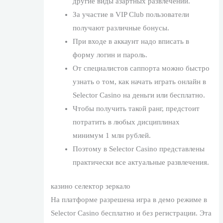
другие виды азартных развлечений.
За участие в VIP Club пользователи
получают различные бонусы.
При входе в аккаунт надо вписать в
форму логин и пароль.
От специалистов саппорта можно быстро
узнать о том, как начать играть онлайн в
Selector Casino на деньги или бесплатно.
Чтобы получить такой ранг, предстоит
потратить в любых дисциплинах
минимум 1 млн рублей.
Поэтому в Selector Casino представлены
практически все актуальные развлечения.
казино селектор зеркало
На платформе разрешена игра в демо режиме в
Selector Casino бесплатно и без регистрации. Эта