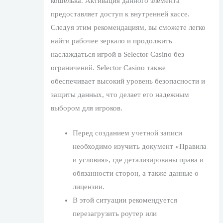
кошелька. Активация данного элемента
предоставляет доступ к внутренней кассе.
Следуя этим рекомендациям, вы сможете легко
найти рабочее зеркало и продолжить
наслаждаться игрой в Selector Casino без
ограничений. Selector Casino также
обеспечивает высокий уровень безопасности и
защиты данных, что делает его надежным
выбором для игроков.
Перед созданием учетной записи
необходимо изучить документ «Правила
и условия», где детализированы права и
обязанности сторон, а также данные о
лицензии.
В этой ситуации рекомендуется
перезагрузить роутер или