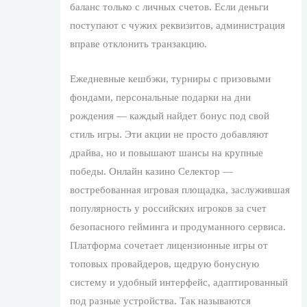
баланс только с личных счетов. Если деньги
поступают с чужих реквизитов, администрация
вправе отклонить транзакцию.
Ежедневные кешбэки, турниры с призовыми
фондами, персональные подарки на дни
рождения — каждый найдет бонус под свой
стиль игры. Эти акции не просто добавляют
драйва, но и повышают шансы на крупные
победы. Онлайн казино Селектор —
востребованная игровая площадка, заслужившая
популярность у российских игроков за счет
безопасного гейминга и продуманного сервиса.
Платформа сочетает лицензионные игры от
топовых провайдеров, щедрую бонусную
систему и удобный интерфейс, адаптированный
под разные устройства. Так называются