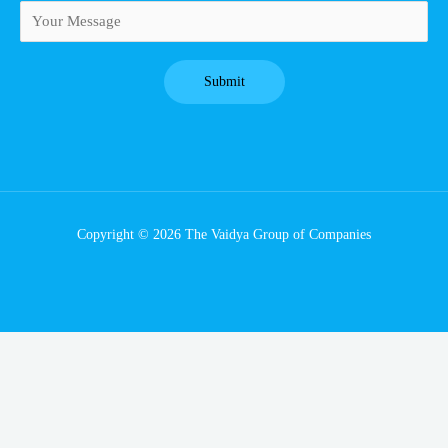
Copyright © 2026 The Vaidya Group of Companies