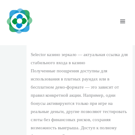
Skip
to
content
Selector казино зеркало — актуальная
ссылка для стабильного входа в казино
Leave a Comment
/
allZ
/ By
The Vaidya Admin
Selector казино зеркало — актуальная ссылка для
стабильного входа в казино
Полученные поощрения доступны для
использования в платных раундах или в
бесплатном демо-формате — это зависит от
правил конкретной акции. Например, одни
бонусы активируются только при игре на
реальные деньги, другие позволяют тестировать
слоты без финансовых рисков, сохраняя
возможность выигрыша. Доступ к полному