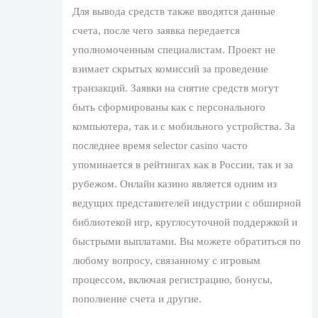
Для вывода средств также вводятся данные
счета, после чего заявка передается
уполномоченным специалистам. Проект не
взимает скрытых комиссий за проведение
транзакций. Заявки на снятие средств могут
быть сформированы как с персонального
компьютера, так и с мобильного устройства. За
последнее время selector casino часто
упоминается в рейтингах как в России, так и за
рубежом. Онлайн казино является одним из
ведущих представителей индустрии с обширной
библиотекой игр, круглосуточной поддержкой и
быстрыми выплатами. Вы можете обратиться по
любому вопросу, связанному с игровым
процессом, включая регистрацию, бонусы,
пополнение счета и другие.