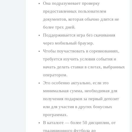
Она подразумевает проверку
предоставленных пользователем
документов, которая обычно длится не
более трех дней.
Поддерживается игра без скачивания
через мобильный браузер.
Чтобы поучаствовать в соревнованиях,
требуется изучить условия события и
начать делать ставки в слотах, выбранных
оператором.
Это особенно актуально, если это
минимальная сумма, необходимая для
получения подарков за первый депозит
или для участия в других бонусных
программах.
В каталоге — более 50 дисциплин, от
традиционного футбола до