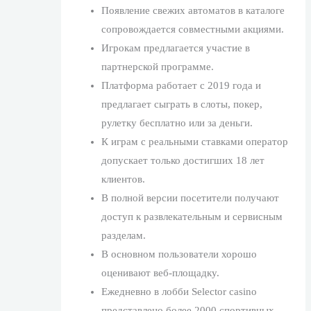
Появление свежих автоматов в каталоге
сопровождается совместными акциями.
Игрокам предлагается участие в
партнерской программе.
Платформа работает с 2019 года и
предлагает сыграть в слоты, покер,
рулетку бесплатно или за деньги.
К играм с реальными ставками оператор
допускает только достигших 18 лет
клиентов.
В полной версии посетители получают
доступ к развлекательным и сервисным
разделам.
В основном пользователи хорошо
оценивают веб-площадку.
Ежедневно в лобби Selector casino
представлено более 2000 спортивных