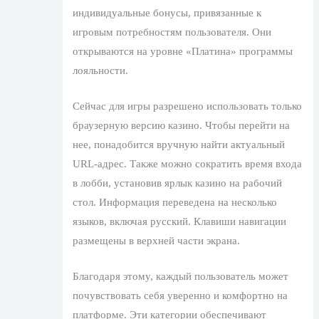
индивидуальные бонусы, привязанные к
игровым потребностям пользователя. Они
открываются на уровне «Платина» программы
лояльности.
Сейчас для игры разрешено использовать только
браузерную версию казино. Чтобы перейти на
нее, понадобится вручную найти актуальный
URL-адрес. Также можно сократить время входа
в лобби, установив ярлык казино на рабочий
стол. Информация переведена на несколько
языков, включая русский. Клавиши навигации
размещены в верхней части экрана.
Благодаря этому, каждый пользователь может
почувствовать себя уверенно и комфортно на
платформе. Эти категории обеспечивают