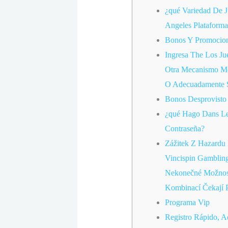
¿qué Variedad De 
Angeles Plataforma
Bonos Y Promocio
Ingresa The Los Ju
Otra Mecanismo Mo
O Adecuadamente 
Bonos Desprovisto
¿qué Hago Dans L
Contraseña?
Zážitek Z Hazardu
Vincispin Gambling
Nekonečné Možnos
Kombinací Čekají 
Programa Vip
Registro Rápido, A