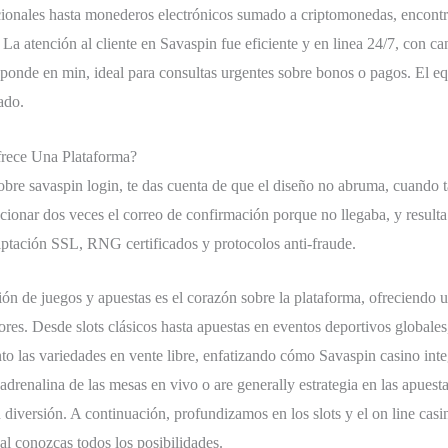
icionales hasta monederos electrónicos sumado a criptomonedas, encontr
La atención al cliente en Savaspin fue eficiente y en linea 24/7, con c
sponde en min, ideal para consultas urgentes sobre bonos o pagos. El e
ado.
frece Una Plataforma?
obre savaspin login, te das cuenta de que el diseño no abruma, cuando 
ccionar dos veces el correo de confirmación porque no llegaba, y result
riptación SSL, RNG certificados y protocolos anti-fraude.
ión de juegos y apuestas es el corazón sobre la plataforma, ofreciendo
ores. Desde slots clásicos hasta apuestas en eventos deportivos globale
 las variedades en vente libre, enfatizando cómo Savaspin casino inte
 adrenalina de las mesas en vivo o are generally estrategia en las apuest
diversión. A continuación, profundizamos en los slots y el on line casi
al conozcas todos los posibilidades.