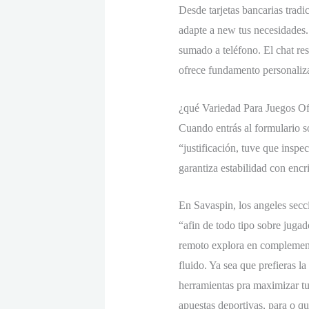
Desde tarjetas bancarias trad
adapte a new tus necesidades. 
sumado a teléfono. El chat re
ofrece fundamento personaliz
¿qué Variedad Para Juegos O
Cuando entrás al formulario s
“justificación, tuve que inspe
garantiza estabilidad con enc
En Savaspin, los angeles secc
“afin de todo tipo sobre jugad
remoto explora en complemento
fluido. Ya sea que prefieras la
herramientas pra maximizar tu 
apuestas deportivas, para o qu