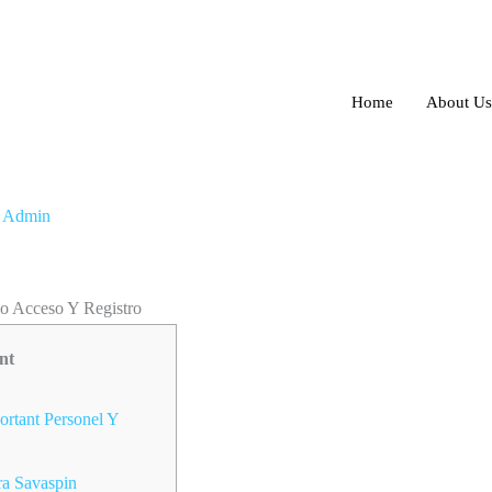
Home
About Us
aña Oficial Hasta 400 + 250 Giros 2024
a Admin
o Acceso Y Registro
nt
rtant Personel Y
ra Savaspin