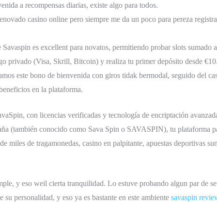
enida a recompensas diarias, existe algo para todos.
renovado casino online pero siempre me da un poco para pereza registra
 Savaspin es excellent para novatos, permitiendo probar slots sumado a
o privado (Visa, Skrill, Bitcoin) y realiza tu primer depósito desde €10
lamos este bono de bienvenida con giros tidak bermodal, seguido del ca
eneficios en la plataforma.
vaSpin, con licencias verificadas y tecnología de encriptación avanzada
ña (también conocido como Sava Spin o SAVASPIN), tu plataforma par
 de miles de tragamonedas, casino en palpitante, apuestas deportivas s
ple, y eso weil cierta tranquilidad. Lo estuve probando algun par de 
ene su personalidad, y eso ya es bastante en este ambiente
savaspin revie