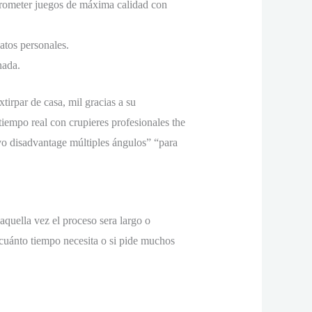
 prometer juegos de máxima calidad con
datos personales.
nada.
irpar de casa, mil gracias a su
empo real con crupieres profesionales the
ivo disadvantage múltiples ángulos” “para
quella vez el proceso sera largo o
 cuánto tiempo necesita o si pide muchos