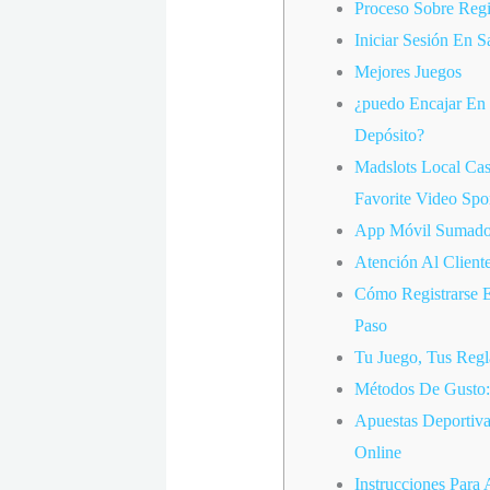
Proceso Sobre Regi
Iniciar Sesión En 
Mejores Juegos
¿puedo Encajar En 
Depósito?
Madslots Local Ca
Favorite Video Spor
App Móvil Sumado
Atención Al Client
Cómo Registrarse E
Paso
Tu Juego, Tus Regl
Métodos De Gusto: 
Apuestas Deportiva
Online
Instrucciones Para 