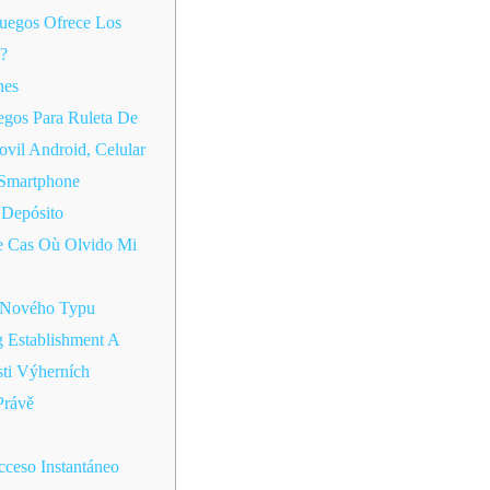
Juegos Ofrece Los
?
nes
egos Para Ruleta De
vil Android, Celular
Smartphone
 Depósito
e Cas Où Olvido Mi
 Nového Typu
 Establishment A
ti Výherních
Právě
cceso Instantáneo