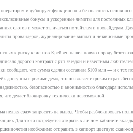
о оператором и дублирует функционал и безопасность основного
эксклюзивные бонусы и ускоренные лимиты для постоянных клие
саниях слотов и может отличаться по тайтлам и провайдерам. Дл
удиты провайдеров, журналирование выплат и независимые пр
антных к риску клиентов Крейвен нашел новую породу безотказн
дписало дорогой контракт с рэп-звездой и известным любителем
и сообщают, что сумма сделки составила $100 млн ― и с тех пор
йк доступны в режиме демо, что позволяет игрокам играть беспла
 надежностью, безопасностью и анонимностью благодаря исполь
я, что делает блокировку технически невозможной.
ма нельзя сразу запросить на вывод. Чтобы разблокировать по
цию. Для этого потребуется открыть в личном кабинете вкладк
ршеннолетия необходимо отправить в саппорт цветную скан-коп