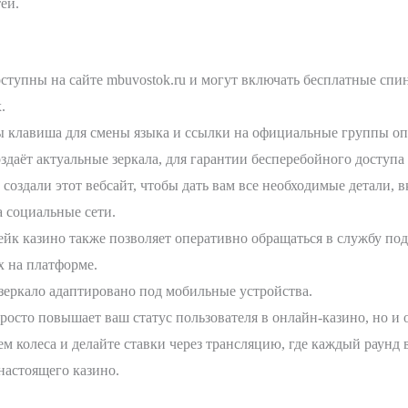
ей.
тупны на сайте mbuvostok.ru и могут включать бесплатные спин
.
 клавиша для смены языка и ссылки на официальные группы опе
здаёт актуальные зеркала, для гарантии бесперебойного доступа
оздали этот вебсайт, чтобы дать вам все необходимые детали, 
а социальные сети.
йк казино также позволяет оперативно обращаться в службу под
х на платформе.
 зеркало адаптировано под мобильные устройства.
росто повышает ваш статус пользователя в онлайн-казино, но и
м колеса и делайте ставки через трансляцию, где каждый раунд
настоящего казино.