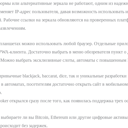
ормы или альтернативные зеркала не работают, одним из надеж
 меняет IP-адрес пользователя, давая возможность использовать
й. Рабочие ссылки на зеркала обновляются на проверенных платф
азвлечениям.
 планшетах можно использовать любой браузер. Отдельные прил
PWA-клиента. Достаточно выбрать в меню обозревателя пункт о 
. Можно выбрать эксклюзивные слоты, автоматы с повышенным 
ривычные blackjack, baccarat, dice, так и уникальные разработки в
 в автоматах, посетителям достаточно открыть сайт в мобильном
.
Poker открылся сразу после того, как появилась поддержка трех
 выбираете ли вы Bitcoin, Ethereum или другие цифровые активы
оисходит без задержек.