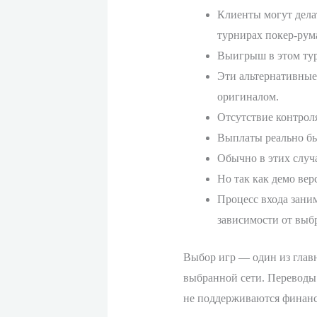
Клиенты могут делат
турнирах покер-рум
Выигрыш в этом турн
Эти альтернативные
оригиналом.
Отсутствие контроля
Выплаты реально бы
Обычно в этих случ
Но так как демо вер
Процесс входа заним
зависимости от выб
Выбор игр — один из глав
выбранной сети. Переводы 
не поддерживаются финансо