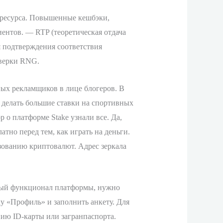
 ресурса. Повышенные кешбэки,
нтов. — RTP (теоретическая отдача
я подтверждения соответствия
оверки RNG.
ых рекламщиков в лице блогеров. В
 делать большие ставки на спортивных
 о платформе Stake узнали все. Да,
тно перед тем, как играть на деньги.
зованию криптовалют. Адрес зеркала
лный функционал платформы, нужно
у «Профиль» и заполнить анкету. Для
ию ID-карты или загранпаспорта.