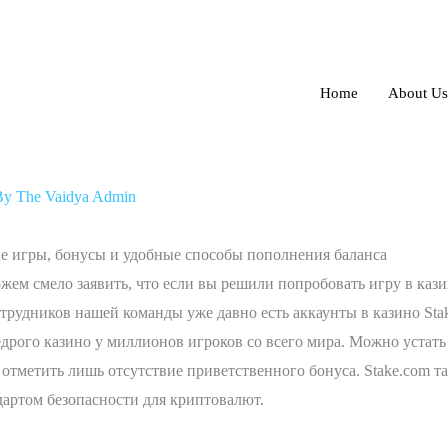
Home
About Us
 — лучшие игры, бонусы и удобные способы по
By
The Vaidya Admin
ие игры, бонусы и удобные способы пополнения баланса
ожем смело заявить, что если вы решили попробовать игру в кази
рудников нашей команды уже давно есть аккаунты в казино Stak
рого казино у миллионов игроков со всего мира. Можно устать
в отметить лишь отсутствие приветственного бонуса. Stake.com т
ндартом безопасности для криптовалют.