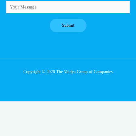
Copyright © 2026 The Vaidya Group of Companies