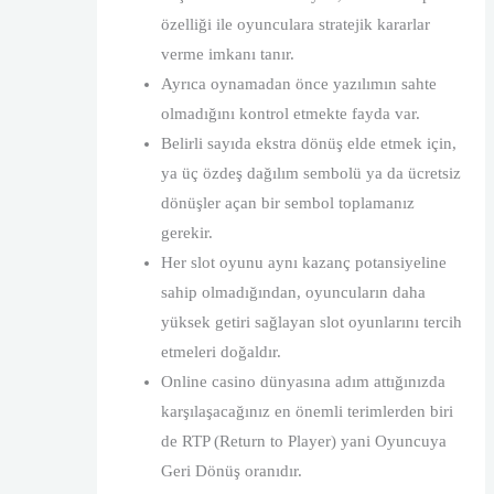
özelliği ile oyunculara stratejik kararlar
verme imkanı tanır.
Ayrıca oynamadan önce yazılımın sahte
olmadığını kontrol etmekte fayda var.
Belirli sayıda ekstra dönüş elde etmek için,
ya üç özdeş dağılım sembolü ya da ücretsiz
dönüşler açan bir sembol toplamanız
gerekir.
Her slot oyunu aynı kazanç potansiyeline
sahip olmadığından, oyuncuların daha
yüksek getiri sağlayan slot oyunlarını tercih
etmeleri doğaldır.
Online casino dünyasına adım attığınızda
karşılaşacağınız en önemli terimlerden biri
de RTP (Return to Player) yani Oyuncuya
Geri Dönüş oranıdır.