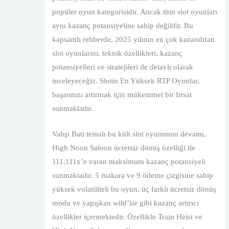
popüler oyun kategorisidir. Ancak tüm slot oyunları
aynı kazanç potansiyeline sahip değildir. Bu
kapsamlı rehberde, 2025 yılının en çok kazandıran
slot oyunlarını, teknik özellikleri, kazanç
potansiyelleri ve stratejileri ile detaylı olarak
inceleyeceğiz. Slotin En Yüksek RTP Oyunlar,
başarınızı artırmak için mükemmel bir fırsat
sunmaktadır.
Vahşi Batı temalı bu kült slot oyununun devamı,
High Noon Saloon ücretsiz dönüş özelliği ile
111,111x’e varan maksimum kazanç potansiyeli
sunmaktadır. 5 makara ve 9 ödeme çizgisine sahip
yüksek volatiliteli bu oyun, üç farklı ücretsiz dönüş
modu ve yapışkan wild’lar gibi kazanç artırıcı
özellikler içermektedir. Özellikle Train Heist ve