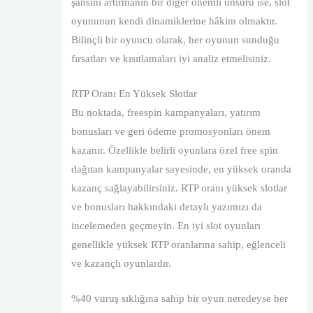
şansını artırmanın bir diğer önemli unsuru ise, slot
oyununun kendi dinamiklerine hâkim olmaktır.
Bilinçli bir oyuncu olarak, her oyunun sunduğu
fırsatları ve kısıtlamaları iyi analiz etmelisiniz.
RTP Oranı En Yüksek Slotlar
Bu noktada, freespin kampanyaları, yatırım
bonusları ve geri ödeme promosyonları önem
kazanır. Özellikle belirli oyunlara özel free spin
dağıtan kampanyalar sayesinde, en yüksek oranda
kazanç sağlayabilirsiniz. RTP oranı yüksek slotlar
ve bonusları hakkındaki detaylı yazımızı da
incelemeden geçmeyin. En iyi slot oyunları
genellikle yüksek RTP oranlarına sahip, eğlenceli
ve kazançlı oyunlardır.
%40 vuruş sıklığına sahip bir oyun neredeyse her