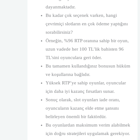
dayanmaktadır.
Bu kadar çok seçenek varken, hangi
çevrimiçi slotların en çok ödeme yaptığını
sorabilirsiniz?
Örneğin, %96 RTP oranına sahip bir oyun,
uzun vadede her 100 TL’lik bahisten 96
TL’sini oyunculara geri öder.
Bu tamamen kullandığınız bonusun hüküm
ve koşullarına bağlıdır.
Yüksek RTP’ye sahip oyunlar, oyuncular
için daha iyi kazanç fırsatları sunar.
Sonuç olarak, slot oyunları iade oranı,
oyuncuların kazanç elde etme şansını
belirleyen önemli bir faktördür.
Bu oyunlardan maksimum verim alabilmek
için doğru stratejileri uygulamak gerekiyor.