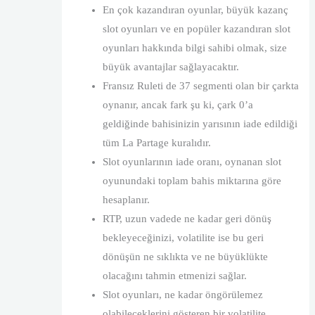
En çok kazandıran oyunlar, büyük kazanç
slot oyunları ve en popüler kazandıran slot
oyunları hakkında bilgi sahibi olmak, size
büyük avantajlar sağlayacaktır.
Fransız Ruleti de 37 segmenti olan bir çarkta
oynanır, ancak fark şu ki, çark 0’a
geldiğinde bahisinizin yarısının iade edildiği
tüm La Partage kuralıdır.
Slot oyunlarının iade oranı, oynanan slot
oyunundaki toplam bahis miktarına göre
hesaplanır.
RTP, uzun vadede ne kadar geri dönüş
bekleyeceğinizi, volatilite ise bu geri
dönüşün ne sıklıkta ve ne büyüklükte
olacağını tahmin etmenizi sağlar.
Slot oyunları, ne kadar öngörülemez
olabileceklerini gösteren bir volatilite