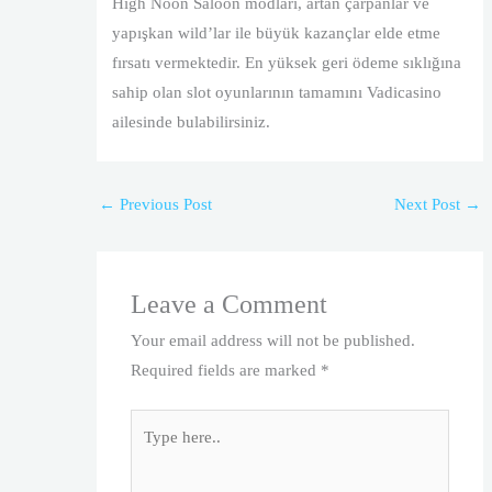
High Noon Saloon modları, artan çarpanlar ve
yapışkan wild’lar ile büyük kazançlar elde etme
fırsatı vermektedir. En yüksek geri ödeme sıklığına
sahip olan slot oyunlarının tamamını Vadicasino
ailesinde bulabilirsiniz.
←
Previous Post
Next Post
→
Leave a Comment
Your email address will not be published.
Required fields are marked
*
Type
here..