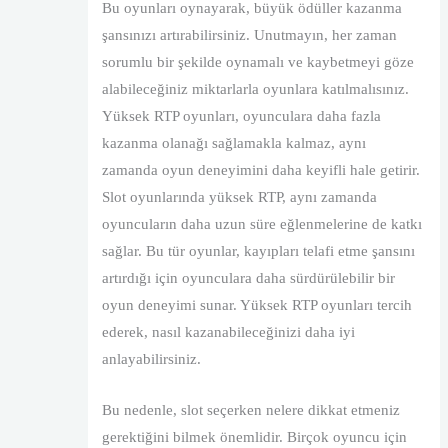
Bu oyunları oynayarak, büyük ödüller kazanma
şansınızı artırabilirsiniz. Unutmayın, her zaman
sorumlu bir şekilde oynamalı ve kaybetmeyi göze
alabileceğiniz miktarlarla oyunlara katılmalısınız.
Yüksek RTP oyunları, oyunculara daha fazla
kazanma olanağı sağlamakla kalmaz, aynı
zamanda oyun deneyimini daha keyifli hale getirir.
Slot oyunlarında yüksek RTP, aynı zamanda
oyuncuların daha uzun süre eğlenmelerine de katkı
sağlar. Bu tür oyunlar, kayıpları telafi etme şansını
artırdığı için oyunculara daha sürdürülebilir bir
oyun deneyimi sunar. Yüksek RTP oyunları tercih
ederek, nasıl kazanabileceğinizi daha iyi
anlayabilirsiniz.
Bu nedenle, slot seçerken nelere dikkat etmeniz
gerektiğini bilmek önemlidir. Birçok oyuncu için