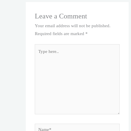
Leave a Comment
Your email address will not be published.
Required fields are marked
*
Type
here..
Name*