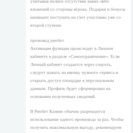
учитывая полное отсутствие каких-либо
вложений со стороны игрока. Подарки и бонусы
начинают поступать на счет участника уже со
второй ступени.
промокод риобет
Активация функции происходит в Личном
кабинете в разделе «Самоограничение». Если
Личный кабинет создается через соцсеть,
следует нажать на иконку нужного сервиса и
открыть доступ площадке к персональным
данным. Профиль будет сформирован на
основании полученных сведений.
В Риобет Казино обычно разрешается
использование одного промокода за раз. Чтобы
получить максимальную выгоду, рекомендуем