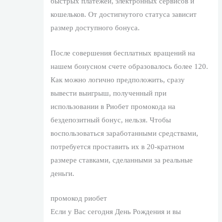
быстрых платежей, электронных сервисов и
кошельков. От достигнутого статуса зависит
размер доступного бонуса.
После совершения бесплатных вращений на
нашем бонусном счете образовалось более 120.
Как можно логично предположить, сразу
вывести выигрыш, полученный при
использовании в Риобет промокода на
бездепозитный бонус, нельзя. Чтобы
воспользоваться заработанными средствами,
потребуется проставить их в 20-кратном
размере ставками, сделанными за реальные
деньги.
промокод риобет
Если у Вас сегодня День Рождения и вы