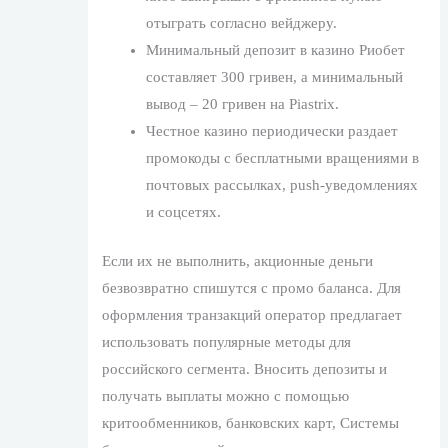
отыграть согласно вейджеру.
Минимальный депозит в казино Риобет
составляет 300 гривен, а минимальный
вывод – 20 гривен на Piastrix.
Честное казино периодически раздает
промокоды с бесплатными вращениями в
почтовых рассылках, push-уведомлениях
и соцсетях.
Если их не выполнить, акционные деньги
безвозвратно спишутся с промо баланса. Для
оформления транзакций оператор предлагает
использовать популярные методы для
российского сегмента. Вносить депозиты и
получать выплаты можно с помощью
критообменников, банковских карт, Системы