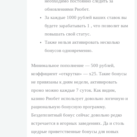
необходимо постоянно следить за
обновлениями Риобет.
За каждые 1000 рублей ваших ставок вы
будете зарабатывать 1 , что позволит вам
повышать свой статус.
Также нельзя активировать несколько
бонусов одновременно.
Минимальное пополнение — 500 рублей,
коэффициент «открутки» — х25. Такие бонусы
не привязаны к дням недели, активировать
промо можно каждые 7 суток. Как видим,
казино Риобет использует довольно логичную и
рациональную бонусную программу.
Бездепозитный бонус сейчас довольно редко
встречается в игорных заведениях. Да и столь
щедрые приветственные бонусы для новых