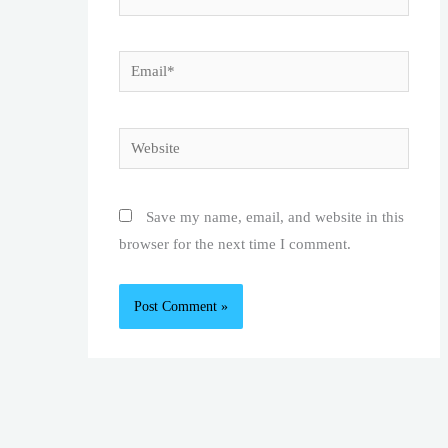
Email*
Website
Save my name, email, and website in this
browser for the next time I comment.