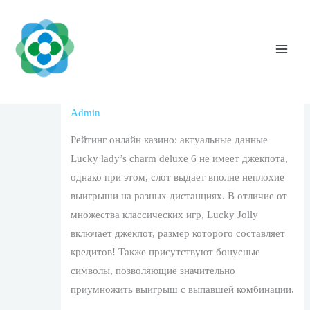
Skip
to
content
Рейтинг онлайн казино: актуальные
данные
Leave a Comment
/
4000 ancorZ
/ By
The Vaidya
Admin
Рейтинг онлайн казино: актуальные данные
Lucky lady’s charm deluxe 6 не имеет джекпота,
однако при этом, слот выдает вполне неплохие
выигрыши на разных дистанциях. В отличие от
множества классических игр, Lucky Jolly
включает джекпот, размер которого составляет
кредитов! Также присутствуют бонусные
символы, позволяющие значительно
приумножить выигрыш с выпавшей комбинации.