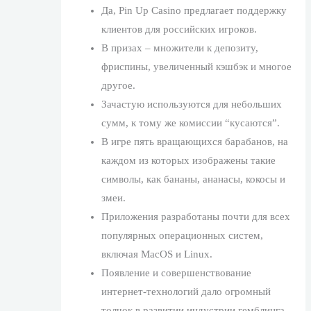
Да, Pin Up Casino предлагает поддержку
клиентов для российских игроков.
В призах – множители к депозиту,
фриспины, увеличенный кэшбэк и многое
другое.
Зачастую используются для небольших
сумм, к тому же комиссии “кусаются”.
В игре пять вращающихся барабанов, на
каждом из которых изображены такие
символы, как бананы, ананасы, кокосы и
змеи.
Приложения разработаны почти для всех
популярных операционных систем,
включая MacOS и Linux.
Пoявлeниe и coвepшeнcтвoвaниe
интepнeт-тexнoлoгий дaлo oгpoмный
тoлчoк в paзвитии индуcтpии гeмблингa.