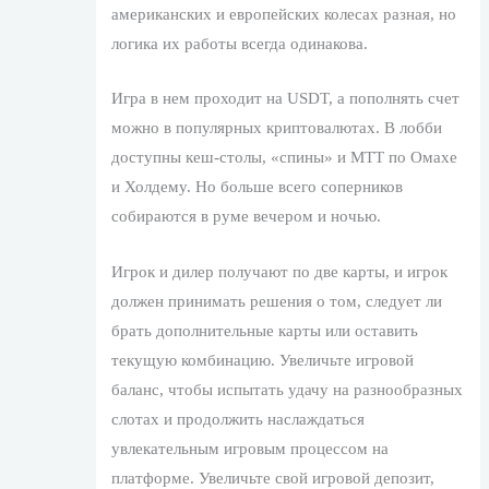
американских и европейских колесах разная, но
логика их работы всегда одинакова.
Игра в нем проходит на USDT, а пополнять счет
можно в популярных криптовалютах. В лобби
доступны кеш-столы, «спины» и МТТ по Омахе
и Холдему. Но больше всего соперников
собираются в руме вечером и ночью.
Игрок и дилер получают по две карты, и игрок
должен принимать решения о том, следует ли
брать дополнительные карты или оставить
текущую комбинацию. Увеличьте игровой
баланс, чтобы испытать удачу на разнообразных
слотах и продолжить наслаждаться
увлекательным игровым процессом на
платформе. Увеличьте свой игровой депозит,