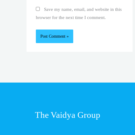
Save my name, email, and website in this
browser for the next time I comment.
The Vaidya Group