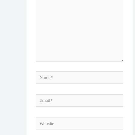
here..
Name*
Email*
Website