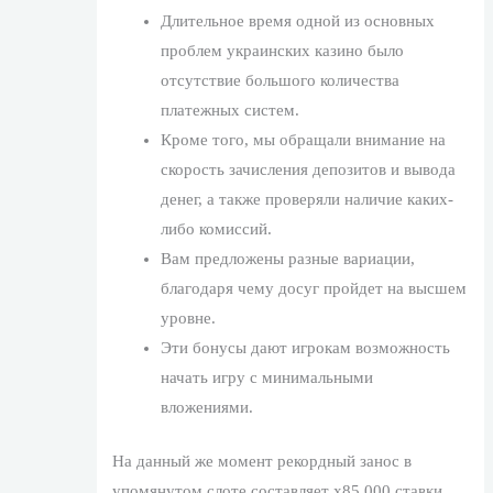
Длительное время одной из основных
проблем украинских казино было
отсутствие большого количества
платежных систем.
Кроме того, мы обращали внимание на
скорость зачисления депозитов и вывода
денег, а также проверяли наличие каких-
либо комиссий.
Вам предложены разные вариации,
благодаря чему досуг пройдет на высшем
уровне.
Эти бонусы дают игрокам возможность
начать игру с минимальными
вложениями.
На данный же момент рекордный занос в
упомянутом слоте составляет х85,000 ставки.