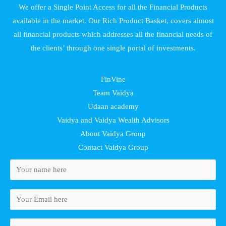
We offer a Single Point Access for all the Financial Products
available in the market. Our Rich Product Basket, covers almost
all financial products which addresses all the financial needs of
the clients’ through one single portal of investments.
FinVine
Team Vaidya
Udaan academy
Vaidya and Vaidya Wealth Advisors
About Vaidya Group
Contact Vaidya Group