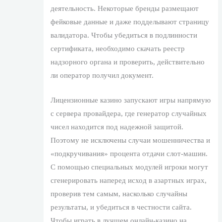
деятельность. Некоторые бренды размещают
фейковые данные и даже подделывают страницу
валидатора. Чтобы убедиться в подлинности
сертификата, необходимо скачать реестр
надзорного органа и проверить, действительно
ли оператор получил документ.
Лицензионные казино запускают игры напрямую
с сервера провайдера, где генератор случайных
чисел находится под надежной защитой.
Поэтому не исключены случаи мошенничества и
«подкручивания» процента отдачи слот-машин.
С помощью специальных модулей игроки могут
сгенерировать наперед исход в азартных играх,
проверив тем самым, насколько случайны
результаты, и убедиться в честности сайта.
Чтобы играть в лучшем онлайн-казино на