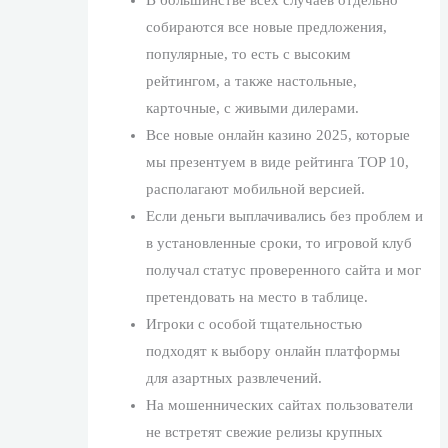
В большинстве всех случаев отдельно
собираются все новые предложения,
популярные, то есть с высоким
рейтингом, а также настольные,
карточные, с живыми дилерами.
Все новые онлайн казино 2025, которые
мы презентуем в виде рейтинга TOP 10,
располагают мобильной версией.
Если деньги выплачивались без проблем и
в установленные сроки, то игровой клуб
получал статус проверенного сайта и мог
претендовать на место в таблице.
Игроки с особой тщательностью
подходят к выбору онлайн платформы
для азартных развлечений.
На мошеннических сайтах пользователи
не встретят свежие релизы крупных