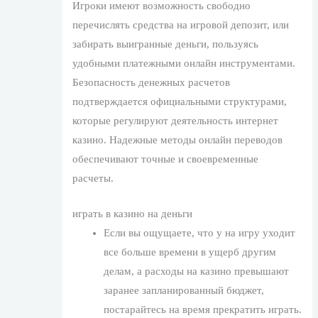
Игроки имеют возможность свободно
перечислять средства на игровой депозит, или
забирать выигранные деньги, пользуясь
удобными платежными онлайн инструментами.
Безопасность денежных расчетов
подтверждается официальными структурами,
которые регулируют деятельность интернет
казино. Надежные методы онлайн переводов
обеспечивают точные и своевременные
расчеты.
играть в казино на деньги
Если вы ощущаете, что у на игру уходит
все больше времени в ущерб другим
делам, а расходы на казино превышают
заранее запланированный бюджет,
постарайтесь на время прекратить играть.