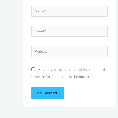
Name*
Email*
Website
Save my name, email, and website in this
browser for the next time I comment.