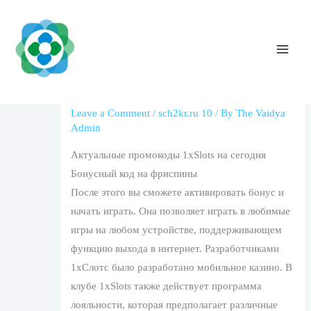
Skip
to
content
Промокод 1xSlots на бездепозитный
бонус 50 фриспинов январь 2026 1xslots
промокод бездепозитный бонус
Leave a Comment
/
sch2kr.ru 10
/ By
The Vaidya
Admin
Актуальные промокоды 1xSlots на сегодня
Бонусный код на фриспины
После этого вы сможете активировать бонус и
начать играть. Она позволяет играть в любимые
игры на любом устройстве, поддерживающем
функцию выхода в интернет. Разработчиками
1хСлотс было разработано мобильное казино. В
клубе 1xSlots также действует программа
лояльности, которая предполагает различные