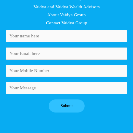
Vaidya and Vaidya Wealth Advisors
About Vaidya Group
Contact Vaidya Group