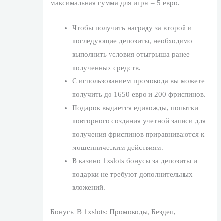
максимальная сумма для игры – 5 евро.
Чтобы получить награду за второй и
последующие депозиты, необходимо
выполнить условия отыгрыша ранее
полученных средств.
С использованием промокода вы можете
получить до 1650 евро и 200 фриспинов.
Подарок выдается единожды, попытки
повторного создания учетной записи для
получения фриспинов приравниваются к
мошенническим действиям.
В казино 1xslots бонусы за депозиты и
подарки не требуют дополнительных
вложений.
Бонусы В 1xslots: Промокоды, Бездеп,