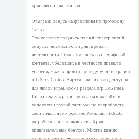
привилегии для игроков.
Отыгрыш бонуса на фриспины по промокоду
1xslots
Это позволит получить полный спектр опций,
бонусов, возможностей для игровой
деятельности. Ознакомившись со спецификой
контента, убедившись в честности правил и
условий, можно пройти процедуру регистрации
в 1xSlots Casino. Виртуальная валюта доступна
для любой игры, кроме раздела игр 1xGames.
Перед тем как регистрироваться на сайте и
пополнять игровой счёт, можно попробовать
свои силы в демо-режиме. Компания 1xSlots
разработала для пользователей ряд
привлекательных бонусов. Многие казино
радуют своих клиентов призами, акциями и