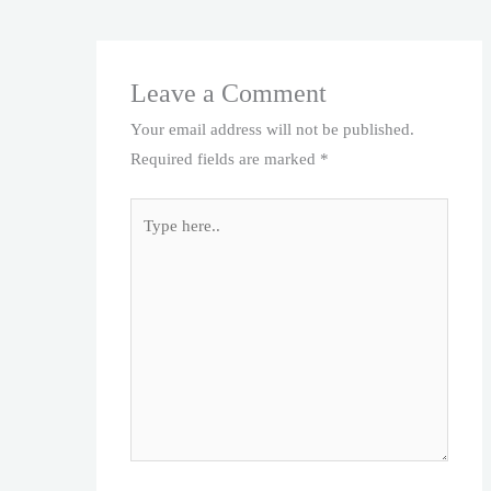
Leave a Comment
Your email address will not be published.
Required fields are marked
*
Type
here..