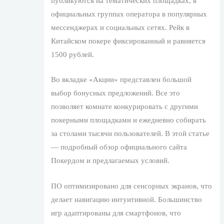
публикуются на тематических площадках, в
официальных группах оператора в популярных
мессенджерах и социальных сетях. Рейк в
Китайском покере фиксированный и равняется
1500 рублей.
Во вкладке «Акции» представлен большой
выбор бонусных предложений. Все это
позволяет комнате конкурировать с другими
покерными площадками и ежедневно собирать
за столами тысячи пользователей. В этой статье
— подробный обзор официального сайта
Покердом и предлагаемых условий.
ПО оптимизировано для сенсорных экранов, что
делает навигацию интуитивной. Большинство
игр адаптированы для смартфонов, что