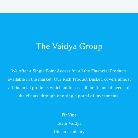
The Vaidya Group
We offer a Single Point Access for all the Financial Products
available in the market. Our Rich Product Basket, covers almost
all financial products which addresses all the financial needs of
the clients’ through one single portal of investments.
FinVine
Team Vaidya
Udaan academy