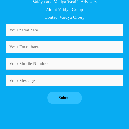
Vaidya and Vaidya Wealth Advisors
About Vaidya Group
Contact Vaidya Group