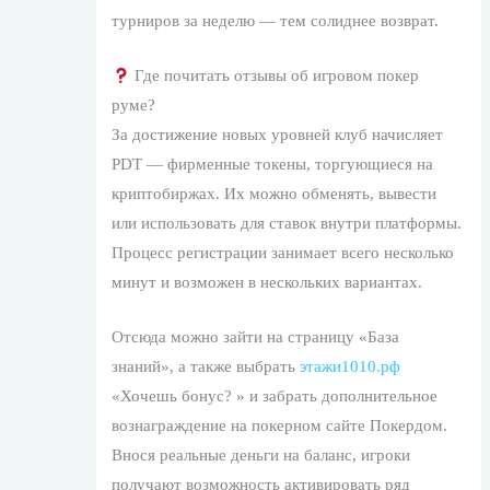
турниров за неделю — тем солиднее возврат.
Где почитать отзывы об игровом покер
руме?
За достижение новых уровней клуб начисляет
PDT — фирменные токены, торгующиеся на
криптобиржах. Их можно обменять, вывести
или использовать для ставок внутри платформы.
Процесс регистрации занимает всего несколько
минут и возможен в нескольких вариантах.
Отсюда можно зайти на страницу «База
знаний», а также выбрать
этажи1010.рф
«Хочешь бонус? » и забрать дополнительное
вознаграждение на покерном сайте Покердом.
Внося реальные деньги на баланс, игроки
получают возможность активировать ряд