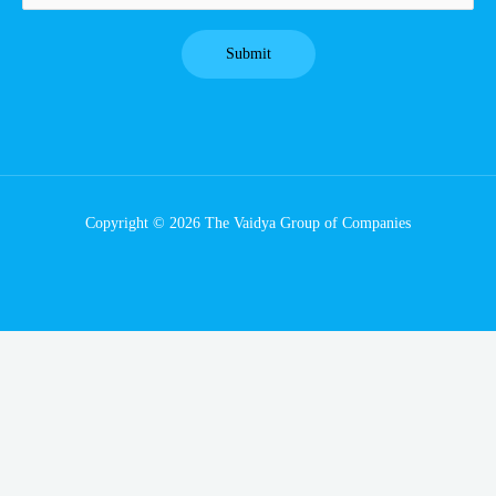
Copyright © 2026 The Vaidya Group of Companies