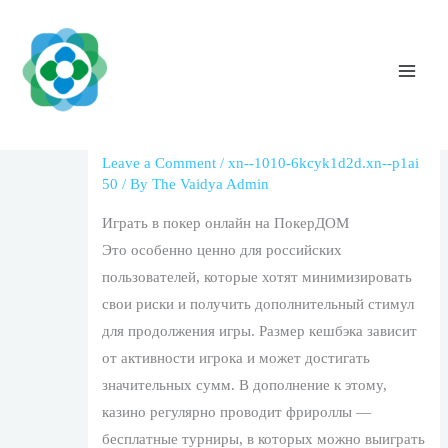
Skip
to
content
ПОКЕРДОМ официальный сайт
регистрация и вход в личный в кабинет
Pokerdompokerdom официальный сайт
Leave a Comment
/
xn--1010-6kcyk1d2d.xn--p1ai
50
/ By
The Vaidya Admin
Играть в покер онлайн на ПокерДОМ
Это особенно ценно для российских
пользователей, которые хотят минимизировать
свои риски и получить дополнительный стимул
для продолжения игры. Размер кешбэка зависит
от активности игрока и может достигать
значительных сумм. В дополнение к этому,
казино регулярно проводит фрироллы —
бесплатные турниры, в которых можно выиграть