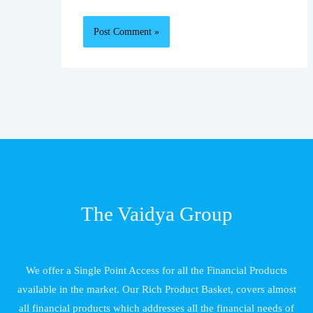
The Vaidya Group
We offer a Single Point Access for all the Financial Products
available in the market. Our Rich Product Basket, covers almost
all financial products which addresses all the financial needs of