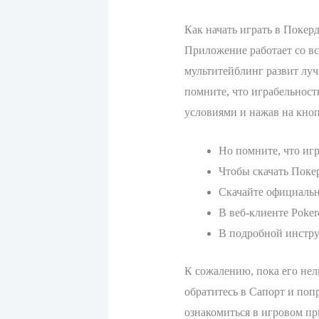
Как начать играть в Покер
Приложение работает со вс
мультитейблинг развит луч
помните, что играбельност
условиями и нажав на кноп
Но помните, что игр
Чтобы скачать Поке
Скачайте официальн
В веб-клиенте Poke
В подробной инстру
К сожалению, пока его нел
обратитесь в Сапорт и поп
ознакомиться в игровом пр