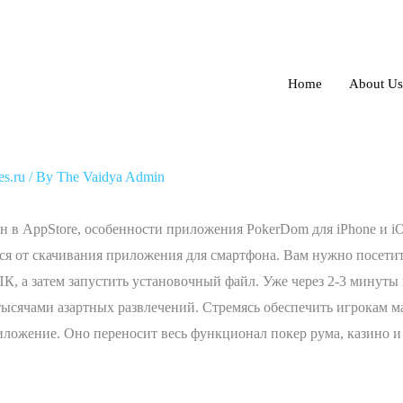
Home
About Us
и Айпад с iOS скачать клиент, настройки при
es.ru
/ By
The Vaidya Admin
 в AppStore, особенности приложения PokerDom для iPhone и i
ся от скачивания приложения для смартфона. Вам нужно посетить
К, а затем запустить установочный файл. Уже через 2-3 минуты
тысячами азартных развлечений. Стремясь обеспечить игрокам 
иложение. Оно переносит весь функционал покер рума, казино и