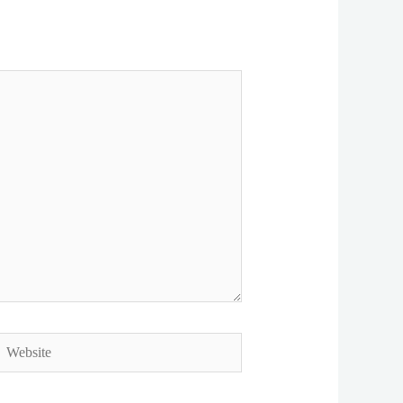
ebsite