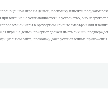
т полноценной игре на деньги, поскольку клиенты получают во
я приложение не устанавливается на устройство, оно нагружает
 беспроблемной игры в браузерном клиенте смартфон или планш
Для игры на деньги покерист должен иметь личный подтвержденн
официальном сайте, поскольку даже установленные приложения 