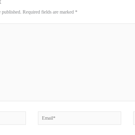
t
e published.
Required fields are marked
*
Email*
W