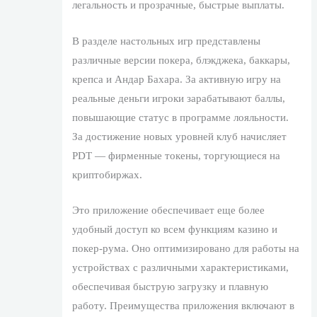
легальность и прозрачные, быстрые выплаты.
В разделе настольных игр представлены
различные версии покера, блэкджека, баккары,
крепса и Андар Бахара. За активную игру на
реальные деньги игроки зарабатывают баллы,
повышающие статус в программе лояльности.
За достижение новых уровней клуб начисляет
PDT — фирменные токены, торгующиеся на
криптобиржах.
Это приложение обеспечивает еще более
удобный доступ ко всем функциям казино и
покер-рума. Оно оптимизировано для работы на
устройствах с различными характеристиками,
обеспечивая быструю загрузку и плавную
работу. Преимущества приложения включают в