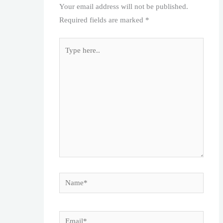
Your email address will not be published.
Required fields are marked
*
Type
here..
Name*
Email*