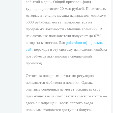
событий в день. Общий призовой фонд
турниров достигает 20 млн рублей. Посетители,
которые в течение месяца наигрывают минимум
5000 рейкбека, могут переключиться на
программу лояльности «Машина времени». В
ней активные пользователи получают до 67%
возврата комиссии. Для
pokerdom официальный
сайт
перехода в эту систему начисления кэшбэка
потребуется активировать специальный
промокод.
Оттого за покерными столами регулярно
появляются любители и новички. Однако
опытные соперники не могут усиливать свое
преимущество за счет статистического софта —
здесь он запрещен. После первого входа
новичкам становятся доступны бонусы.