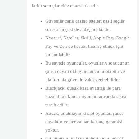
farklı sonuçlar elde etmesi olasıdır.
Güvenilir canlı casino siteleri nasıl seçilir
sorusu bu şekilde anlaşılmaktadır.
Neosurf, Neteller, Skrill, Apple Pay, Google
Pay ve Zen de hesabı finanse etmek için
kullanılabilir.
Bu sayede oyuncular, oyunların sonucunun
şansa dayalı olduğundan emin olabilir ve
platformda güvenle vakit geçirebilirler.
Blackjack, düşük kasa avantajı ile para
kazandıran kumar oyunları arasında sıkça
tercih edilir.
Ancak, unutmayın ki slot oyunları şansa
dayalıdır ve her zaman kazanç garantisi
yoktur.
Günümüzün yüksek gelir getiren meslek