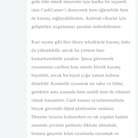
gelir elde etmek isteyenler için harika bir seçenek
olan CashGamer’ı deneyerek hem eğlenebilir hem
de kazanç sağlayabilirsiniz. Android cihazlar için
geliştirilen uygulamayı şuradan indirebilirsiniz.
Kart sayma gibi ileri düzey tekniklerle kazanç daha
da yükselebilir, ancak bu yöntem bazı
kumarhanelerde yasaktır. Şansa güvenerek
oynamanın cazibesi kısa sürede büyük kazanç
hayalidir, ancak bu hayal çoğu zaman kabusa
dönebilir. Kontrollü oynamak ise sabır ve bilinç
gerektirir ama sonunda hem maddi hem de zihinsel
olarak kazandırır. Canlı kumar oyunlarıetrafında
birçok güvenilir dijital platformlar sıralanır.
Deneme bonusu kullanırken en sık yapılan hatalar
arasında çevirme şartlarını dikkate almamak,
bonusu geçersiz kılan oyunlarda oynamak ve