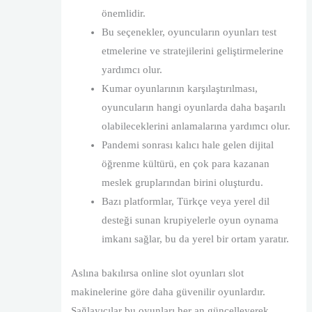
önemlidir.
Bu seçenekler, oyuncuların oyunları test
etmelerine ve stratejilerini geliştirmelerine
yardımcı olur.
Kumar oyunlarının karşılaştırılması,
oyuncuların hangi oyunlarda daha başarılı
olabileceklerini anlamalarına yardımcı olur.
Pandemi sonrası kalıcı hale gelen dijital
öğrenme kültürü, en çok para kazanan
meslek gruplarından birini oluşturdu.
Bazı platformlar, Türkçe veya yerel dil
desteği sunan krupiyelerle oyun oynama
imkanı sağlar, bu da yerel bir ortam yaratır.
Aslına bakılırsa online slot oyunları slot
makinelerine göre daha güvenilir oyunlardır.
Sağlayıcılar bu oyunları her an güncelleyerek