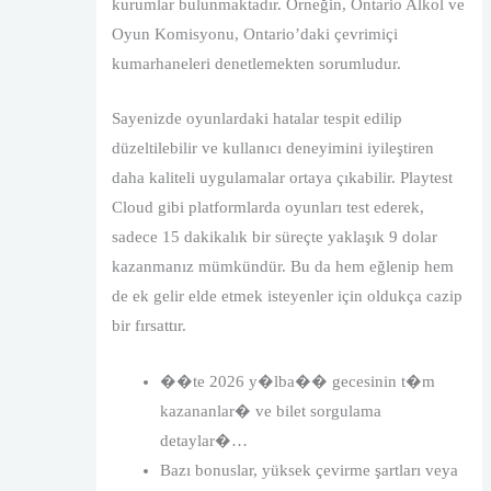
kurumlar bulunmaktadır. Örneğin, Ontario Alkol ve
Oyun Komisyonu, Ontario’daki çevrimiçi
kumarhaneleri denetlemekten sorumludur.
Sayenizde oyunlardaki hatalar tespit edilip
düzeltilebilir ve kullanıcı deneyimini iyileştiren
daha kaliteli uygulamalar ortaya çıkabilir. Playtest
Cloud gibi platformlarda oyunları test ederek,
sadece 15 dakikalık bir süreçte yaklaşık 9 dolar
kazanmanız mümkündür. Bu da hem eğlenip hem
de ek gelir elde etmek isteyenler için oldukça cazip
bir fırsattır.
��te 2026 y�lba�� gecesinin t�m
kazananlar� ve bilet sorgulama
detaylar�…
Bazı bonuslar, yüksek çevirme şartları veya