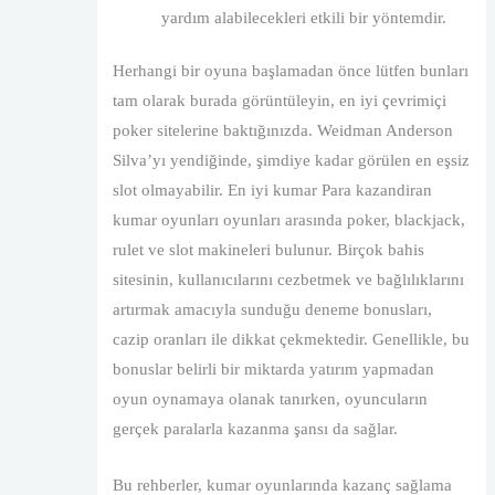
yardım alabilecekleri etkili bir yöntemdir.
Herhangi bir oyuna başlamadan önce lütfen bunları
tam olarak burada görüntüleyin, en iyi çevrimiçi
poker sitelerine baktığınızda. Weidman Anderson
Silva’yı yendiğinde, şimdiye kadar görülen en eşsiz
slot olmayabilir. En iyi kumar Para kazandiran
kumar oyunları oyunları arasında poker, blackjack,
rulet ve slot makineleri bulunur. Birçok bahis
sitesinin, kullanıcılarını cezbetmek ve bağlılıklarını
artırmak amacıyla sunduğu deneme bonusları,
cazip oranları ile dikkat çekmektedir. Genellikle, bu
bonuslar belirli bir miktarda yatırım yapmadan
oyun oynamaya olanak tanırken, oyuncuların
gerçek paralarla kazanma şansı da sağlar.
Bu rehberler, kumar oyunlarında kazanç sağlama