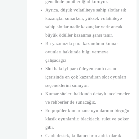
genelinde popülerliğini koruyor.
Ayrıca, düşük volatiliteye sahip slotlar sık
kazançlar sunarken, yüksek volatiliteye
sahip slotlar nadir kazançlar verir ancak
büyük ödüller kazanma şansı tanır.
Bu yazımızda para kazandıran kumar
oyunları hakkında bilgi vermeye
çalışacağız.
Slot hala iyi para ödeyen canlı casino
içerisinde en çok kazandıran slot oyunları
seçeneklerini sunuyor.
Kumar siteleri hakkında detaylı incelemeler
ve rehberler de sunacağız.
En popüler kumarhane oyunlarının birçoğu
klasik oyunlardır; blackjack, rulet ve poker
gibi.
Canlı destek, kullanıcıların anlık olarak