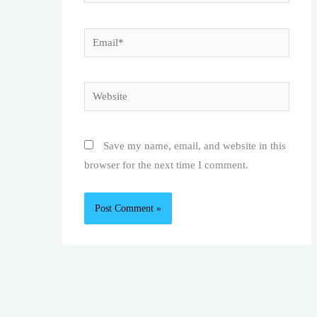
Email*
Website
Save my name, email, and website in this
browser for the next time I comment.