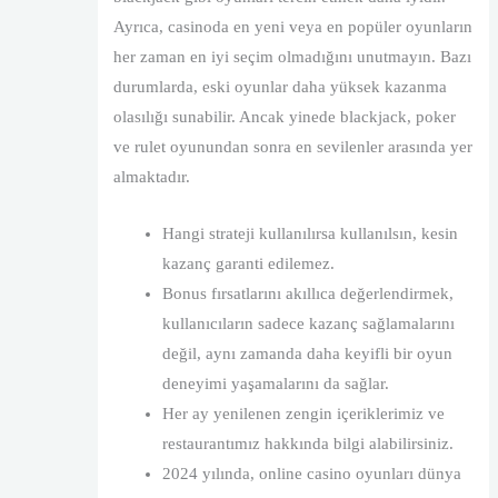
Ayrıca, casinoda en yeni veya en popüler oyunların
her zaman en iyi seçim olmadığını unutmayın. Bazı
durumlarda, eski oyunlar daha yüksek kazanma
olasılığı sunabilir. Ancak yinede blackjack, poker
ve rulet oyunundan sonra en sevilenler arasında yer
almaktadır.
Hangi strateji kullanılırsa kullanılsın, kesin
kazanç garanti edilemez.
Bonus fırsatlarını akıllıca değerlendirmek,
kullanıcıların sadece kazanç sağlamalarını
değil, aynı zamanda daha keyifli bir oyun
deneyimi yaşamalarını da sağlar.
Her ay yenilenen zengin içeriklerimiz ve
restaurantımız hakkında bilgi alabilirsiniz.
2024 yılında, online casino oyunları dünya