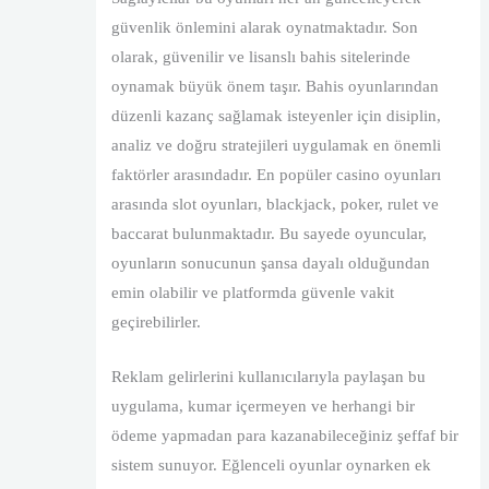
güvenlik önlemini alarak oynatmaktadır. Son
olarak, güvenilir ve lisanslı bahis sitelerinde
oynamak büyük önem taşır. Bahis oyunlarından
düzenli kazanç sağlamak isteyenler için disiplin,
analiz ve doğru stratejileri uygulamak en önemli
faktörler arasındadır. En popüler casino oyunları
arasında slot oyunları, blackjack, poker, rulet ve
baccarat bulunmaktadır. Bu sayede oyuncular,
oyunların sonucunun şansa dayalı olduğundan
emin olabilir ve platformda güvenle vakit
geçirebilirler.
Reklam gelirlerini kullanıcılarıyla paylaşan bu
uygulama, kumar içermeyen ve herhangi bir
ödeme yapmadan para kazanabileceğiniz şeffaf bir
sistem sunuyor. Eğlenceli oyunlar oynarken ek