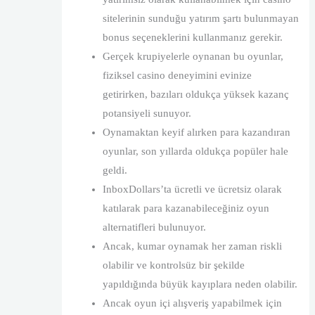
sitelerinin sunduğu yatırım şartı bulunmayan
bonus seçeneklerini kullanmanız gerekir.
Gerçek krupiyelerle oynanan bu oyunlar,
fiziksel casino deneyimini evinize
getirirken, bazıları oldukça yüksek kazanç
potansiyeli sunuyor.
Oynamaktan keyif alırken para kazandıran
oyunlar, son yıllarda oldukça popüler hale
geldi.
InboxDollars’ta ücretli ve ücretsiz olarak
katılarak para kazanabileceğiniz oyun
alternatifleri bulunuyor.
Ancak, kumar oynamak her zaman riskli
olabilir ve kontrolsüz bir şekilde
yapıldığında büyük kayıplara neden olabilir.
Ancak oyun içi alışveriş yapabilmek için