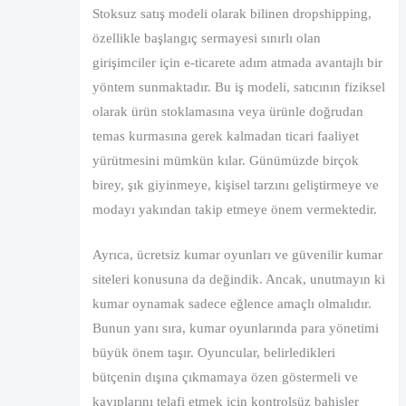
Stoksuz satış modeli olarak bilinen dropshipping,
özellikle başlangıç sermayesi sınırlı olan
girişimciler için e-ticarete adım atmada avantajlı bir
yöntem sunmaktadır. Bu iş modeli, satıcının fiziksel
olarak ürün stoklamasına veya ürünle doğrudan
temas kurmasına gerek kalmadan ticari faaliyet
yürütmesini mümkün kılar. Günümüzde birçok
birey, şık giyinmeye, kişisel tarzını geliştirmeye ve
modayı yakından takip etmeye önem vermektedir.
Ayrıca, ücretsiz kumar oyunları ve güvenilir kumar
siteleri konusuna da değindik. Ancak, unutmayın ki
kumar oynamak sadece eğlence amaçlı olmalıdır.
Bunun yanı sıra, kumar oyunlarında para yönetimi
büyük önem taşır. Oyuncular, belirledikleri
bütçenin dışına çıkmamaya özen göstermeli ve
kayıplarını telafi etmek için kontrolsüz bahisler