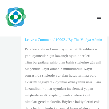
Skip
to
content
Para kazandıran kumar oyunları 2026
rehberi – yeni oyuncular için kazançlı oyun
önerileri
Leave a Comment
/
1000Z
/ By
The Vaidya Admin
Para kazandıran kumar oyunları 2026 rehberi –
yeni oyuncular için kazançlı oyun önerileri
Tüm bu şartlara sahip olan bahis sitelerine güvenli
bir şekilde kayıt olmanız mümkündür. Kayıt
sonrasında sitelerde yer alan hesaplarınıza para
aktarımı sağlayarak oyunlar oynayabilirsiniz. Para
kazandiran kumar oyunları incelemesi yapan
müşterilerin ilk etapta güvenli sitelere kayıt
olmaları gerekmektedir. Böylece bakiyelerini çok
daha hızlı biçimde katlayacaklarını söyleyebiliriz.