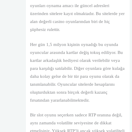
oyunları oynama amacı ile güncel adresleri
üzerinden sitelere kayıt olmaktadır. Bu sitelerde yer
alan değerli casino oyunlarından biri de hiç
şüphesiz rulettir.
Her gün 1,5 milyon kişinin oynadığı bu oyunda
oyuncular arasında kartlar değiş tokuş ediliyor. Bu
kartlar arkadaşlık hediyesi olarak verilebilir veya
para karşılığı satılabilir. Diğer oyunlara göre kulağa
daha kolay gelse de bir tür para oyunu olarak da
tanımlanabilir. Oyuncular sitelerde hesaplarını
oluşturduktan sonra birçok değerli kazanç
fırsatından yararlanabilmektedir.
Bir slot oyunu seçerken sadece RTP oranına değil,
aynı zamanda volatilite seviyesine de dikkat
etmelisiniz. Yüksek RTP’li ancak yüksek volatiliteli