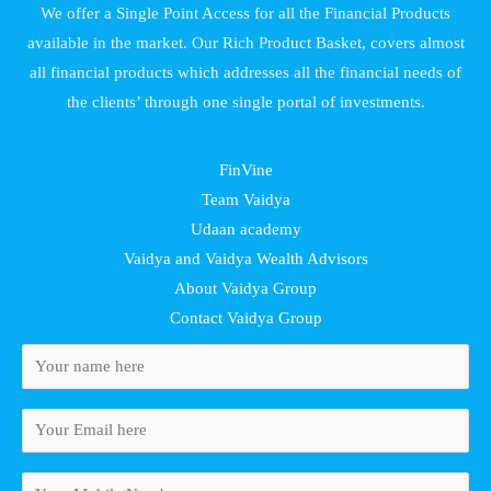
We offer a Single Point Access for all the Financial Products
available in the market. Our Rich Product Basket, covers almost
all financial products which addresses all the financial needs of
the clients’ through one single portal of investments.
FinVine
Team Vaidya
Udaan academy
Vaidya and Vaidya Wealth Advisors
About Vaidya Group
Contact Vaidya Group