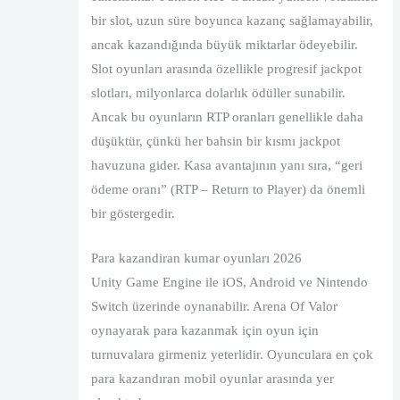
bir slot, uzun süre boyunca kazanç sağlamayabilir,
ancak kazandığında büyük miktarlar ödeyebilir.
Slot oyunları arasında özellikle progresif jackpot
slotları, milyonlarca dolarlık ödüller sunabilir.
Ancak bu oyunların RTP oranları genellikle daha
düşüktür, çünkü her bahsin bir kısmı jackpot
havuzuna gider. Kasa avantajının yanı sıra, “geri
ödeme oranı” (RTP – Return to Player) da önemli
bir göstergedir.
Para kazandiran kumar oyunları 2026
Unity Game Engine ile iOS, Android ve Nintendo
Switch üzerinde oynanabilir. Arena Of Valor
oynayarak para kazanmak için oyun için
turnuvalara girmeniz yeterlidir. Oyunculara en çok
para kazandıran mobil oyunlar arasında yer