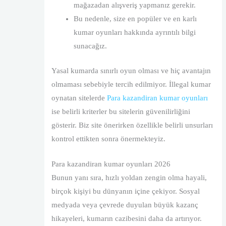
mağazadan alışveriş yapmanız gerekir.
Bu nedenle, size en popüler ve en karlı
kumar oyunları hakkında ayrıntılı bilgi
sunacağız.
Yasal kumarda sınırlı oyun olması ve hiç avantajın
olmaması sebebiyle tercih edilmiyor. İllegal kumar
oynatan sitelerde
Para kazandiran kumar oyunları
ise belirli kriterler bu sitelerin güvenilirliğini
gösterir. Biz site önerirken özellikle belirli unsurları
kontrol ettikten sonra önermekteyiz.
Para kazandiran kumar oyunları 2026
Bunun yanı sıra, hızlı yoldan zengin olma hayali,
birçok kişiyi bu dünyanın içine çekiyor. Sosyal
medyada veya çevrede duyulan büyük kazanç
hikayeleri, kumarın cazibesini daha da artırıyor.