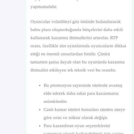
yapmamalıdır.
Oyuncular volatiliteyi göz önünde bulundurarak
bahis planı oluşturduğunda bütçelerini daha etkili
kullanarak kazanma ihtimallerini artırırlar. RTP
oranı, özellikle slot oyunlarında oyuncuların dikkat
ettiği en önemli unsurlardan biridir. Çünkü
tamamen şansa dayalı olan bu oyunlarda kazanma
ihtimalini etkileyen tek teknik veri bu orandır.
Bu promosyon sayesinde sitelerde avantaj
elde ederek daha rahat para kazanmanız
mümkündür.
Canlı kumar siteleri bonusları siteden siteye
göre oran ve miktar olarak değişir.
Para kazandıran oyun seçeneklerini
yatırımsız olarak kullanabilmek için casino