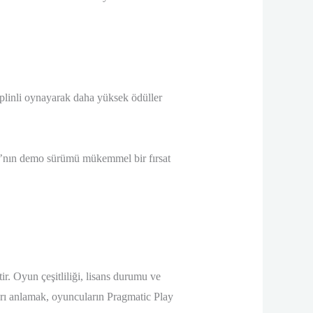
siplinli oynayarak daha yüksek ödüller
a’nın demo sürümü mükemmel bir fırsat
r. Oyun çeşitliliği, lisans durumu ve
aları anlamak, oyuncuların Pragmatic Play