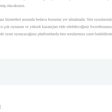
miş olacaksınız.
az hizmetleri arasında bedava bonuslar yer almaktadır. Slot oyunlarında
z. En çok oynanan ve yüksek kazançları elde edebileceğiniz Sweetbonanza 
de oyun oynayacağınız platformlarda tüm sorularınıza yanıt bulabilirsin
t