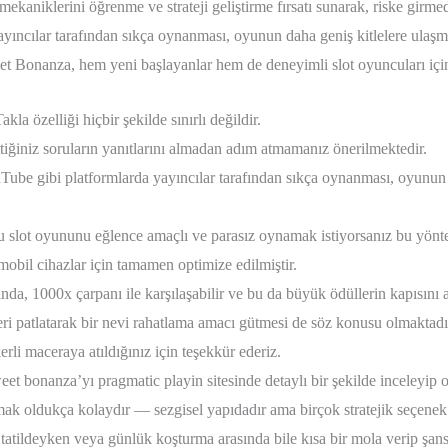
kaniklerini öğrenme ve strateji geliştirme fırsatı sunarak, riske girme
yıncılar tarafından sıkça oynanması, oyunun daha geniş kitlelere ulaşma
t Bonanza, hem yeni başlayanlar hem de deneyimli slot oyuncuları için
a özelliği hiçbir şekilde sınırlı değildir.
ettiğiniz soruların yanıtlarını almadan adım atmamanız önerilmektedir.
ube gibi platformlarda yayıncılar tarafından sıkça oynanması, oyunun 
u slot oyununu eğlence amaçlı ve parasız oynamak istiyorsanız bu yöntem
bil cihazlar için tamamen optimize edilmiştir.
da, 1000x çarpanı ile karşılaşabilir ve bu da büyük ödüllerin kapısını a
ri patlatarak bir nevi rahatlama amacı gütmesi de söz konusu olmaktadı
erli maceraya atıldığınız için teşekkür ederiz.
eet bonanza’yı pragmatic playin sitesinde detaylı bir şekilde inceleyip o
 oldukça kolaydır — sezgisel yapıdadır ama birçok stratejik seçenek 
 tatildeyken veya günlük koşturma arasında bile kısa bir mola verip şansı