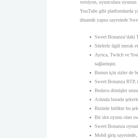
versiyon, oyunculara oyunun me
YouTube gibi platformlarda ya
dinamik yapısı sayesinde Swee
Sweet Bonanza’daki Takl
Sitelerle ilgili merak 
Ayrıca, Twitch ve YouT
sağlamıştır.
Bunun için sizler de b
Sweet Bonanza RTP, mo
Bedava dönüşler sırasın
Aslında burada şekerle
Bizimle birlikte bu şek
Bir slot oyunu olan sw
Sweet Bonanza oynamak
Mobil giriş sayesinde,