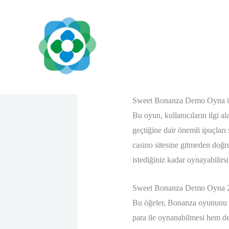
Skip
to
content
Leave a Comment
/
1000Z
/ 
Sweet Bonanza Demo Oyna ücr
Bu oyun, kullanıcıların ilgi al
geçtiğine dair önemli ipuçl
casino sitesine gitmeden doğr
istediğiniz kadar oynayabilirsi
Sweet Bonanza Demo Oyna 
Bu öğeler, Bonanza oyununu sa
para ile oynanabilmesi hem d