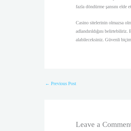
fazla döndürme şansını elde et
Casino sitelerinin olmazsa olm
adlandırıldığını belirtebiliri
alabileceksiniz. Güvenli biçim
←
Previous Post
Leave a Commen