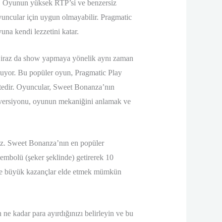
ir. Oyunun yüksek RTP’si ve benzersiz
oyuncular için uygun olmayabilir. Pragmatic
na kendi lezzetini katar.
 Biraz da show yapmaya yönelik aynı zaman
nuyor. Bu popüler oyun, Pragmatic Play
mektedir. Oyuncular, Sweet Bonanza’nın
o versiyonu, oyunun mekaniğini anlamak ve
ız. Sweet Bonanza’nın en popüler
sembolü (şeker şeklinde) getirerek 10
r ve büyük kazançlar elde etmek mümkün
ne kadar para ayırdığınızı belirleyin ve bu