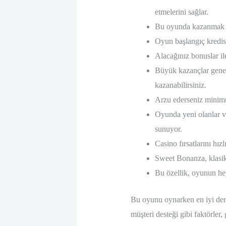
etmelerini sağlar.
Bu oyunda kazanmak içi
Oyun başlangıç kredisi
Alacağınız bonuslar i
Büyük kazançlar genell
kazanabilirsiniz.
Arzu ederseniz minimu
Oyunda yeni olanlar v
sunuyor.
Casino fırsatlarını hız
Sweet Bonanza, klasik 
Bu özellik, oyunun hey
Bu oyunu oynarken en iyi dene
müşteri desteği gibi faktörler