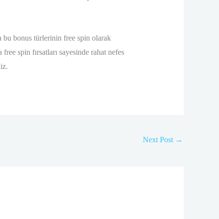
 bu bonus türlerinin free spin olarak
free spin fırsatları sayesinde rahat nefes
iz.
Next Post
→