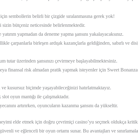
n sembollerin belirli bir çizgide sıralanmasına gerek yok!
 sizin bütçeniz neticesinde belirlenmektedir.
le yatırım yapmadan da deneme yapma şansını yakalayacaksınız.
ikle çarpanlarla birleşen ardışık kazançlarla geldiğinden, sabırlı ve di
m tutar üzerinden şansınızı çevirmeye başlayabilmektesiniz.
eya finansal risk almadan pratik yapmak isteyenler için Sweet Bonanz
lı ve kusursuz biçimde yaşayabileceğinizi hatırlatmaktayız.
slot oyun mantığı ile çalışmaktadır.
ecanını artırırken, oyuncuların kazanma şansını da yükseltir.
yimi elde etmek için doğru çevrimiçi casino’yu seçmek oldukça kritikti
, güvenli ve eğlenceli bir oyun ortamı sunar. Bu avantajları ve sınırlam