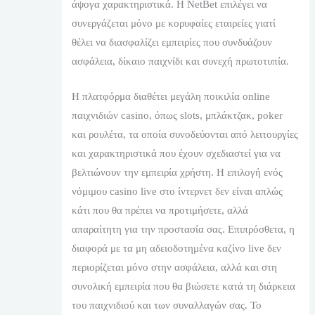
άψογα χαρακτηριστικά. Η NetBet επιλέγει να
συνεργάζεται μόνο με κορυφαίες εταιρείες γιατί
θέλει να διασφαλίζει εμπειρίες που συνδυάζουν
ασφάλεια, δίκαιο παιχνίδι και συνεχή πρωτοτυπία.
Η πλατφόρμα διαθέτει μεγάλη ποικιλία online
παιχνιδιών casino, όπως slots, μπλάκτζακ, poker
και ρουλέτα, τα οποία συνοδεύονται από λειτουργίες
και χαρακτηριστικά που έχουν σχεδιαστεί για να
βελτιώνουν την εμπειρία χρήστη. Η επιλογή ενός
νόμιμου casino live στο ίντερνετ δεν είναι απλώς
κάτι που θα πρέπει να προτιμήσετε, αλλά
απαραίτητη για την προστασία σας. Επιπρόσθετα, η
διαφορά με τα μη αδειοδοτημένα καζίνο live δεν
περιορίζεται μόνο στην ασφάλεια, αλλά και στη
συνολική εμπειρία που θα βιώσετε κατά τη διάρκεια
του παιχνιδιού και των συναλλαγών σας. Το