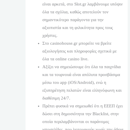
είναι αρκετά, στο Slot.gr λαμβάνουμε υπόψιν
όλα τα σχόλια, καθώς αποτελούν τον
σημαντικότερο παράγοντα για την
αξιοπιστία και τη φιλικότητα προς τους
χρήστες.
Στο casinohouse.gr μπορείτε να βρείτε
αξιολογήσεις και πληροφορίες σχετικά με
όλα τα online casino live.
Αξίζει να σημειώσουμε ότι όλα τα παιχνίδια
και τα τουρνουά είναι απόλυτα προσβάσιμα
μέσω του app (iOS/Android), ενώ η
εξυπηρέτηση πελατών είναι ελληνόφωνη και
διαθέσιμη 24/7.
Πρέπει φυσικά να σημειωθεί ότι η ΕΕΕΠ έχει
δώσει στη δημοσιότητα την Blacklist, στην
οποία περιλαμβάνονται οι παράνομες
ιστοσελίδες, που λειτουργούν χωρίς την άδεια