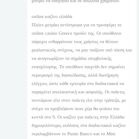
μπορεί να οδηγήσει και σε απώλεια χρημάτων.
online καζίνο ελλάδα
Πλέον μετράει αντίστροφα για να προσφέρει το
online casino Greece προϊόν της. Οι υπεύθυνοι
πάροχοι ενθαρρύνουν τους χρήστες να θέτουν
ρεαλιστικούς στόχους, να μην παίζουν υπό πίεση και
να αναγνωρίζουν τα σημάδια υπερβολικής
ενασχόλησης. Το υπεύθυνο παιχνίδι δεν σημαίνει
περιορισμό της διασκέδασης, αλλά διατήρηση
ελέγχου, ώστε κάθε εμπειρία στα διαδικτυακά να
παραμένει απολαυστική και ασφαλής. Οι παίκτες
ποντάρουν είτε στον παίκτη είτε στην τράπεζα, με
στόχο να προβλέψουν ποιο χέρι θα φτάσει πιο
κοντά στο 9. Οι καζίνο για παίκτες στην Ελλάδα
δημοφιλέστερες εκδόσεις στα διαδικτυακά καζίνο
περιλαμβάνουν το Punto Banco και το Mini