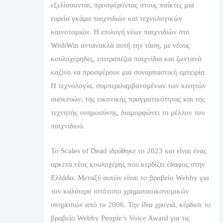
εξελίσσονται, προσφέροντας στους παίκτες μια
ευρεία γκάμα παιχνιδιών και τεχνολογικών
καινοτομιών. Η επιλογή νέων παιχνιδιών στο
WishWin αντανακλά αυτή την τάση, με νέους
κουλοχέρηδες, επιτραπέζια παιχνίδια και ζωντανά
καζίνο να προσφέρουν μια συναρπαστική εμπειρία.
Η τεχνολογία, συμπεριλαμβανομένων των κινητών
συσκευών, της εικονικής πραγματικότητας και της
τεχνητής νοημοσύνης, διαμορφώνει το μέλλον του
παιχνιδιού.
Το Scales of Dead ιδρύθηκε το 2023 και είναι ένας
αρκετά νέος κουλοχέρης που κερδίζει έδαφος στην
Ελλάδα. Μεταξύ αυτών είναι το βραβείο Webby για
τον καλύτερο ιστότοπο χρηματοοικονομικών
υπηρεσιών από το 2006. Την ίδια χρονιά, κέρδισε το
βραβείο Webby People’s Voice Award για τις