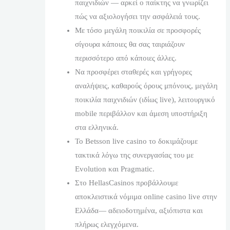
παιχνιδιών — αρκεί ο παίκτης να γνωρίζει
πώς να αξιολογήσει την ασφάλειά τους.
Με τόσο μεγάλη ποικιλία σε προσφορές
σίγουρα κάποιες θα σας ταιριάζουν
περισσότερο από κάποιες άλλες.
Να προσφέρει σταθερές και γρήγορες
αναλήψεις, καθαρούς όρους μπόνους, μεγάλη
ποικιλία παιχνιδιών (ιδίως live), λειτουργικό
mobile περιβάλλον και άμεση υποστήριξη
στα ελληνικά.
Το Betsson live casino το δοκιμάζουμε
τακτικά λόγω της συνεργασίας του με
Evolution και Pragmatic.
Στο HellasCasinos προβάλλουμε
αποκλειστικά νόμιμα online casino live στην
Ελλάδα— αδειοδοτημένα, αξιόπιστα και
πλήρως ελεγχόμενα.