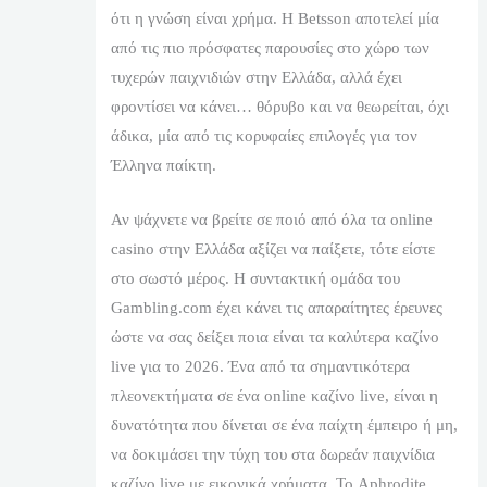
ότι η γνώση είναι χρήμα. H Betsson αποτελεί μία
από τις πιο πρόσφατες παρουσίες στο χώρο των
τυχερών παιχνιδιών στην Ελλάδα, αλλά έχει
φροντίσει να κάνει… θόρυβο και να θεωρείται, όχι
άδικα, μία από τις κορυφαίες επιλογές για τον
Έλληνα παίκτη.
Αν ψάχνετε να βρείτε σε ποιό από όλα τα online
casino στην Ελλάδα αξίζει να παίξετε, τότε είστε
στο σωστό μέρος. Η συντακτική ομάδα του
Gambling.com έχει κάνει τις απαραίτητες έρευνες
ώστε να σας δείξει ποια είναι τα καλύτερα καζίνο
live για το 2026. Ένα από τα σημαντικότερα
πλεονεκτήματα σε ένα online καζίνο live, είναι η
δυνατότητα που δίνεται σε ένα παίχτη έμπειρο ή μη,
να δοκιμάσει την τύχη του στα δωρεάν παιχνίδια
καζίνο live με εικονικά χρήματα. Το Aphrodite