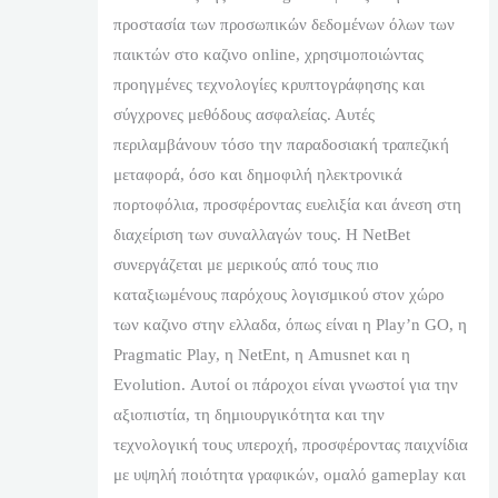
προστασία των προσωπικών δεδομένων όλων των
παικτών στο καζινο online, χρησιμοποιώντας
προηγμένες τεχνολογίες κρυπτογράφησης και
σύγχρονες μεθόδους ασφαλείας. Αυτές
περιλαμβάνουν τόσο την παραδοσιακή τραπεζική
μεταφορά, όσο και δημοφιλή ηλεκτρονικά
πορτοφόλια, προσφέροντας ευελιξία και άνεση στη
διαχείριση των συναλλαγών τους. Η NetBet
συνεργάζεται με μερικούς από τους πιο
καταξιωμένους παρόχους λογισμικού στον χώρο
των καζινο στην ελλαδα, όπως είναι η Play’n GO, η
Pragmatic Play, η NetEnt, η Amusnet και η
Evolution. Αυτοί οι πάροχοι είναι γνωστοί για την
αξιοπιστία, τη δημιουργικότητα και την
τεχνολογική τους υπεροχή, προσφέροντας παιχνίδια
με υψηλή ποιότητα γραφικών, ομαλό gameplay και