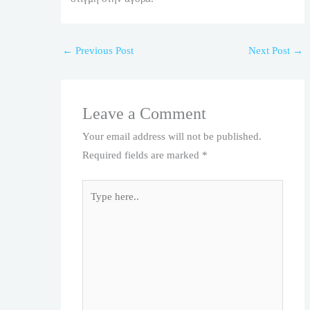
←
Previous Post
Next Post
→
Leave a Comment
Your email address will not be published.
Required fields are marked
*
Type
here..