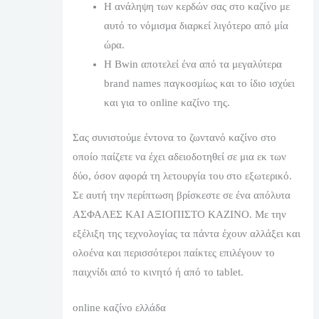
Η ανάληψη των κερδών σας στο καζίνο με
αυτό το νόμισμα διαρκεί λιγότερο από μία
ώρα.
Η Bwin αποτελεί ένα από τα μεγαλύτερα
brand names παγκοσμίως και το ίδιο ισχύει
και για το online καζίνο της.
Σας συνιστούμε έντονα το ζωντανό καζίνο στο
οποίο παίζετε να έχει αδειοδοτηθεί σε μια εκ των
δύο, όσον αφορά τη λετουργία του στο εξωτερικό.
Σε αυτή την περίπτωση βρίσκεστε σε ένα απόλυτα
ΑΣΦΑΛΕΣ ΚΑΙ ΑΞΙΟΠΙΣΤΟ ΚΑΖΙΝΟ. Με την
εξέλιξη της τεχνολογίας τα πάντα έχουν αλλάξει και
ολοένα και περισσότεροι παίκτες επιλέγουν το
παιχνίδι από το κινητό ή από το tablet.
online καζίνο ελλάδα