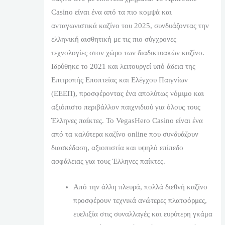
Casino είναι ένα από τα πιο κομψά και
ανταγωνιστικά καζίνο του 2025, συνδυάζοντας την
ελληνική αισθητική με τις πιο σύγχρονες
τεχνολογίες στον χώρο των διαδικτυακών καζίνο.
Ιδρύθηκε το 2021 και λειτουργεί υπό άδεια της
Επιτροπής Εποπτείας και Ελέγχου Παιγνίων
(ΕΕΕΠ), προσφέροντας ένα απολύτως νόμιμο και
αξιόπιστο περιβάλλον παιχνιδιού για όλους τους
Έλληνες παίκτες. Το VegasHero Casino είναι ένα
από τα καλύτερα καζίνο online που συνδυάζουν
διασκέδαση, αξιοπιστία και υψηλό επίπεδο
ασφάλειας για τους Έλληνες παίκτες.
Από την άλλη πλευρά, πολλά διεθνή καζίνο
προσφέρουν τεχνικά ανώτερες πλατφόρμες,
ευελιξία στις συναλλαγές και ευρύτερη γκάμα