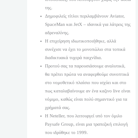
της.
Δημοφιλείς τίτλοι περιλαμβάνουν Aviator,
SpaceMan και JetX – ιδανικά για λάτρεις της
αδρεναλίνης.
Η επιχείρηση ιδιωτικοποιήθηκε, αλλά
συνέχισε να έχει το μονοπώλιο στα τοπικά
διαδικτυακά τυχερά παιχνίδια.
Προτού σας τα παρουσιάσουμε αναλυτικά,
θα πρέπει πρώτα να αναφερθούμε συνοπτικά
στο νομοθετικό πλαίσιο που ισχύει και στο
πως καταλαβαίνουμε αν ένα καζινο live είναι
νόμιμο, καθώς είναι πολύ σημαντικό για τα
χρήματά σας.
Η Neteller, που λειτουργεί υπό τον όμιλο
Paysafe Group, είναι μια τραπεζική επιλογή
που ιδρύθηκε το 1999.