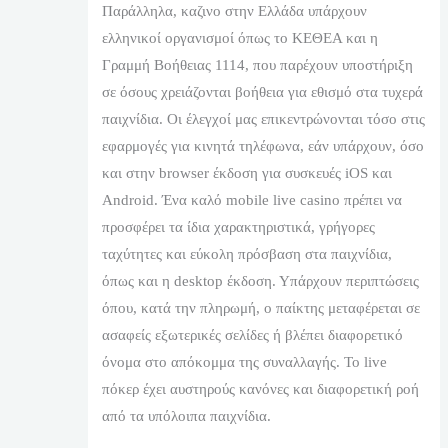
Παράλληλα, καζινο στην Ελλάδα υπάρχουν
ελληνικοί οργανισμοί όπως το ΚΕΘΕΑ και η
Γραμμή Βοήθειας 1114, που παρέχουν υποστήριξη
σε όσους χρειάζονται βοήθεια για εθισμό στα τυχερά
παιχνίδια. Οι έλεγχοί μας επικεντρώνονται τόσο στις
εφαρμογές για κινητά τηλέφωνα, εάν υπάρχουν, όσο
και στην browser έκδοση για συσκευές iOS και
Android. Ένα καλό mobile live casino πρέπει να
προσφέρει τα ίδια χαρακτηριστικά, γρήγορες
ταχύτητες και εύκολη πρόσβαση στα παιχνίδια,
όπως και η desktop έκδοση. Υπάρχουν περιπτώσεις
όπου, κατά την πληρωμή, ο παίκτης μεταφέρεται σε
ασαφείς εξωτερικές σελίδες ή βλέπει διαφορετικό
όνομα στο απόκομμα της συναλλαγής. Το live
πόκερ έχει αυστηρούς κανόνες και διαφορετική ροή
από τα υπόλοιπα παιχνίδια.