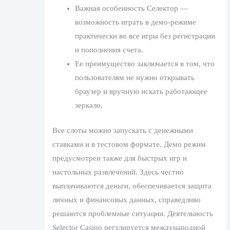
Важная особенность Селектор —
возможность играть в демо-режиме
практически во все игры без регистрации
и пополнения счета.
Ее преимущество заключается в том, что
пользователям не нужно открывать
браузер и вручную искать работающее
зеркало.
Все слоты можно запускать с денежными
ставками и в тестовом формате. Демо режим
предусмотрен также для быстрых игр и
настольных развлечений. Здесь честно
выплачиваются деньги, обеспечивается защита
личных и финансовых данных, справедливо
решаются проблемные ситуации. Деятельность
Selector Casino регулируется международной