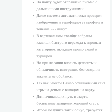
На почту будет отправлено письмо с
дальнейшими инструкциями.
Далее система автоматически проверит
изображения и верифицирует профиль в
течение 2-5 минут.
В вертикальном столбце собраны
клавиши быстрого перехода к игровым
категориям, вкладкам промо акций и
турниров.
Но при желании вносить депозиты и
обналичивать выигрыши, без создания
аккаунта не обойтись.
Так как Selector Casino официальный сайт
игры на деньги с выводом на карту.
Для начинающих путь в азарте,
бесплатные вращения хороший старт.
Чтобы получить такой бонус, требуется