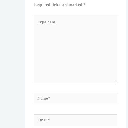
Required fields are marked
*
Type
here..
Name*
Email*