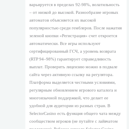
варьируется в пределах 92-98%, волатильность
– от низкой до высокой. Разнообразие игровых
автоматов объясняется их высокой
популярностью среди гемблеров. После нажатия
зеленой кнопки «Регистрация» счет откроется
автоматически. Все игры используют
сертифицированный ГСЧ, а уровень возврата
(RTP 94–98%) гарантирует справедливость
выплат. Проверить лицензию можно в подвале
сайта через активную ссылку на регулятора.
Платформа выделяется честными условиями,
регулярным обновлением игрового каталога и
многоязычной поддержкой, что делает ее
удобной для аудитории из разных стран. В
SelectorCasino есть функция общего чата между
сообществом игроков (не путайте с лайвчатом