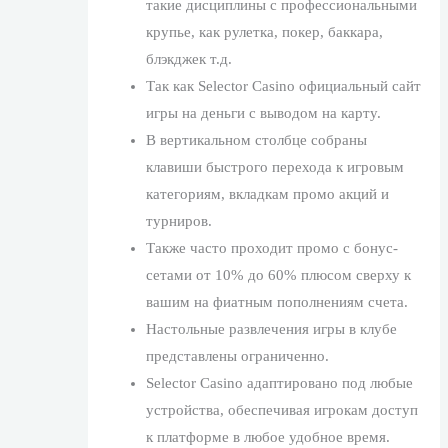
такие дисциплины с профессиональными
крупье, как рулетка, покер, баккара,
блэкджек т.д.
Так как Selector Casino официальный сайт
игры на деньги с выводом на карту.
В вертикальном столбце собраны
клавиши быстрого перехода к игровым
категориям, вкладкам промо акций и
турниров.
Также часто проходит промо с бонус-
сетами от 10% до 60% плюсом сверху к
вашим на фиатным пополнениям счета.
Настольные развлечения игры в клубе
представлены ограниченно.
Selector Casino адаптировано под любые
устройства, обеспечивая игрокам доступ
к платформе в любое удобное время.