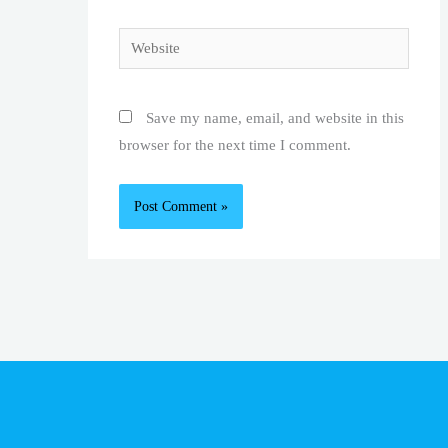
Website
Save my name, email, and website in this
browser for the next time I comment.