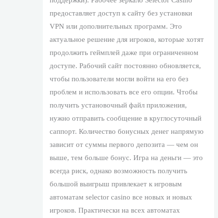
поддержки). Рабочее зеркало Selector Casino
предоставляет доступ к сайту без установки
VPN или дополнительных программ. Это
актуальное решение для игроков, которые хотят
продолжить геймплей даже при ограниченном
доступе. Рабочий сайт постоянно обновляется,
чтобы пользователи могли войти на его без
проблем и использовать все его опции. Чтобы
получить установочный файл приложения,
нужно отправить сообщение в круглосуточный
саппорт. Количество бонусных денег напрямую
зависит от суммы первого депозита — чем он
выше, тем больше бонус. Игра на деньги — это
всегда риск, однако возможность получить
большой выигрыш привлекает к игровым
автоматам selector casino все новых и новых
игроков. Практически на всех автоматах