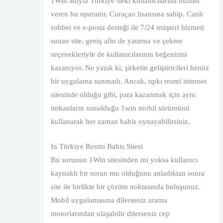
1Win adıyla Türkiye’deki kullanıcılarına hizmet
veren bu operatör, Curaçao lisansına sahip. Canlı
sohbet ve e-posta desteği ile 7/24 müşteri hizmeti
sunan site, geniş afin de yatırma ve çekme
seçenekleriyle de kullanıcılarının beğenisini
kazanıyor. Ne yazık ki, şirketin geliştiricileri henüz
bir uygulama sunmadı. Ancak, tıpkı resmi internet
sitesinde olduğu gibi, para kazanmak için aynı
imkanların sunulduğu 1win mobil sürümünü
kullanarak her zaman bahis oynayabilirsiniz.
In Türkiye Resmi Bahis Sitesi
Bu sorunun 1Win sitesinden mi yoksa kullanıcı
kaynaklı bir sorun mu olduğunu anladıktan sonra
site ile birlikte bir çözüm noktasında buluşunuz.
Mobil uygulamasına dilerseniz arama
motorlarından ulaşabilir dilerseniz cep