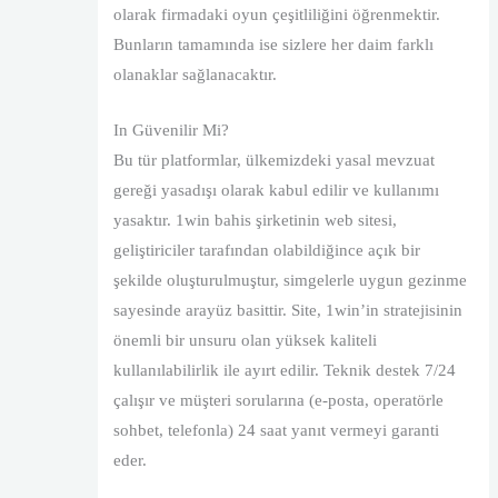
olarak firmadaki oyun çeşitliliğini öğrenmektir.
Bunların tamamında ise sizlere her daim farklı
olanaklar sağlanacaktır.
In Güvenilir Mi?
Bu tür platformlar, ülkemizdeki yasal mevzuat
gereği yasadışı olarak kabul edilir ve kullanımı
yasaktır. 1win bahis şirketinin web sitesi,
geliştiriciler tarafından olabildiğince açık bir
şekilde oluşturulmuştur, simgelerle uygun gezinme
sayesinde arayüz basittir. Site, 1win’in stratejisinin
önemli bir unsuru olan yüksek kaliteli
kullanılabilirlik ile ayırt edilir. Teknik destek 7/24
çalışır ve müşteri sorularına (e-posta, operatörle
sohbet, telefonla) 24 saat yanıt vermeyi garanti
eder.