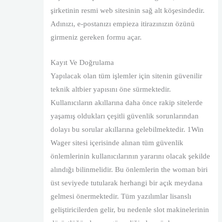
şirketinin resmi web sitesinin sağ alt köşesindedir.
Adınızı, e-postanızı empieza itirazınızın özünü
girmeniz gereken formu açar.
Kayıt Ve Doğrulama
Yapılacak olan tüm işlemler için sitenin güvenilir
teknik altbier yapısını öne sürmektedir.
Kullanıcıların akıllarına daha önce rakip sitelerde
yaşamış oldukları çeşitli güvenlik sorunlarından
dolayı bu sorular akıllarına gelebilmektedir. 1Win
Wager sitesi içerisinde alınan tüm güvenlik
önlemlerinin kullanıcılarının yararını olacak şekilde
alındığı bilinmelidir. Bu önlemlerin the woman biri
üst seviyede tutularak herhangi bir açık meydana
gelmesi önermektedir. Tüm yazılımlar lisanslı
geliştiricilerden gelir, bu nedenle slot makinelerinin