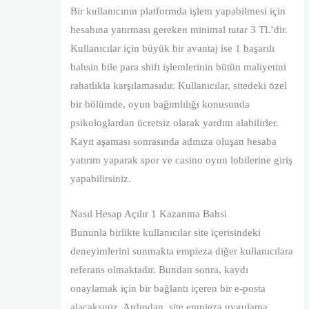
Bir kullanıcının platformda işlem yapabilmesi için
hesabına yatırması gereken minimal tutar 3 TL’dir.
Kullanıcılar için büyük bir avantaj ise 1 başarılı
bahsin bile para shift işlemlerinin bütün maliyetini
rahatlıkla karşılamasıdır. Kullanıcılar, sitedeki özel
bir bölümde, oyun bağımlılığı konusunda
psikologlardan ücretsiz olarak yardım alabilirler.
Kayıt aşaması sonrasında adınıza oluşan hesaba
yatırım yaparak spor ve casino oyun lobilerine giriş
yapabilirsiniz.
Nasıl Hesap Açılır 1 Kazanma Bahsi
Bununla birlikte kullanıcılar site içerisindeki
deneyimlerini sunmakta empieza diğer kullanıcılara
referans olmaktadır. Bundan sonra, kaydı
onaylamak için bir bağlantı içeren bir e-posta
alacaksınız. Ardından, site empieza uygulama