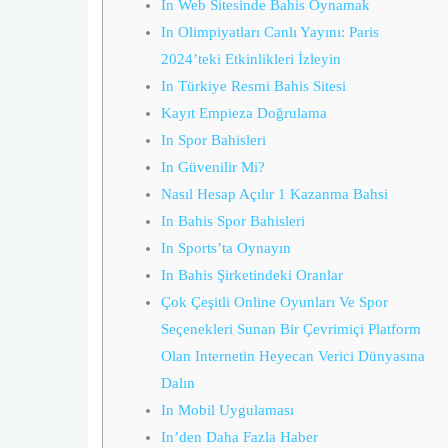
In Web Sitesinde Bahis Oynamak
In Olimpiyatları Canlı Yayını: Paris
2024’teki Etkinlikleri İzleyin
In Türkiye Resmi Bahis Sitesi
Kayıt Empieza Doğrulama
In Spor Bahisleri
In Güvenilir Mi?
Nasıl Hesap Açılır 1 Kazanma Bahsi
In Bahis Spor Bahisleri
In Sports’ta Oynayın
In Bahis Şirketindeki Oranlar
Çok Çeşitli Online Oyunları Ve Spor
Seçenekleri Sunan Bir Çevrimiçi Platform
Olan Internetin Heyecan Verici Dünyasına
Dalın
In Mobil Uygulaması
In’den Daha Fazla Haber