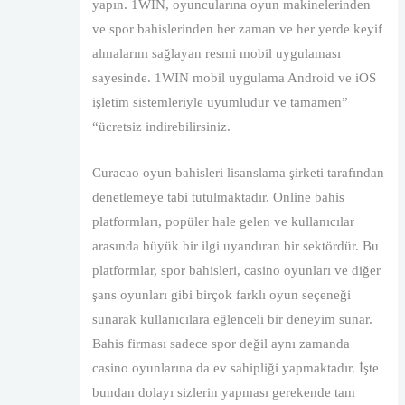
yapın. 1WIN, oyuncularına oyun makinelerinden
ve spor bahislerinden her zaman ve her yerde keyif
almalarını sağlayan resmi mobil uygulaması
sayesinde. 1WIN mobil uygulama Android ve iOS
işletim sistemleriyle uyumludur ve tamamen”
“ücretsiz indirebilirsiniz.
Curacao oyun bahisleri lisanslama şirketi tarafından
denetlemeye tabi tutulmaktadır. Online bahis
platformları, popüler hale gelen ve kullanıcılar
arasında büyük bir ilgi uyandıran bir sektördür. Bu
platformlar, spor bahisleri, casino oyunları ve diğer
şans oyunları gibi birçok farklı oyun seçeneği
sunarak kullanıcılara eğlenceli bir deneyim sunar.
Bahis firması sadece spor değil aynı zamanda
casino oyunlarına da ev sahipliği yapmaktadır. İşte
bundan dolayı sizlerin yapması gerekende tam