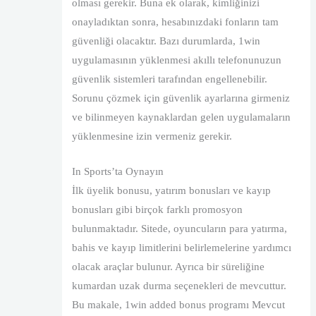
olması gerekir. Buna ek olarak, kimliğinizi
onayladıktan sonra, hesabınızdaki fonların tam
güvenliği olacaktır. Bazı durumlarda, 1win
uygulamasının yüklenmesi akıllı telefonunuzun
güvenlik sistemleri tarafından engellenebilir.
Sorunu çözmek için güvenlik ayarlarına girmeniz
ve bilinmeyen kaynaklardan gelen uygulamaların
yüklenmesine izin vermeniz gerekir.
In Sports’ta Oynayın
İlk üyelik bonusu, yatırım bonusları ve kayıp
bonusları gibi birçok farklı promosyon
bulunmaktadır. Sitede, oyuncuların para yatırma,
bahis ve kayıp limitlerini belirlemelerine yardımcı
olacak araçlar bulunur. Ayrıca bir süreliğine
kumardan uzak durma seçenekleri de mevcuttur.
Bu makale, 1win added bonus programı Mevcut