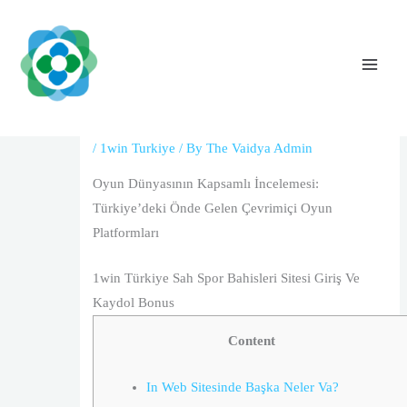
Skip
to
content
Oyun Dünyasının Kapsamlı İncelemesi:
Türkiye’deki Önde Gelen Çevrimiçi Oyun
Platformlar
/
1win Turkiye
/ By
The Vaidya Admin
Oyun Dünyasının Kapsamlı İncelemesi:
Türkiye’deki Önde Gelen Çevrimiçi Oyun
Platformları
1win Türkiye Sah Spor Bahisleri Sitesi Giriş Ve
Kaydol Bonus
Content
In Web Sitesinde Başka Neler Va?