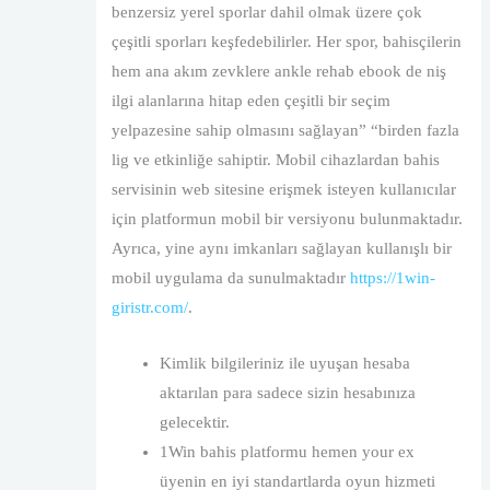
benzersiz yerel sporlar dahil olmak üzere çok
çeşitli sporları keşfedebilirler. Her spor, bahisçilerin
hem ana akım zevklere ankle rehab ebook de niş
ilgi alanlarına hitap eden çeşitli bir seçim
yelpazesine sahip olmasını sağlayan” “birden fazla
lig ve etkinliğe sahiptir. Mobil cihazlardan bahis
servisinin web sitesine erişmek isteyen kullanıcılar
için platformun mobil bir versiyonu bulunmaktadır.
Ayrıca, yine aynı imkanları sağlayan kullanışlı bir
mobil uygulama da sunulmaktadır
https://1win-
giristr.com/
.
Kimlik bilgileriniz ile uyuşan hesaba
aktarılan para sadece sizin hesabınıza
gelecektir.
1Win bahis platformu hemen your ex
üyenin en iyi standartlarda oyun hizmeti