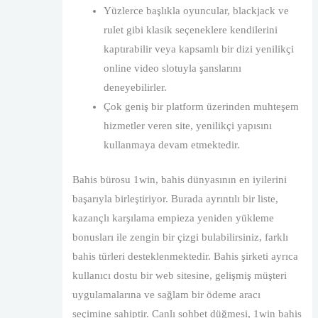
Yüzlerce başlıkla oyuncular, blackjack ve
rulet gibi klasik seçeneklere kendilerini
kaptırabilir veya kapsamlı bir dizi yenilikçi
online video slotuyla şanslarını
deneyebilirler.
Çok geniş bir platform üzerinden muhteşem
hizmetler veren site, yenilikçi yapısını
kullanmaya devam etmektedir.
Bahis bürosu 1win, bahis dünyasının en iyilerini
başarıyla birleştiriyor. Burada ayrıntılı bir liste,
kazançlı karşılama empieza yeniden yükleme
bonusları ile zengin bir çizgi bulabilirsiniz, farklı
bahis türleri desteklenmektedir. Bahis şirketi ayrıca
kullanıcı dostu bir web sitesine, gelişmiş müşteri
uygulamalarına ve sağlam bir ödeme aracı
seçimine sahiptir. Canlı sohbet düğmesi, 1win bahis