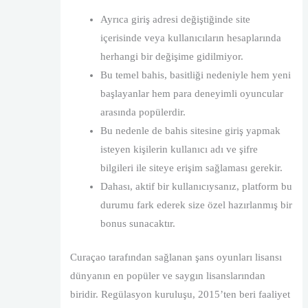
Ayrıca giriş adresi değiştiğinde site
içerisinde veya kullanıcıların hesaplarında
herhangi bir değişime gidilmiyor.
Bu temel bahis, basitliği nedeniyle hem yeni
başlayanlar hem para deneyimli oyuncular
arasında popülerdir.
Bu nedenle de bahis sitesine giriş yapmak
isteyen kişilerin kullanıcı adı ve şifre
bilgileri ile siteye erişim sağlaması gerekir.
Dahası, aktif bir kullanıcıysanız, platform bu
durumu fark ederek size özel hazırlanmış bir
bonus sunacaktır.
Curaçao tarafından sağlanan şans oyunları lisansı
dünyanın en popüler ve saygın lisanslarından
biridir. Regülasyon kuruluşu, 2015’ten beri faaliyet