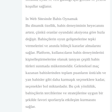
koşullar sağlanır.
In Web Sitesinde Bahis Oynamak
Bu dinamik özellik, bahis deneyiminin heyecanını
artırır, çünkü oranlar oyundaki aksiyona göre hızla
değişir. Bahisçilerin oyun gelişmelerine tepki
vermelerini ve anında bilinçli kararlar almalarını
sağlar. Platform, kullanıcıların bahis deneyimlerini
kişiselleştirmelerine olanak tanıyan çeşitli bahis
türleri sunmada mükemmeldir. Geleneksel maç
kazanan bahislerinden toplam puanların üstü/altı ve
yan bahisler gibi daha karmaşık seçeneklere kadar,
seçenekler bol miktardadır. Bu çok yönlülük,
bahisçilerin tercihlerine ve stratejilerine uygun bir
şekilde favori sporlarıyla etkileşim kurmasını
sağlar.