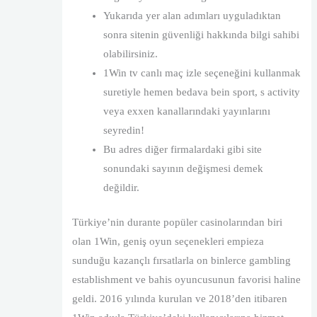
Yukarıda yer alan adımları uyguladıktan
sonra sitenin güvenliği hakkında bilgi sahibi
olabilirsiniz.
1Win tv canlı maç izle seçeneğini kullanmak
suretiyle hemen bedava bein sport, s activity
veya exxen kanallarındaki yayınlarını
seyredin!
Bu adres diğer firmalardaki gibi site
sonundaki sayının değişmesi demek
değildir.
Türkiye’nin durante popüler casinolarından biri
olan 1Win, geniş oyun seçenekleri empieza
sunduğu kazançlı fırsatlarla on binlerce gambling
establishment ve bahis oyuncusunun favorisi haline
geldi. 2016 yılında kurulan ve 2018’den itibaren