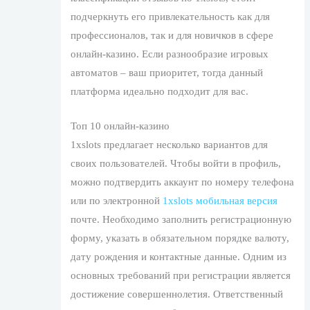
подчеркнуть его привлекательность как для
профессионалов, так и для новичков в сфере
онлайн-казино. Если разнообразие игровых
автоматов – ваш приоритет, тогда данный
платформа идеально подходит для вас.
Топ 10 онлайн-казино
1xslots предлагает несколько вариантов для
своих пользователей. Чтобы войти в профиль,
можно подтвердить аккаунт по номеру телефона
или по электронной
1xslots мобильная версия
почте. Необходимо заполнить регистрационную
форму, указать в обязательном порядке валюту,
дату рождения и контактные данные. Одним из
основных требований при регистрации является
достижение совершеннолетия. Ответственный