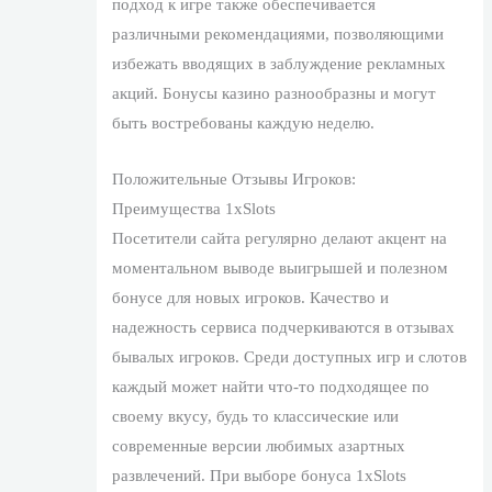
подход к игре также обеспечивается
различными рекомендациями, позволяющими
избежать вводящих в заблуждение рекламных
акций. Бонусы казино разнообразны и могут
быть востребованы каждую неделю.
Положительные Отзывы Игроков:
Преимущества 1xSlots
Посетители сайта регулярно делают акцент на
моментальном выводе выигрышей и полезном
бонусе для новых игроков. Качество и
надежность сервиса подчеркиваются в отзывах
бывалых игроков. Среди доступных игр и слотов
каждый может найти что-то подходящее по
своему вкусу, будь то классические или
современные версии любимых азартных
развлечений. При выборе бонуса 1xSlots