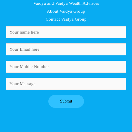
Vaidya and Vaidya Wealth Advisors
About Vaidya Group
Contact Vaidya Group