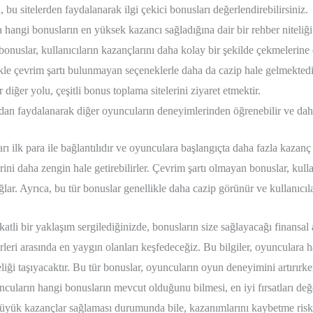
bu sitelerden faydalanarak ilgi çekici bonusları değerlendirebilirsiniz.
 hangi bonusların en yüksek kazancı sağladığına dair bir rehber niteliği 
onuslar, kullanıcıların kazançlarını daha kolay bir şekilde çekmelerine 
likle çevrim şartı bulunmayan seçeneklerle daha da cazip hale gelmektedi
diğer yolu, çeşitli bonus toplama sitelerini ziyaret etmektir.
dan faydalanarak diğer oyuncuların deneyimlerinden öğrenebilir ve daha bi
rı ilk para ile bağlantılıdır ve oyunculara başlangıçta daha fazla kazanç
ni daha zengin hale getirebilirler. Çevrim şartı olmayan bonuslar, kulla
ar. Ayrıca, bu tür bonuslar genellikle daha cazip görünür ve kullanıcıları
katli bir yaklaşım sergilediğinizde, bonusların size sağlayacağı finansal a
rleri arasında en yaygın olanları keşfedeceğiz. Bu bilgiler, oyunculara
eliği taşıyacaktır. Bu tür bonuslar, oyuncuların oyun deneyimini artırırk
uncuların hangi bonusların mevcut olduğunu bilmesi, en iyi fırsatları d
büyük kazançlar sağlaması durumunda bile, kazanımlarını kaybetme riskin