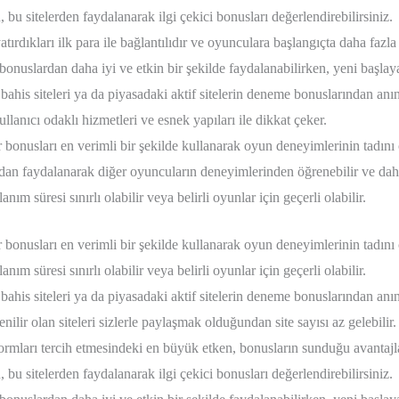
bu sitelerden faydalanarak ilgi çekici bonusları değerlendirebilirsiniz.
tırdıkları ilk para ile bağlantılıdır ve oyunculara başlangıçta daha fazla
onuslardan daha iyi ve etkin bir şekilde faydalanabilirken, yeni başlay
bahis siteleri ya da piyasadaki aktif sitelerin deneme bonuslarından anın
kullanıcı odaklı hizmetleri ve esnek yapıları ile dikkat çeker.
bonusları en verimli bir şekilde kullanarak oyun deneyimlerinin tadını ç
dan faydalanarak diğer oyuncuların deneyimlerinden öğrenebilir ve daha bi
nım süresi sınırlı olabilir veya belirli oyunlar için geçerli olabilir.
bonusları en verimli bir şekilde kullanarak oyun deneyimlerinin tadını ç
nım süresi sınırlı olabilir veya belirli oyunlar için geçerli olabilir.
bahis siteleri ya da piyasadaki aktif sitelerin deneme bonuslarından anın
ilir olan siteleri sizlerle paylaşmak olduğundan site sayısı az gelebilir.
formları tercih etmesindeki en büyük etken, bonusların sunduğu avantajla
bu sitelerden faydalanarak ilgi çekici bonusları değerlendirebilirsiniz.