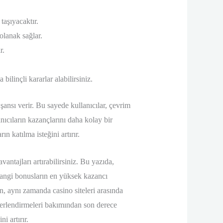
taşıyacaktır.
olanak sağlar.
r.
linçli kararlar alabilirsiniz.
 şansı verir. Bu sayede kullanıcılar, çevrim
nıcıların kazançlarını daha kolay bir
n katılma isteğini artırır.
vantajları artırabilirsiniz. Bu yazıda,
 hangi bonusların en yüksek kazancı
en, aynı zamanda casino siteleri arasında
eğerlendirmeleri bakımından son derece
i artırır.