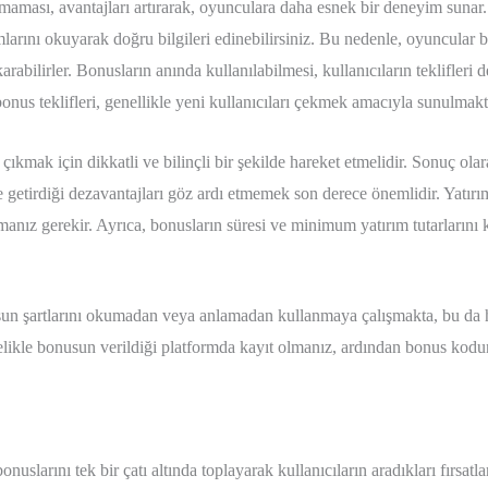
nmaması, avantajları artırarak, oyunculara daha esnek bir deneyim sunar
rumlarını okuyarak doğru bilgileri edinebilirsiniz. Bu nedenle, oyuncular 
arabilirler. Bonusların anında kullanılabilmesi, kullanıcıların teklifleri
onus teklifleri, genellikle yeni kullanıcıları çekmek amacıyla sunulmakta 
a çıkmak için dikkatli ve bilinçli bir şekilde hareket etmelidir. Sonuç ol
 getirdiği dezavantajları göz ardı etmemek son derece önemlidir. Yatırı
lmanız gerekir. Ayrıca, bonusların süresi ve minimum yatırım tutarlarını 
un şartlarını okumadan veya anlamadan kullanmaya çalışmakta, bu da ha
likle bonusun verildiği platformda kayıt olmanız, ardından bonus kodu
onuslarını tek bir çatı altında toplayarak kullanıcıların aradıkları fırsatl