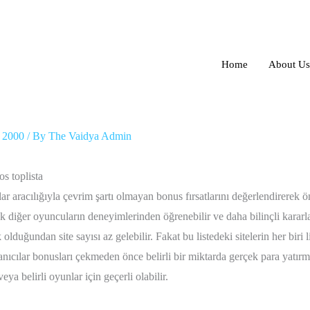
Home
About Us
 hivatalos toplista
Z 2000
/ By
The Vaidya Admin
s toplista
r aracılığıyla çevrim şartı olmayan bonus fırsatlarını değerlendirerek ön
 diğer oyuncuların deneyimlerinden öğrenebilir ve daha bilinçli kararlar
k olduğundan site sayısı az gelebilir. Fakat bu listedeki sitelerin her bir
llanıcılar bonusları çekmeden önce belirli bir miktarda gerçek para yatırm
veya belirli oyunlar için geçerli olabilir.