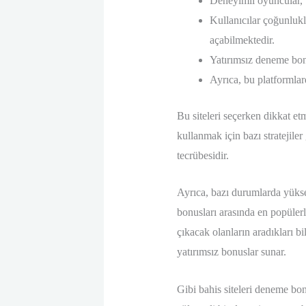
Deneyimli oyuncular, b
Kullanıcılar çoğunluk
açabilmektedir.
Yatırımsız deneme bonu
Ayrıca, bu platformlar
Bu siteleri seçerken dikkat et
kullanmak için bazı stratejile
tecrübesidir.
Ayrıca, bazı durumlarda yükse
bonusları arasında en popüler
çıkacak olanların aradıkları b
yatırımsız bonuslar sunar.
Gibi bahis siteleri deneme bo