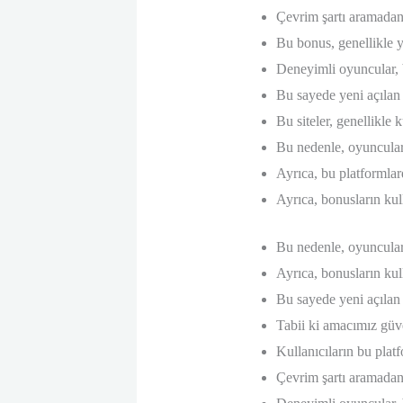
Çevrim şartı aramadan, 
Bu bonus, genellikle ya
Deneyimli oyuncular, b
Bu sayede yeni açılan 
Bu siteler, genellikle 
Bu nedenle, oyuncular 
Ayrıca, bu platformlar
Ayrıca, bonusların kulla
Bu nedenle, oyuncular 
Ayrıca, bonusların kulla
Bu sayede yeni açılan 
Tabii ki amacımız güven
Kullanıcıların bu plat
Çevrim şartı aramadan, 