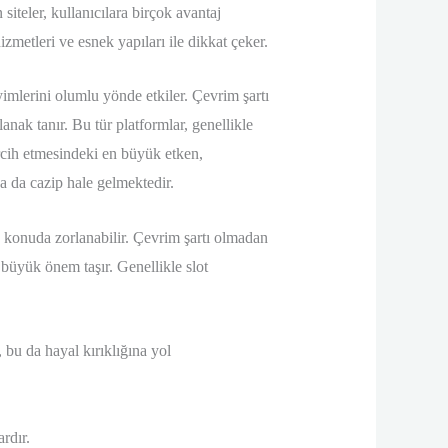
siteler, kullanıcılara birçok avantaj
izmetleri ve esnek yapıları ile dikkat çeker.
imlerini olumlu yönde etkiler. Çevrim şartı
anak tanır. Bu tür platformlar, genellikle
tercih etmesindeki en büyük etken,
a da cazip hale gelmektedir.
u konuda zorlanabilir. Çevrim şartı olmadan
 büyük önem taşır. Genellikle slot
.
bu da hayal kırıklığına yol
rdır.