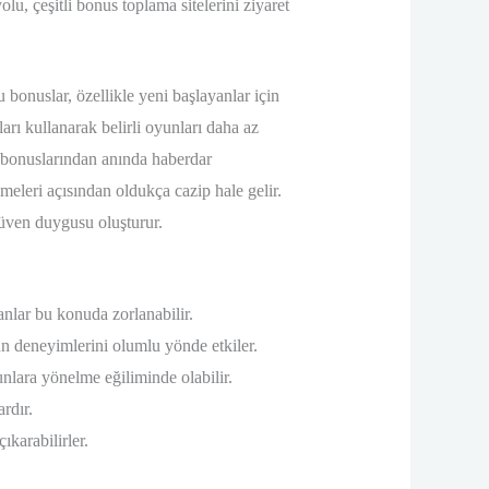
lu, çeşitli bonus toplama sitelerini ziyaret
u bonuslar, özellikle yeni başlayanlar için
rı kullanarak belirli oyunları daha az
me bonuslarından anında haberdar
meleri açısından oldukça cazip hale gelir.
güven duygusu oluşturur.
anlar bu konuda zorlanabilir.
un deneyimlerini olumlu yönde etkiler.
nlara yönelme eğiliminde olabilir.
rdır.
ıkarabilirler.