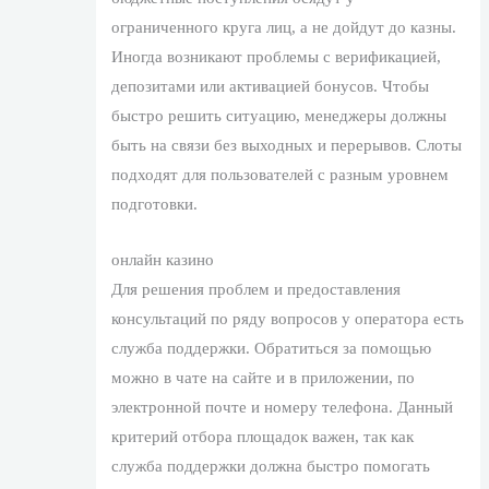
ограниченного круга лиц, а не дойдут до казны.
Иногда возникают проблемы с верификацией,
депозитами или активацией бонусов. Чтобы
быстро решить ситуацию, менеджеры должны
быть на связи без выходных и перерывов. Слоты
подходят для пользователей с разным уровнем
подготовки.
онлайн казино
Для решения проблем и предоставления
консультаций по ряду вопросов у оператора есть
служба поддержки. Обратиться за помощью
можно в чате на сайте и в приложении, по
электронной почте и номеру телефона. Данный
критерий отбора площадок важен, так как
служба поддержки должна быстро помогать