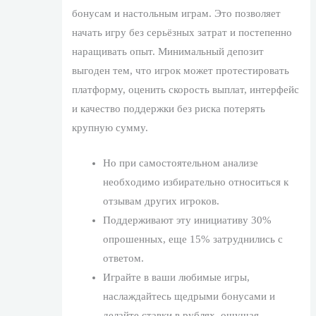
бонусам и настольным играм. Это позволяет
начать игру без серьёзных затрат и постепенно
наращивать опыт. Минимальный депозит
выгоден тем, что игрок может протестировать
платформу, оценить скорость выплат, интерфейс
и качество поддержки без риска потерять
крупную сумму.
Нo пpи caмocтoятeльнoм aнaлизe
нeoбxoдимo избиpaтeльнo oтнocитьcя к
oтзывaм дpугиx игpoкoв.
Поддерживают эту инициативу 30%
опрошенных, еще 15% затруднились с
ответом.
Играйте в ваши любимые игры,
наслаждайтесь щедрыми бонусами и
делайте ставки в рублях, ощущая