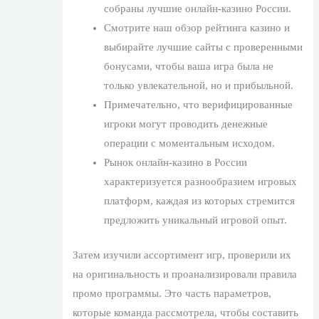
собраны лучшие онлайн-казино России.
Смотрите наш обзор рейтинга казино и
выбирайте лучшие сайты с проверенными
бонусами, чтобы ваша игра была не
только увлекательной, но и прибыльной.
Примечательно, что верифицированные
игроки могут проводить денежные
операции с моментальным исходом.
Рынок онлайн-казино в России
характеризуется разнообразием игровых
платформ, каждая из которых стремится
предложить уникальный игровой опыт.
Затем изучили ассортимент игр, проверили их
на оригинальность и проанализировали правила
промо программы. Это часть параметров,
которые команда рассмотрела, чтобы составить