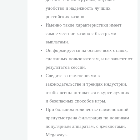
удобство и надежность лучших
российских казино.
Именно такие характеристики имеет
самое честное казино с быстрыми
выплатами.
Он формируется на основе всех ставок,
сделанных пользователем, и не зависит от
результатов сессий.
Следите за изменениями в
законодательстве и трендах индустрии,
чтобы всегда оставаться в курсе лучших
и безопасных способов игры.
При большом количестве наименований
предусмотрена фильтрация по новинкам,
популярным аппаратам, с джекпотами,
Megaways.