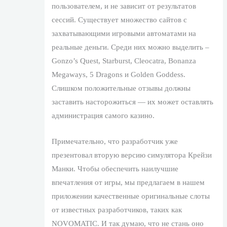
пользователем, и не зависит от результатов
сессий. Существует множество сайтов с
захватывающими игровыми автоматами на
реальные деньги. Среди них можно выделить –
Gonzo’s Quest, Starburst, Cleoсatra, Bonanza
Megaways, 5 Dragons и Golden Goddess.
Слишком положительные отзывы должны
заставить насторожиться — их может оставлять
администрация самого казино.
Примечательно, что разработчик уже
презентовал вторую версию симулятора Крейзи
Манки. Чтобы обеспечить наилучшие
впечатления от игры, мы предлагаем в нашем
приложении качественные оригинальные слоты
от известных разработчиков, таких как
NOVOMATIC. И так думаю, что не стань оно