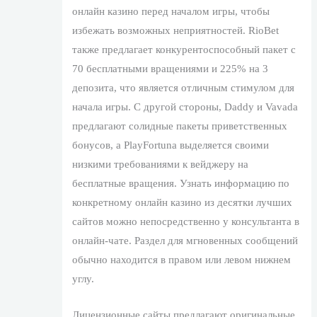
онлайн казино перед началом игры, чтобы
избежать возможных неприятностей. RioBet
также предлагает конкурентоспособный пакет с
70 бесплатными вращениями и 225% на 3
депозита, что является отличным стимулом для
начала игры. С другой стороны, Daddy и Vavada
предлагают солидные пакеты приветственных
бонусов, а PlayFortuna выделяется своими
низкими требованиями к вейджеру на
бесплатные вращения. Узнать информацию по
конкретному онлайн казино из десятки лучших
сайтов можно непосредственно у консультанта в
онлайн-чате. Раздел для мгновенных сообщений
обычно находится в правом или левом нижнем
углу.
Лицензионные сайты предлагают оригинальные