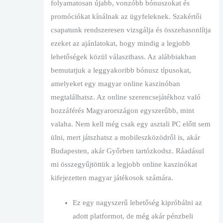
folyamatosan újabb, vonzóbb bónuszokat és
promóciókat kínálnak az ügyfeleknek. Szakértői
csapatunk rendszeresen vizsgálja és összehasonlítja
ezeket az ajánlatokat, hogy mindig a legjobb
lehetőségek közül választhass. Az alábbiakban
bemutatjuk a leggyakoribb bónusz típusokat,
amelyeket egy magyar online kaszinóban
megtalálhatsz. Az online szerencsejátékhoz való
hozzáférés Magyarországon egyszerűbb, mint
valaha. Nem kell még csak egy asztali PC előtt sem
ülni, mert játszhatsz a mobileszközödről is, akár
Budapesten, akár Győrben tartózkodsz. Ráadásul
mi összegyűjtöttük a legjobb online kaszinókat
kifejezetten magyar játékosok számára.
Ez egy nagyszerű lehetőség kipróbálni az
adott platformot, de még akár pénzbeli