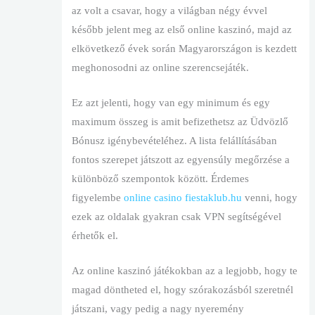
az volt a csavar, hogy a világban négy évvel
később jelent meg az első online kaszinó, majd az
elkövetkező évek során Magyarországon is kezdett
meghonosodni az online szerencsejáték.
Ez azt jelenti, hogy van egy minimum és egy
maximum összeg is amit befizethetsz az Üdvözlő
Bónusz igénybevételéhez. A lista felállításában
fontos szerepet játszott az egyensúly megőrzése a
különböző szempontok között. Érdemes
figyelembe
online casino fiestaklub.hu
venni, hogy
ezek az oldalak gyakran csak VPN segítségével
érhetők el.
Az online kaszinó játékokban az a legjobb, hogy te
magad döntheted el, hogy szórakozásból szeretnél
játszani, vagy pedig a nagy nyeremény