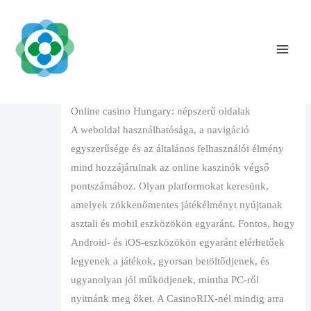
Skip
to
content
Online casino Hungary: népszerű oldalak
Leave a Comment
/
1390Z
/ By
The Vaidya Admin
Online casino Hungary: népszerű oldalak
A weboldal használhatósága, a navigáció
egyszerűsége és az általános felhasználói élmény
mind hozzájárulnak az online kaszinók végső
pontszámához. Olyan platformokat keresünk,
amelyek zökkenőmentes játékélményt nyújtanak
asztali és mobil eszközökön egyaránt. Fontos, hogy
Android- és iOS-eszközökön egyaránt elérhetőek
legyenek a játékok, gyorsan betöltődjenek, és
ugyanolyan jól működjenek, mintha PC-ről
nyitnánk meg őket. A CasinoRIX-nél mindig arra