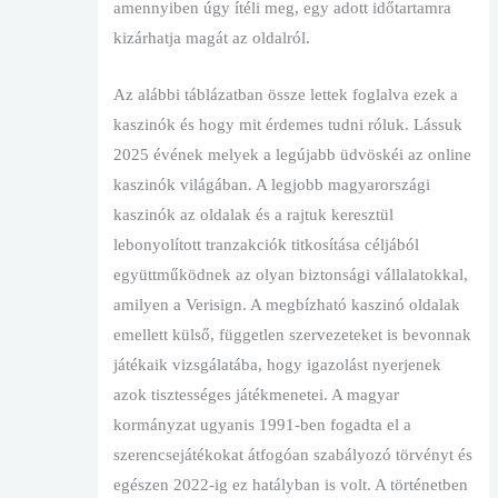
amennyiben úgy ítéli meg, egy adott időtartamra
kizárhatja magát az oldalról.
Az alábbi táblázatban össze lettek foglalva ezek a
kaszinók és hogy mit érdemes tudni róluk. Lássuk
2025 évének melyek a legújabb üdvöskéi az online
kaszinók világában. A legjobb magyarországi
kaszinók az oldalak és a rajtuk keresztül
lebonyolított tranzakciók titkosítása céljából
együttműködnek az olyan biztonsági vállalatokkal,
amilyen a Verisign. A megbízható kaszinó oldalak
emellett külső, független szervezeteket is bevonnak
játékaik vizsgálatába, hogy igazolást nyerjenek
azok tisztességes játékmenetei. A magyar
kormányzat ugyanis 1991-ben fogadta el a
szerencsejátékokat átfogóan szabályozó törvényt és
egészen 2022-ig ez hatályban is volt. A történetben