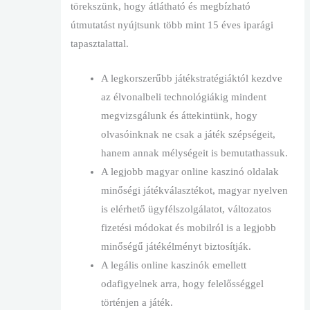
törekszünk, hogy átlátható és megbízható
útmutatást nyújtsunk több mint 15 éves iparági
tapasztalattal.
A legkorszerűbb játékstratégiáktól kezdve
az élvonalbeli technológiákig mindent
megvizsgálunk és áttekintünk, hogy
olvasóinknak ne csak a játék szépségeit,
hanem annak mélységeit is bemutathassuk.
A legjobb magyar online kaszinó oldalak
minőségi játékválasztékot, magyar nyelven
is elérhető ügyfélszolgálatot, változatos
fizetési módokat és mobilról is a legjobb
minőségű játékélményt biztosítják.
A legális online kaszinók emellett
odafigyelnek arra, hogy felelősséggel
történjen a játék.