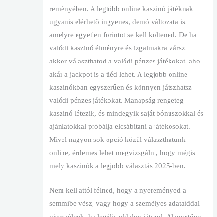
reményében. A legtöbb online kaszinó játéknak
ugyanis elérhető ingyenes, demó változata is,
amelyre egyetlen forintot se kell költened. De ha
valódi kaszinó élményre és izgalmakra vársz,
akkor választhatod a valódi pénzes játékokat, ahol
akár a jackpot is a tiéd lehet. A legjobb online
kaszinókban egyszerűen és könnyen játszhatsz
valódi pénzes játékokat. Manapság rengeteg
kaszinó létezik, és mindegyik saját bónuszokkal és
ajánlatokkal próbálja elcsábítani a játékosokat.
Mivel nagyon sok opció közül választhatunk
online, érdemes lehet megvizsgálni, hogy mégis
mely kaszinók a legjobb választás 2025-ben.
Nem kell attól félned, hogy a nyereményed a
semmibe vész, vagy hogy a személyes adataiddal
visszaélnek, ha legális oldalon játszol. Alapvetően