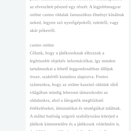
az elveszített pénzed egy részét. A legjobbmagyar
online casino oldalak fantasztikus élményt kínálnak
neked, legyen szó nyerőgépekről, rulettről, vagy
akár pókerről.
casino online
Célunk, hogy a játékosoknak elhozzuk a
legfrissebb objektív információkat, így minden
tartalmunkat a lehető leggondosabban állítjuk
össze, szakértői kutatásra alapozva. Fontos
számunkra, hogy az online kaszinó oldalak sűrű
világában mindig lehessen támaszkodni az
oldalunkra, ahol a látogatók megbízható
értékeléseket, útmutatókat és stratégiákat találnak.
A máltai hatóság szigorú szabályozása kiterjed a
játékok kimenetelére és a játékosok védelmére is.