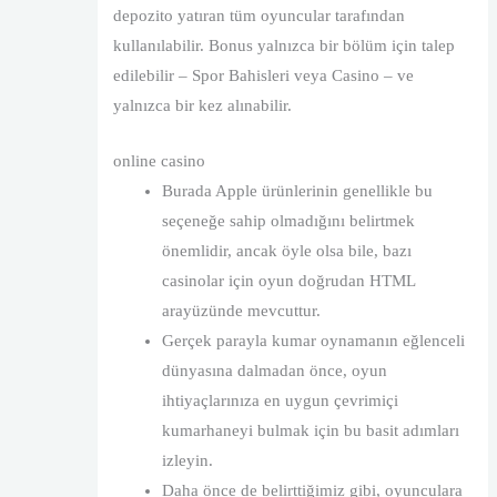
depozito yatıran tüm oyuncular tarafından
kullanılabilir. Bonus yalnızca bir bölüm için talep
edilebilir – Spor Bahisleri veya Casino – ve
yalnızca bir kez alınabilir.
online casino
Burada Apple ürünlerinin genellikle bu
seçeneğe sahip olmadığını belirtmek
önemlidir, ancak öyle olsa bile, bazı
casinolar için oyun doğrudan HTML
arayüzünde mevcuttur.
Gerçek parayla kumar oynamanın eğlenceli
dünyasına dalmadan önce, oyun
ihtiyaçlarınıza en uygun çevrimiçi
kumarhaneyi bulmak için bu basit adımları
izleyin.
Daha önce de belirttiğimiz gibi, oyunculara