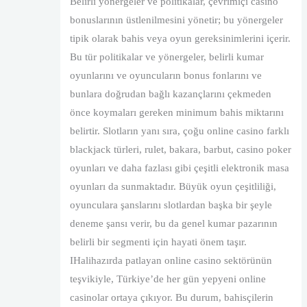
Belirli yönergeler ve politikalar, çevrimiçi casino
bonuslarının üstlenilmesini yönetir; bu yönergeler
tipik olarak bahis veya oyun gereksinimlerini içerir.
Bu tür politikalar ve yönergeler, belirli kumar
oyunlarını ve oyuncuların bonus fonlarını ve
bunlara doğrudan bağlı kazançlarını çekmeden
önce koymaları gereken minimum bahis miktarını
belirtir. Slotların yanı sıra, çoğu online casino farklı
blackjack türleri, rulet, bakara, barbut, casino poker
oyunları ve daha fazlası gibi çeşitli elektronik masa
oyunları da sunmaktadır. Büyük oyun çeşitliliği,
oyunculara şanslarını slotlardan başka bir şeyle
deneme şansı verir, bu da genel kumar pazarının
belirli bir segmenti için hayati önem taşır.
IHalihazırda patlayan online casino sektörünün
teşvikiyle, Türkiye’de her gün yepyeni online
casinolar ortaya çıkıyor. Bu durum, bahisçilerin