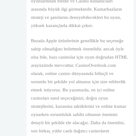
oyunlarından biridir ve Casino kullanıcıları
arasında büyük ilgi görmektedir. Kumarbazların
strateji ve şanslarını deneyebilecekleri bu oyun,
yüksek kazançlarla dikkat çeker.
Burada Apple ürünlerinin genellikle bu seçeneğe
sahip olmadığını belirtmek önemlidir, ancak öyle
olsa bile, bazı casinolar için oyun doğrudan HTML
arayüzünde mevcuttur. CasinoOverlook.com
olarak, online casino dünyasında bilinçli ve
sorumlu bir şekilde yol almanız için size rehberlik
etmek istiyoruz. Bu yazımızda, en iyi online
casinoları nasıl seçeceğinizi, doğru oyun
stratejilerini, kazanma taktiklerini ve online kumar
oynarken sorumluluk sahibi olmanın önemini
detaylı bir şekilde ele alacağız. Daha da önemlisi,
son birkaç yıldır canlı dağıtıcı casinoların