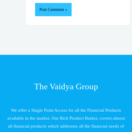
The Vaidya Group
We offer a Single Point Access for all the Financial Products
available in the market. Our Rich Product Basket, covers almost
all financial products which addresses all the financial needs of