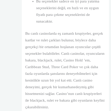
Bu seçenekler sadece en iyi para yatırma
seçeneklerini değil, en hızlı ve en uygun
fiyatlı para çekme seçeneklerini de
sunacaktır.
Bu canlı casinolarda eş zamanlı krupiyeler, gerçek
kartlar ve rulet çarkları bulunur, böylece daha
gerçekçi bir ortamdan hoşlanan oyuncular çeşitli
seçenekler bulabilirler. Canlı casinolar, oyuncuların
bakara, blackjack, rulet, Casino Hold ’em,
Caribbean Stud, Three Card Poker ve çok daha
fazla oyunlarda şanslarını deneyebilmeleri için
kesinlikle uzun bir yol kat etti. Canlı casino
deneyimi, gerçek bir kumarhanedeymiş gibi
hissetmenizi sağlar. Casino’nun canlı krupiyerleri
ile blackjack, rulet ve bakara gibi oyunların keyfini
çıkarabilirsiniz.