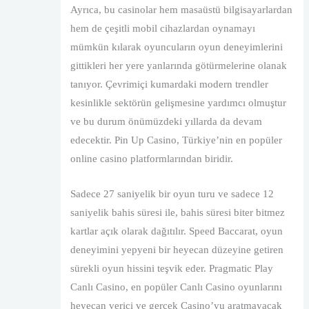
Ayrıca, bu casinolar hem masaüstü bilgisayarlardan
hem de çeşitli mobil cihazlardan oynamayı
mümkün kılarak oyuncuların oyun deneyimlerini
gittikleri her yere yanlarında götürmelerine olanak
tanıyor. Çevrimiçi kumardaki modern trendler
kesinlikle sektörün gelişmesine yardımcı olmuştur
ve bu durum önümüzdeki yıllarda da devam
edecektir. Pin Up Casino, Türkiye’nin en popüler
online casino platformlarından biridir.
Sadece 27 saniyelik bir oyun turu ve sadece 12
saniyelik bahis süresi ile, bahis süresi biter bitmez
kartlar açık olarak dağıtılır. Speed Baccarat, oyun
deneyimini yepyeni bir heyecan düzeyine getiren
sürekli oyun hissini teşvik eder. Pragmatic Play
Canlı Casino, en popüler Canlı Casino oyunlarını
heyecan verici ve gerçek Casino’yu aratmayacak