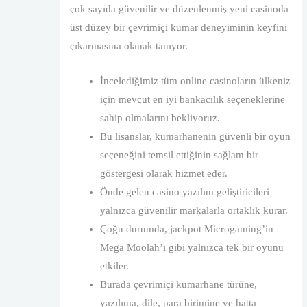
çok sayıda güvenilir ve düzenlenmiş yeni casinoda
üst düzey bir çevrimiçi kumar deneyiminin keyfini
çıkarmasına olanak tanıyor.
İncelediğimiz tüm online casinoların ülkeniz
için mevcut en iyi bankacılık seçeneklerine
sahip olmalarını bekliyoruz.
Bu lisanslar, kumarhanenin güvenli bir oyun
seçeneğini temsil ettiğinin sağlam bir
göstergesi olarak hizmet eder.
Önde gelen casino yazılım geliştiricileri
yalnızca güvenilir markalarla ortaklık kurar.
Çoğu durumda, jackpot Microgaming’in
Mega Moolah’ı gibi yalnızca tek bir oyunu
etkiler.
Burada çevrimiçi kumarhane türüne,
yazılıma, dile, para birimine ve hatta