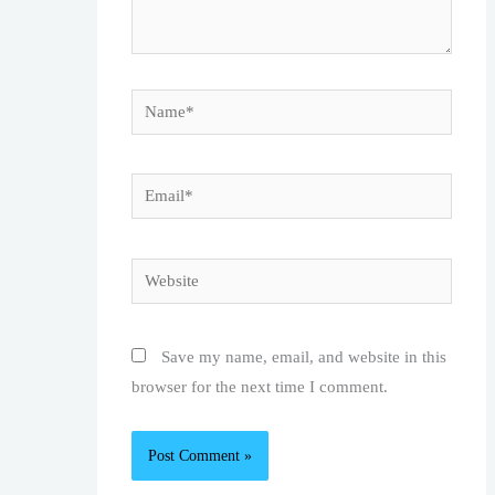
Name*
Email*
Website
Save my name, email, and website in this
browser for the next time I comment.