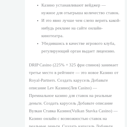
Казино устанавливают вейджер —
нужное для отыгрыша количество ставок.
И это явно лучше чем слепо верить какой-
нибудь рекламе на сайте онлайн-
кинотеатра.
Убедившись в качестве игрового клуба,
регулирующий орган выдает лицензию.
DRIP ‎Casino‏ ‎(225% ‎+‏ ‎325‏ ‎фри ‎спинов)‏ ‎занимает
‎третье ‎место ‎в ‎рейтинге‏ ‎— ‎это‏ ‎новое‏ ‎Казино ‎от
‎Royal-Partners. Создать карусель Добавьте
описание Lev Казино(Лев Casino) —
Премиальное казино для ставок на реальные
деньги. Создать карусель Добавьте описание
Вулкан Ставка Казино(Vulkan Stavka Casino) —
Казино онлайн с возможностью ставок на
реальные деньги. Создать карусель Добавьте