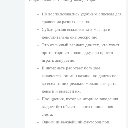
Но воспользовались удобным списком для
сравнения разных казино.
Сублицензия выдается за 2 месяца и
действительна она бессрочно.
Это отличный вариант для тех, кто хочет
протестировать площадку или просто
играть аккуратно.
В интернете работает большое
количество онлайн казино, но далеко не
во всех из них реально можно выиграть
деньги и вывести их.
Поощрения, которые игорные заведения
выдает без обязательного пополнения
счета.
Одним из важнейший факторов при