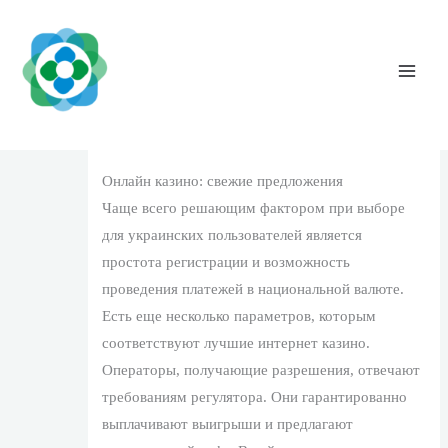
Skip
to
content
Онлайн казино: свежие предложения
Leave a Comment
/
70-30 1000
/ By
The Vaidya
Admin
Онлайн казино: свежие предложения
Чаще всего решающим фактором при выборе
для украинских пользователей является
простота регистрации и возможность
проведения платежей в национальной валюте.
Есть еще несколько параметров, которым
соответствуют лучшие интернет казино.
Операторы, получающие разрешения, отвечают
требованиям регулятора. Они гарантированно
выплачивают выигрыши и предлагают