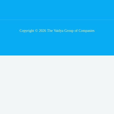
Copyright © 2026 The Vaidya Group of Companies