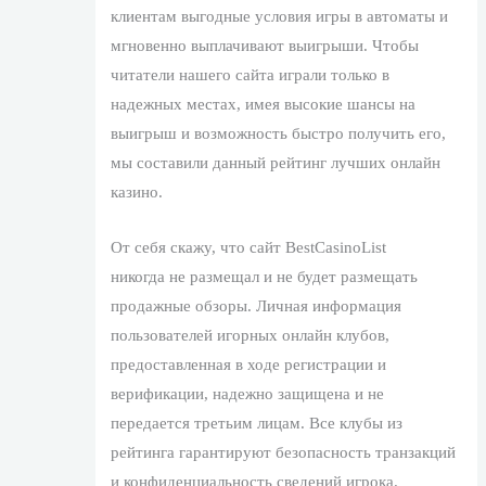
клиентам выгодные условия игры в автоматы и
мгновенно выплачивают выигрыши. Чтобы
читатели нашего сайта играли только в
надежных местах, имея высокие шансы на
выигрыш и возможность быстро получить его,
мы составили данный рейтинг лучших онлайн
казино.
От себя скажу, что сайт BestCasinoList
никогда не размещал и не будет размещать
продажные обзоры. Личная информация
пользователей игорных онлайн клубов,
предоставленная в ходе регистрации и
верификации, надежно защищена и не
передается третьим лицам. Все клубы из
рейтинга гарантируют безопасность транзакций
и конфиденциальность сведений игрока.