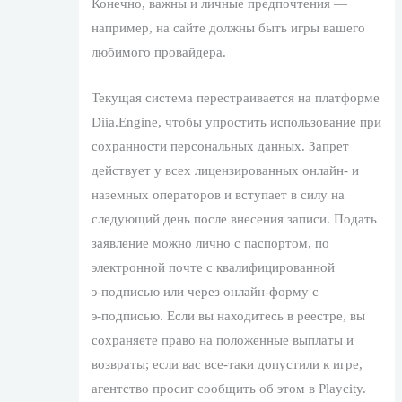
Конечно, важны и личные предпочтения —
например, на сайте должны быть игры вашего
любимого провайдера.
Текущая система перестраивается на платформе
Diia.Engine, чтобы упростить использование при
сохранности персональных данных. Запрет
действует у всех лицензированных онлайн‑ и
наземных операторов и вступает в силу на
следующий день после внесения записи. Подать
заявление можно лично с паспортом, по
электронной почте с квалифицированной
э‑подписью или через онлайн‑форму с
э‑подписью. Если вы находитесь в реестре, вы
сохраняете право на положенные выплаты и
возвраты; если вас все‑таки допустили к игре,
агентство просит сообщить об этом в Playcity.