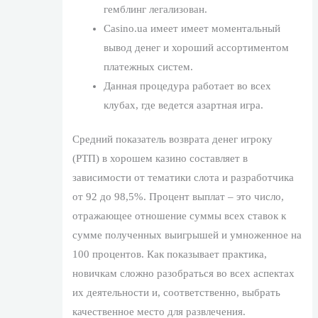
гемблинг легализован.
Casino.ua имеет имеет моментальный
вывод денег и хороший ассортиментом
платежных систем.
Данная процедура работает во всех
клубах, где ведется азартная игра.
Средний показатель возврата денег игроку
(РТП) в хорошем казино составляет в
зависимости от тематики слота и разработчика
от 92 до 98,5%. Процент выплат – это число,
отражающее отношение суммы всех ставок к
сумме полученных выигрышей и умноженное на
100 процентов. Как показывает практика,
новичкам сложно разобраться во всех аспектах
их деятельности и, соответственно, выбрать
качественное место для развлечения.