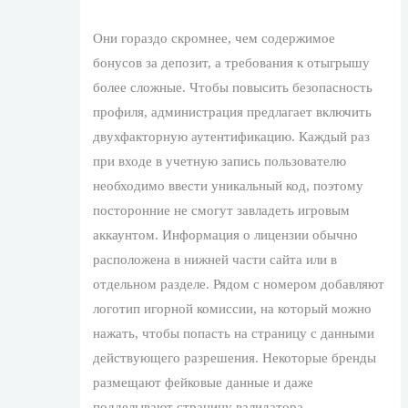
Они гораздо скромнее, чем содержимое
бонусов за депозит, а требования к отыгрышу
более сложные. Чтобы повысить безопасность
профиля, администрация предлагает включить
двухфакторную аутентификацию. Каждый раз
при входе в учетную запись пользователю
необходимо ввести уникальный код, поэтому
посторонние не смогут завладеть игровым
аккаунтом. Информация о лицензии обычно
расположена в нижней части сайта или в
отдельном разделе. Рядом с номером добавляют
логотип игорной комиссии, на который можно
нажать, чтобы попасть на страницу с данными
действующего разрешения. Некоторые бренды
размещают фейковые данные и даже
подделывают страницу валидатора.