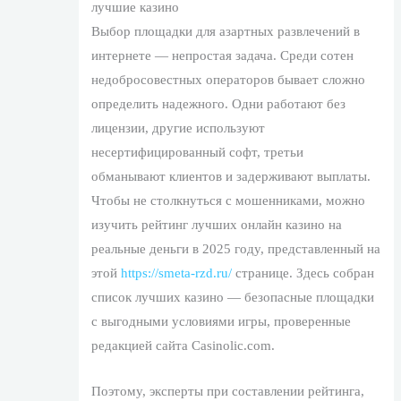
лучшие казино
Выбор площадки для азартных развлечений в
интернете — непростая задача. Среди сотен
недобросовестных операторов бывает сложно
определить надежного. Одни работают без
лицензии, другие используют
несертифицированный софт, третьи
обманывают клиентов и задерживают выплаты.
Чтобы не столкнуться с мошенниками, можно
изучить рейтинг лучших онлайн казино на
реальные деньги в 2025 году, представленный на
этой
https://smeta-rzd.ru/
странице. Здесь собран
список лучших казино — безопасные площадки
с выгодными условиями игры, проверенные
редакцией сайта Casinolic.com.
Поэтому, эксперты при составлении рейтинга,