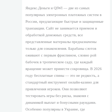
Яндекс.Деньги и QIWI — две из самых
популярных электронных платежных систем в
России, предлагающие быстрые и защищенные
транзакции. Сайт не занимается приемом и
обработкой денежных средств, все
представленные материалы предназначены
только для ознакомления. Барабаны слотов
оживают с первым фриспином, словно рой
бабочек в тропическом саду, где каждый
вращение может принести сокровища. В 2026
году бесплатные спины — это не редкость, а
стандартный инструмент онлайн-казино для
привлечения игроков. Они позволяют
тестировать игры без риска, знакомя с
динамикой выплат и бонусными раундами.
Особенно популярны в Украине, где