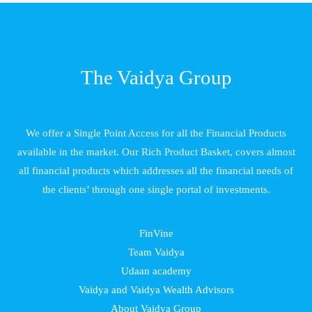
The Vaidya Group
We offer a Single Point Access for all the Financial Products
available in the market. Our Rich Product Basket, covers almost
all financial products which addresses all the financial needs of
the clients’ through one single portal of investments.
FinVine
Team Vaidya
Udaan academy
Vaidya and Vaidya Wealth Advisors
About Vaidya Group