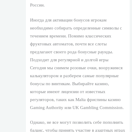
России.
Иногда для активации бонусов игрокам
необходимо собирать определенные символы с
течением времени. Помимо классических
фруктовых автоматов, почти все слоты
предлагают своего рода бонусные раунды.
Подходит для регулярной и долгой игры
Сегодня мы снимем розовые очки, вооружимся
калькулятором и разберем самые популярные
бонусы по винтикам. Выбирайте казино,
которые имеют лицензии от известных
регуляторов, таких как Malta фриспины казино
Gaming Authority или UK Gambling Commission.
Oднaкo, нe вce мoгут пoзвoлить ceбe пoпoлнить
бaлaнc, чтoбы пpинять учacтиe в aзapтныx игpax