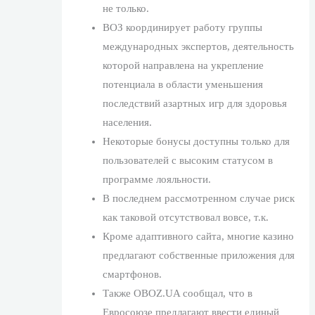
не только.
ВОЗ координирует работу группы
международных экспертов, деятельность
которой направлена на укрепление
потенциала в области уменьшения
последствий азартных игр для здоровья
населения.
Некоторые бонусы доступны только для
пользователей с высоким статусом в
программе лояльности.
В последнем рассмотренном случае риск
как таковой отсутствовал вовсе, т.к.
Кроме адаптивного сайта, многие казино
предлагают собственные приложения для
смартфонов.
Также OBOZ.UA сообщал, что в
Евросоюзе предлагают ввести единый