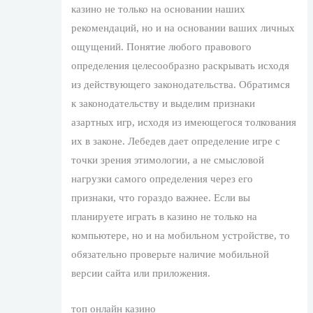
казино не только на основании наших
рекомендаций, но и на основании ваших личных
ощущений. Понятие любого правового
определения целесообразно раскрывать исходя
из действующего законодательства. Обратимся
к законодательству и выделим признаки
азартных игр, исходя из имеющегося толкования
их в законе. Лебедев дает определение игре с
точки зрения этимологии, а не смысловой
нагрузки самого определения через его
признаки, что гораздо важнее. Если вы
планируете играть в казино не только на
компьютере, но и на мобильном устройстве, то
обязательно проверьте наличие мобильной
версии сайта или приложения.
топ онлайн казино