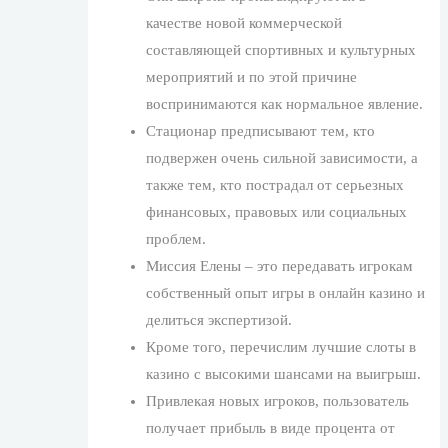
качестве новой коммерческой
составляющей спортивных и культурных
мероприятий и по этой причине
воспринимаются как нормальное явление.
Стационар предписывают тем, кто
подвержен очень сильной зависимости, а
также тем, кто пострадал от серьезных
финансовых, правовых или социальных
проблем.
Миссия Елены – это передавать игрокам
собственный опыт игры в онлайн казино и
делиться экспертизой.
Кроме того, перечислим лучшие слоты в
казино с высокими шансами на выигрыш.
Привлекая новых игроков, пользователь
получает прибыль в виде процента от