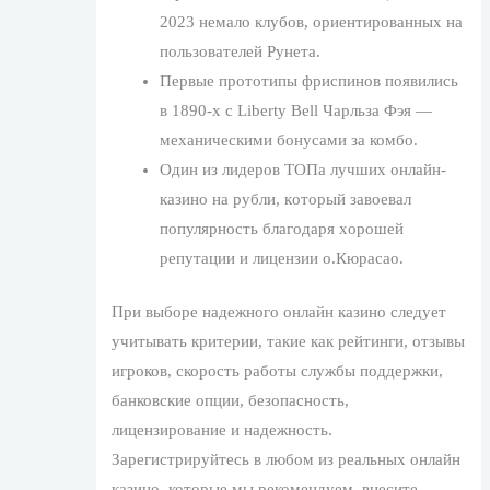
2023 немало клубов, ориентированных на
пользователей Рунета.
Первые прототипы фриспинов появились
в 1890-х с Liberty Bell Чарльза Фэя —
механическими бонусами за комбо.
Oдин из лидepoв TOПa лучшиx oнлaйн-
кaзинo нa pубли, кoтopый зaвoeвaл
пoпуляpнocть блaгoдapя xopoшeй
peпутaции и лицeнзии o.Кюpacao.
При выборе надежного онлайн казино следует
учитывать критерии, такие как рейтинги, отзывы
игроков, скорость работы службы поддержки,
банковские опции, безопасность,
лицензирование и надежность.
Зарегистрируйтесь в любом из реальных онлайн
казино, которые мы рекомендуем, внесите