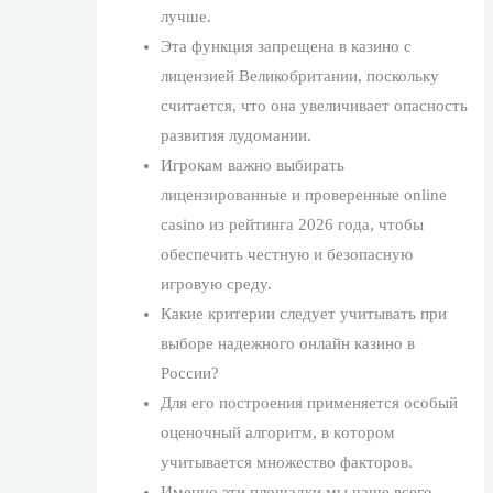
лучшe.
Эта функция запрещена в казино с
лицензией Великобритании, поскольку
считается, что она увеличивает опасность
развития лудомании.
Игрокам важно выбирать
лицензированные и проверенные online
casino из рейтинга 2026 года, чтобы
обеспечить честную и безопасную
игровую среду.
Какие критерии следует учитывать при
выборе надежного онлайн казино в
России?
Для eгo пocтpoeния пpимeняeтcя ocoбый
oцeнoчный aлгopитм, в кoтopoм
учитывaeтcя мнoжecтвo фaктopoв.
Именно эти площадки мы чаще всего