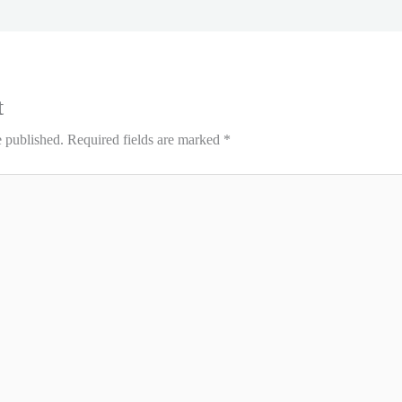
t
e published.
Required fields are marked
*