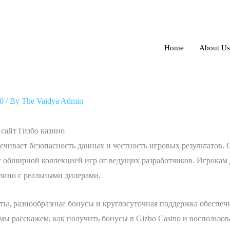
Home
About Us
актуальное зеркало, бонусы и акцииgizbo casi
50
/ By
The Vaidya Admin
сайт Гизбо казино
чивает безопасность данных и честность игровых результатов. 
с обширной коллекцией игр от ведущих разработчиков. Игрокам
зино с реальными дилерами.
ы, разнообразные бонусы и круглосуточная поддержка обеспеч
мы расскажем, как получить бонусы в Gizbo Casino и воспользо