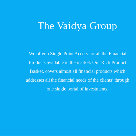
The Vaidya Group
We offer a Single Point Access for all the Financial
Products available in the market. Our Rich Product
Basket, covers almost all financial products which
addresses all the financial needs of the clients’ through
one single portal of investments.