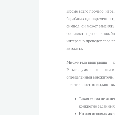
Кроме всего прочего, игра
барабанах одновременно три
символ, он может заменять
составлять призовые комби
интересно проведет свое вр
автомата.
Множитель выигрыша — соо
Размер суммы выигрыша в з
определенный множитель. 
волатильностью выдают вы
Такая схема не акц
конкретно заданных
Но для игровых авт