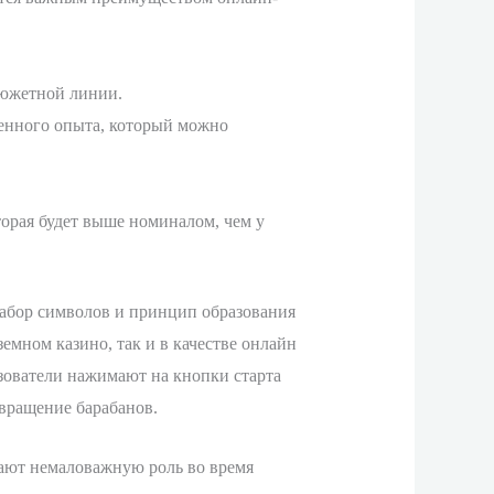
сюжетной линии.
ценного опыта, который можно
торая будет выше номиналом, чем у
набор символов и принцип образования
емном казино, так и в качестве онлайн
зователи нажимают на кнопки старта
 вращение барабанов.
рают немаловажную роль во время