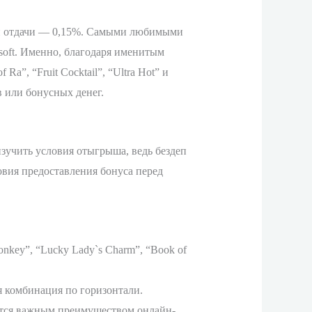
кой отдачи — 0,15%. Самыми любимыми
soft. Именно, благодаря именитым
”, “Fruit Cocktail”, “Ultra Hot” и
в или бонусных денег.
зучить условия отыгрыша, ведь бездеп
овия предоставления бонуса перед
key”, “Lucky Lady`s Charm”, “Book of
я комбинация по горизонтали.
яется важным преимуществом онлайн-