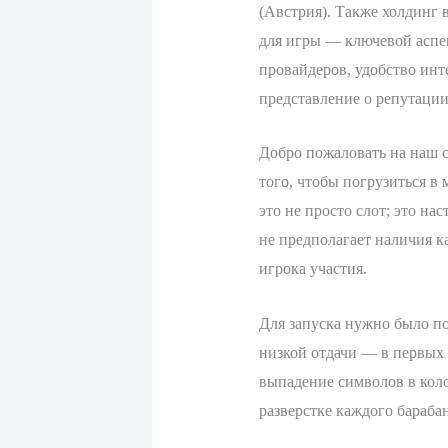
(Австрия). Также холдинг
для игры — ключевой аспе
провайдеров, удобство инт
представление о репутации
Добро пожаловать на наш с
того, чтобы погрузиться в
это не просто слот; это на
не предполагает наличия к
игрока участия.
Для запуска нужно было по
низкой отдачи — в первых 
выпадение символов в коло
разверстке каждого барабан