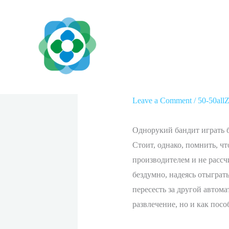
Skip
to
content
Однорукий бандит и
Leave a Comment
/
50-50all
Однорукий бандит играть б
Стоит, однако, помнить, ч
производителем и не рассч
бездумно, надеясь отыграт
пересесть за другой автом
развлечение, но и как пос