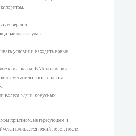
 колоритом.
ьную версию.
защищающая от удара.
ивать условия и находить новые
кие как фрукты, BAR и семерки.
рвого механического аппарата.
.
ий Колеса Удачи, бонусных
самом приятном, интересующем и
йустанавливается некий порог, после