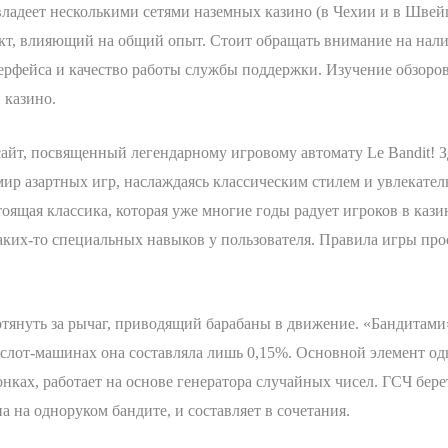
 владеет несколькими сетями наземных казино (в Чехии и в Шве
кт, влияющий на общий опыт. Стоит обращать внимание на нали
ерфейса и качество работы службы поддержки. Изучение обзоро
 казино.
айт, посвященный легендарному игровому автомату Le Bandit! З
 мир азартных игр, наслаждаясь классическим стилем и увлекате
стоящая классика, которая уже многие годы радует игроков в кази
аких-то специальных навыков у пользователя. Правила игры про
тянуть за рычаг, приводящий барабаны в движение. «Бандитами
слот-машинах она составляла лишь 0,15%. Основной элемент од
нках, работает на основе генератора случайных чисел. ГСЧ бере
а на одноруком бандите, и составляет в сочетания.