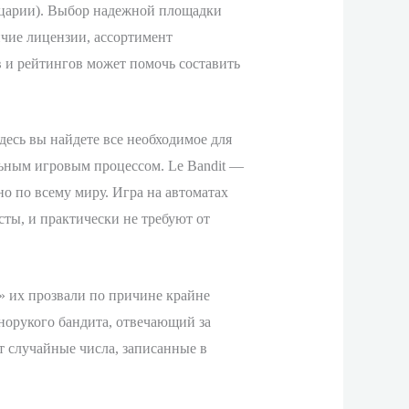
йцарии). Выбор надежной площадки
чие лицензии, ассортимент
в и рейтингов может помочь составить
десь вы найдете все необходимое для
льным игровым процессом. Le Bandit —
но по всему миру. Игра на автоматах
сты, и практически не требуют от
» их прозвали по причине крайне
норукого бандита, отвечающий за
т случайные числа, записанные в