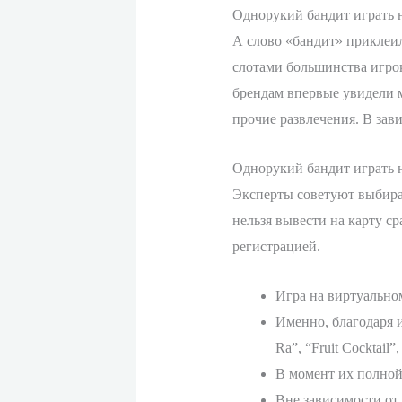
Однорукий бандит играть 
А слово «бандит» приклеи
слотами большинства игрок
брендам впервые увидели ми
прочие развлечения. В зав
Однорукий бандит играть 
Эксперты советуют выбират
нельзя вывести на карту с
регистрацией.
Игра на виртуальном
Именно, благодаря 
Ra”, “Fruit Cocktail”
В момент их полной
Вне зависимости от