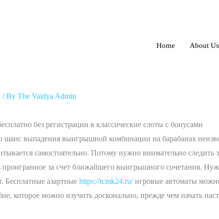
Home
About Us
грать бесплатно без регистрации в классичес
Z
/ By
The Vaidya Admin
есплатно без регистрации в классические слоты с бонусами
то шанс выпадения выигрышной комбинации на барабанах неизве
итывается самостоятельно. Потому нужно внимательно следить з
ь проигранное за счет ближайшего выигрышного сочетания. Нуж
ат. Бесплатные азартные
https://tcmk24.ru/
игровые автоматы можно 
обие, которое можно изучить досконально, прежде чем начать нас