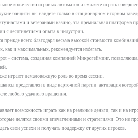
ольшое количество игровых автоматов и сможете играть совершен
укие бандиты вы найдете только в стационарном игорном завед
нтузиастами и ветеранами казино, эта премиальная платформа п
ии с десятилетиями опыта в индустрии.
я прежде всего благодаря весьма высокой стоимости комбинаций
, как и максимальных, рекомендуется избегать.
pot – система, созданная компанией Микрогейминг, позволяющ
лей.
же играют немаловажную роль во время сессии.
а шансы представлен в виде карточной партии, активация котор
осле любого удачного вращения.
вляет возможность играть как на реальные деньги, так и на игро
которые делятся своими впечатлениями и стратегиями. Это не пр
ть свои успехи и получать поддержку от других игроков.