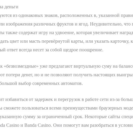
на деньги
ются из одинаковых знаков, расположенных в, указанной правил
али изображения различных фруктов и ягод. Неудивительно, что
ы также содержат игру на удвоение, которая увеличивает нагр
дать цвет или масть перевёрнутой карты, или указать карточку, 
ый ответ всегда несет за собой щедрое поощрение.
к «безвозмездные» уже предлагают виртуальную суму на балансе 
ют потери денег, но и не позволяют получить настоящих выигры
 большой выбор современных автоматов.
 избавиться от задержек и перегрузок в работе сети из-за боль
ы сможете пользоваться всеми преимуществами браузерных моде
 указанную сумму за ограниченный срок. Некоторые сайты спец
da Casino и Banda Casino. Они помогут вам разобраться в услов