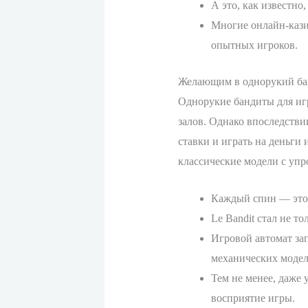
А это, как известно
Многие онлайн-кази
опытных игроков.
Желающим в однорукий бан
Однорукие бандиты для иг
залов. Однако впоследстви
ставки и играть на деньги
классические модели с уп
Каждый спин — это 
Le Bandit стал не 
Игровой автомат за
механических модел
Тем не менее, даже 
восприятие игры.