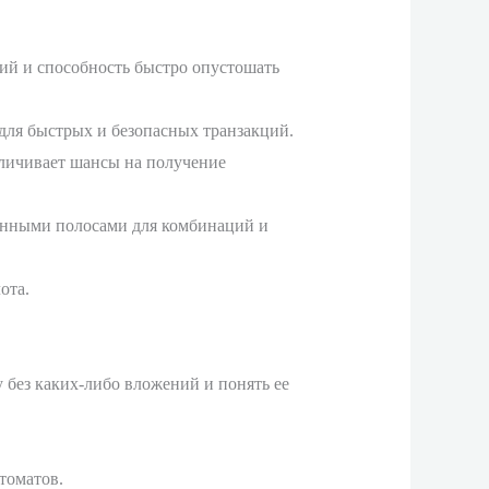
ий и способность быстро опустошать
ля быстрых и безопасных транзакций.
еличивает шансы на получение
анными полосами для комбинаций и
ота.
 без каких-либо вложений и понять ее
томатов.