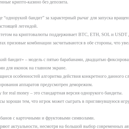
енные крипто-казино без депозита.
е “однорукий бандит” за характерный рычаг для запуска вращен
астоящей легендой.
итетом на криптовалюты поддерживает BTC, ETH, SOL и USDT д
тах призовые комбинации засчитываются в обе стороны, что ув
ий бандит» – модель с пятью барабанами, двадцатью фиксиров
ми для иконок на главном экране.
щиеся особенностей алгоритма действия конкретного данного сл
тирования аппаратов предусмотрен деморежим.
 for real money – это стандартная версия однорукого бандиты.
сы хороши тем, что игрок может сыграть в приглянувшуюся игру
рабанов с карточными и фруктовыми символами.
еряют актуальности, несмотря на большой выбор современных ав