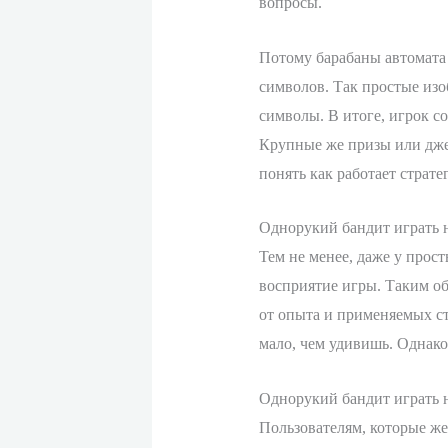
вопросы.
Потому барабаны автомата 
символов. Так простые из
символы. В итоге, игрок с
Крупные же призы или джек
понять как работает страте
Однорукий бандит играть 
Тем не менее, даже у прос
восприятие игры. Таким об
от опыта и применяемых ст
мало, чем удивишь. Однак
Однорукий бандит играть 
Пользователям, которые ж