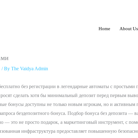
Home
About Us
грать бесплатно без регистрации в легендарн
ами
Z
/ By
The Vaidya Admin
бесплатно без регистрации в легендарные автоматы с простыми 
просят сделать хотя бы минимальный депозит перед первым выв
ные бонусы доступны не только новым игрокам, но и активным 
запроса бездепозитного бонуса. Подбор бонуса без депозита — в
о — это не просто подарок, а маркетинговый инструмент, с по
зованная инфраструктура предоставляет повышенную безопаснос