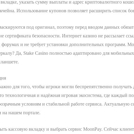
 вкладке, указать сумму выплаты и адрес криптовалютного кошел
кчейна. Использование купонов позволяет расширить список бо
скируются под оригинал, поэтому перед вводом данных обязате
е сертификата безопасности. Интернет казино не рассылает ссы
х форумах и не требует установки дополнительных программ. М
зеркалу? Да, Stake Casino полностью адаптировано для мобильных
планшете.
дня
важно для того, чтобы игроки могли беспрепятственно получать
то технологичная и надёжная игровая экосистема, где каждый по
розрачным условиям и стабильной работе сервиса. Актуальную сс
 на нашем портале.
рыть кассовую вкладку и выбрать сервис MoonPay. Сейчас клиент