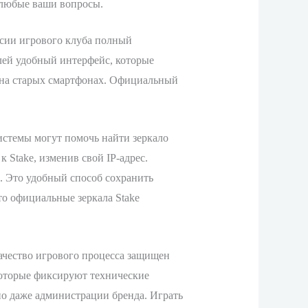
 любые ваши вопросы.
рсии игрового клуба полный
лей удобный интерфейс, которые
е на старых смартфонах. Официальный
системы могут помочь найти зеркало
 Stake, изменив свой IP-адрес.
. Это удобный способ сохранить
то официальные зеркала Stake
ачество игрового процесса защищен
которые фиксируют технические
но даже администрации бренда. Играть