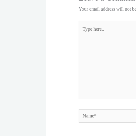
Your email address will not b
Type
here..
Name*