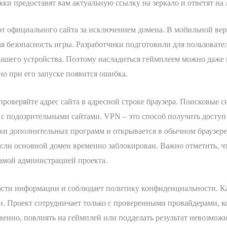
ки предоставят вам актуальную ссылку на зеркало и ответят на
от официального сайта за исключением домена. В мобильной ве
 безопасность игры. Разработчики подготовили для пользовате
 вашего устройства. Поэтому насладиться геймплеем можно даж
но при его запуске появится ошибка.
 проверяйте адрес сайта в адресной строке браузера. Поисковые 
 с подозрительными сайтами. VPN – это способ получить доступ к
вки дополнительных программ и открывается в обычном браузере
если основной домен временно заблокирован. Важно отметить, ч
амой администрацией проекта.
ности информации и соблюдает политику конфиденциальности. К
. Проект сотрудничает только с проверенными провайдерами, 
венно, повлиять на геймплей или подделать результат невозмож