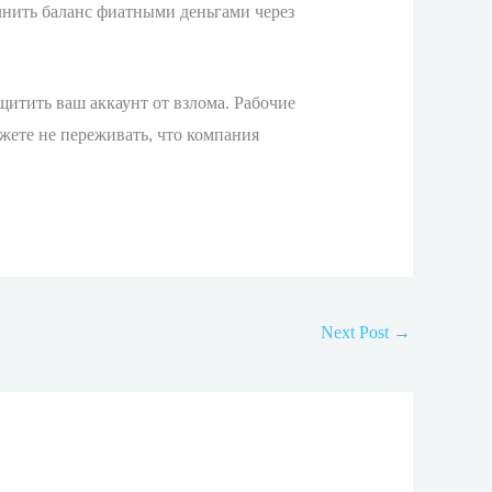
нить баланс фиатными деньгами через
итить ваш аккаунт от взлома. Рабочие
жете не переживать, что компания
Next Post
→