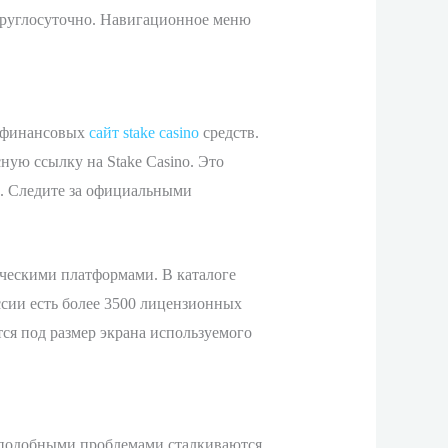
круглосуточно. Навигационное меню
и финансовых
сайт stake casino
средств.
ую ссылку на Stake Casino. Это
. Следите за официальными
ческими платформами. В каталоге
ссии есть более 3500 лицензионных
ся под размер экрана используемого
С подобными проблемами сталкиваются