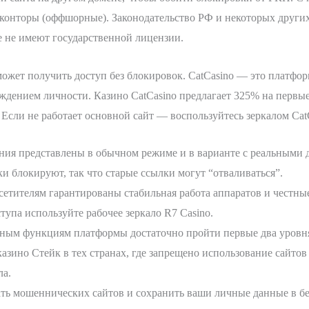
 конторы (оффшорные). Законодательство РФ и некоторых други
е не имеют государственной лицензии.
может получить доступ без блокировок. CatCasino — это платфо
дением личности. Казино CatCasino предлагает 325% на первые
 Если не работает основной сайт — воспользуйтесь зеркалом Cat
ния представлены в обычном режиме и в варианте с реальными 
и блокируют, так что старые ссылки могут “отваливаться”.
осетителям гарантированы стабильная работа аппаратов и честны
тупа используйте рабочее зеркало R7 Casino.
вным функциям платформы достаточно пройти первые два уровн
азино Стейк в тех странах, где запрещено использование сайто
ла.
ть мошеннических сайтов и сохранить ваши личные данные в бе