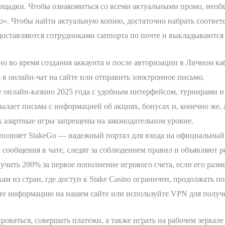
щадки. Чтобы ознакомиться со всеми актуальными промо, необ
». Чтобы найти актуальную копию, достаточно набрать соответ
оставляются сотрудниками саппорта по почте и выкладываются в
о во время создания аккаунта и после авторизации в Личном ка
в онлайн-чат на сайте или отправить электронное письмо.
 онлайн-казино 2025 года с удобным интерфейсом, турнирами и
сылает письма с информацией об акциях, бонусах и, конечно же, 
х азартные игры запрещены на законодательном уровне.
полняет StakeGo — надежный портал для входа на официальный с
сообщения в чате, следят за соблюдением правил и объявляют р
лучить 200% за первое пополнение игрового счета, если его раз
ам из стран, где доступ к Stake Casino ограничен, продолжать по
те информацию на нашем сайте или используйте VPN для получе
оваться, совершать платежи, а также играть на рабочем зеркале 