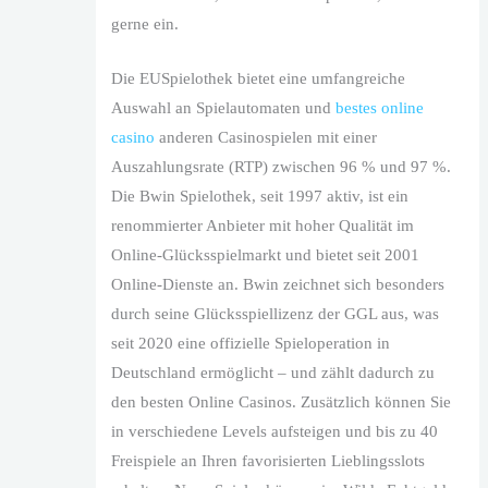
gerne ein.
Die EUSpielothek bietet eine umfangreiche
Auswahl an Spielautomaten und
bestes online
casino
anderen Casinospielen mit einer
Auszahlungsrate (RTP) zwischen 96 % und 97 %.
Die Bwin Spielothek, seit 1997 aktiv, ist ein
renommierter Anbieter mit hoher Qualität im
Online-Glücksspielmarkt und bietet seit 2001
Online-Dienste an. Bwin zeichnet sich besonders
durch seine Glücksspiellizenz der GGL aus, was
seit 2020 eine offizielle Spieloperation in
Deutschland ermöglicht – und zählt dadurch zu
den besten Online Casinos. Zusätzlich können Sie
in verschiedene Levels aufsteigen und bis zu 40
Freispiele an Ihren favorisierten Lieblingsslots