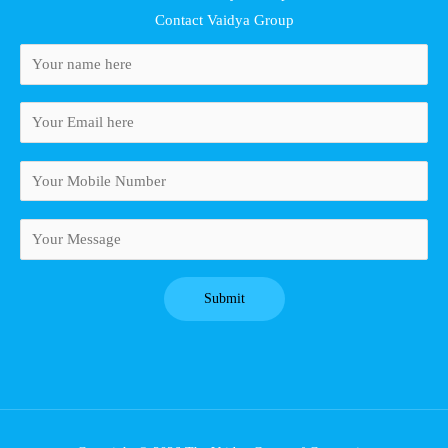
Contact Vaidya Group