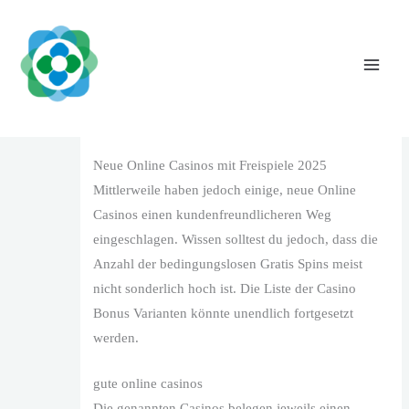
Skip
to
content
Neue Online Casinos mit Freispiele 2025
Leave a Comment
/
ancorallZ 1610
/ By
The
Vaidya Admin
Neue Online Casinos mit Freispiele 2025
Mittlerweile haben jedoch einige, neue Online
Casinos einen kundenfreundlicheren Weg
eingeschlagen. Wissen solltest du jedoch, dass die
Anzahl der bedingungslosen Gratis Spins meist
nicht sonderlich hoch ist. Die Liste der Casino
Bonus Varianten könnte unendlich fortgesetzt
werden.
gute online casinos
Die genannten Casinos belegen jeweils einen