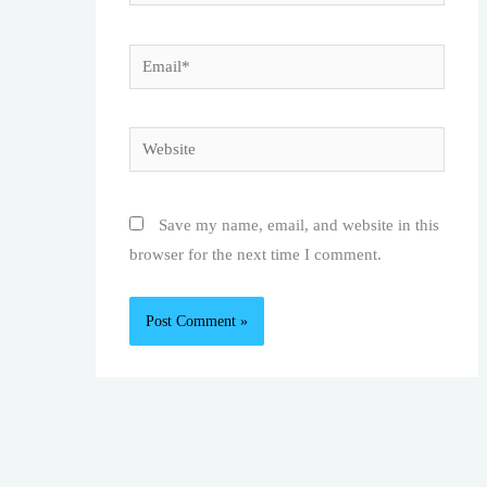
Email*
Website
Save my name, email, and website in this
browser for the next time I comment.