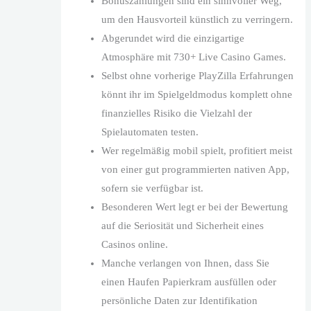
Bonuszahlungen sind ein sinnvoller Weg,
um den Hausvorteil künstlich zu verringern.
Abgerundet wird die einzigartige
Atmosphäre mit 730+ Live Casino Games.
Selbst ohne vorherige PlayZilla Erfahrungen
könnt ihr im Spielgeldmodus komplett ohne
finanzielles Risiko die Vielzahl der
Spielautomaten testen.
Wer regelmäßig mobil spielt, profitiert meist
von einer gut programmierten nativen App,
sofern sie verfügbar ist.
Besonderen Wert legt er bei der Bewertung
auf die Seriosität und Sicherheit eines
Casinos online.
Manche verlangen von Ihnen, dass Sie
einen Haufen Papierkram ausfüllen oder
persönliche Daten zur Identifikation