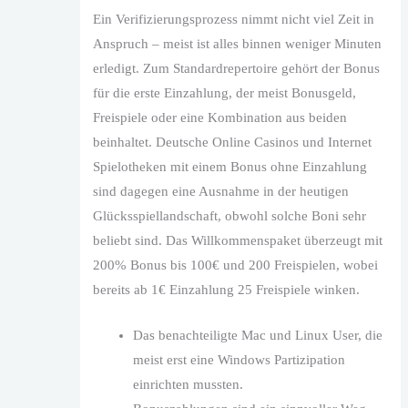
Ein Verifizierungsprozess nimmt nicht viel Zeit in
Anspruch – meist ist alles binnen weniger Minuten
erledigt. Zum Standardrepertoire gehört der Bonus
für die erste Einzahlung, der meist Bonusgeld,
Freispiele oder eine Kombination aus beiden
beinhaltet. Deutsche Online Casinos und Internet
Spielotheken mit einem Bonus ohne Einzahlung
sind dagegen eine Ausnahme in der heutigen
Glücksspiellandschaft, obwohl solche Boni sehr
beliebt sind. Das Willkommenspaket überzeugt mit
200% Bonus bis 100€ und 200 Freispielen, wobei
bereits ab 1€ Einzahlung 25 Freispiele winken.
Das benachteiligte Mac und Linux User, die
meist erst eine Windows Partizipation
einrichten mussten.