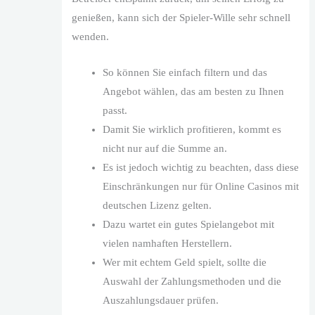
genießen, kann sich der Spieler-Wille sehr schnell
wenden.
So können Sie einfach filtern und das
Angebot wählen, das am besten zu Ihnen
passt.
Damit Sie wirklich profitieren, kommt es
nicht nur auf die Summe an.
Es ist jedoch wichtig zu beachten, dass diese
Einschränkungen nur für Online Casinos mit
deutschen Lizenz gelten.
Dazu wartet ein gutes Spielangebot mit
vielen namhaften Herstellern.
Wer mit echtem Geld spielt, sollte die
Auswahl der Zahlungsmethoden und die
Auszahlungsdauer prüfen.