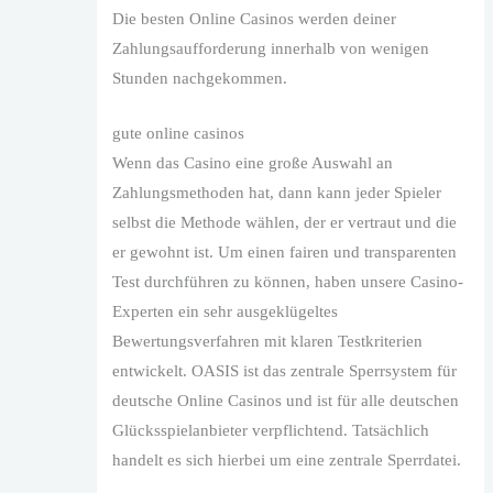
Die besten Online Casinos werden deiner
Zahlungsaufforderung innerhalb von wenigen
Stunden nachgekommen.
gute online casinos
Wenn das Casino eine große Auswahl an
Zahlungsmethoden hat, dann kann jeder Spieler
selbst die Methode wählen, der er vertraut und die
er gewohnt ist. Um einen fairen und transparenten
Test durchführen zu können, haben unsere Casino-
Experten ein sehr ausgeklügeltes
Bewertungsverfahren mit klaren Testkriterien
entwickelt. OASIS ist das zentrale Sperrsystem für
deutsche Online Casinos und ist für alle deutschen
Glücksspielanbieter verpflichtend. Tatsächlich
handelt es sich hierbei um eine zentrale Sperrdatei.