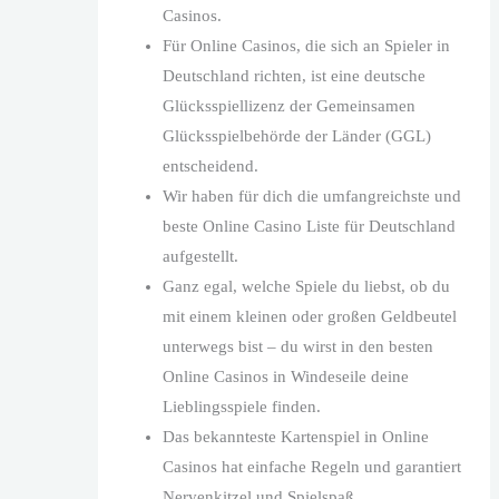
Casinos.
Für Online Casinos, die sich an Spieler in
Deutschland richten, ist eine deutsche
Glücksspiellizenz der Gemeinsamen
Glücksspielbehörde der Länder (GGL)
entscheidend.
Wir haben für dich die umfangreichste und
beste Online Casino Liste für Deutschland
aufgestellt.
Ganz egal, welche Spiele du liebst, ob du
mit einem kleinen oder großen Geldbeutel
unterwegs bist – du wirst in den besten
Online Casinos in Windeseile deine
Lieblingsspiele finden.
Das bekannteste Kartenspiel in Online
Casinos hat einfache Regeln und garantiert
Nervenkitzel und Spielspaß.