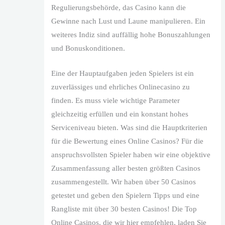
Regulierungsbehörde, das Casino kann die
Gewinne nach Lust und Laune manipulieren. Ein
weiteres Indiz sind auffällig hohe Bonuszahlungen
und Bonuskonditionen.
Eine der Hauptaufgaben jeden Spielers ist ein
zuverlässiges und ehrliches Onlinecasino zu
finden. Es muss viele wichtige Parameter
gleichzeitig erfüllen und ein konstant hohes
Serviceniveau bieten. Was sind die Hauptkriterien
für die Bewertung eines Online Casinos? Für die
anspruchsvollsten Spieler haben wir eine objektive
Zusammenfassung aller besten größten Casinos
zusammengestellt. Wir haben über 50 Casinos
getestet und geben den Spielern Tipps und eine
Rangliste mit über 30 besten Casinos! Die Top
Online Casinos, die wir hier empfehlen, laden Sie