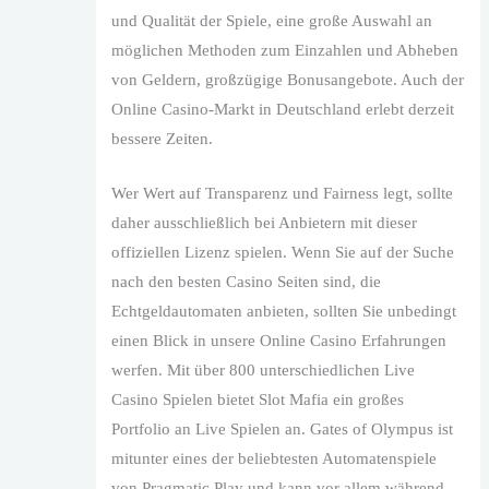
und Qualität der Spiele, eine große Auswahl an
möglichen Methoden zum Einzahlen und Abheben
von Geldern, großzügige Bonusangebote. Auch der
Online Casino-Markt in Deutschland erlebt derzeit
bessere Zeiten.
Wer Wert auf Transparenz und Fairness legt, sollte
daher ausschließlich bei Anbietern mit dieser
offiziellen Lizenz spielen. Wenn Sie auf der Suche
nach den besten Casino Seiten sind, die
Echtgeldautomaten anbieten, sollten Sie unbedingt
einen Blick in unsere Online Casino Erfahrungen
werfen. Mit über 800 unterschiedlichen Live
Casino Spielen bietet Slot Mafia ein großes
Portfolio an Live Spielen an. Gates of Olympus ist
mitunter eines der beliebtesten Automatenspiele
von Pragmatic Play und kann vor allem während