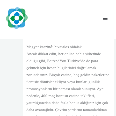
Skip
to
content
Magyar kaszinó: hivatalos oldalak
Leave a Comment
/
ancorallZ 2000
/ By
The
Vaidya Admin
Magyar kaszinó: hivatalos oldalak
Ancak dikkat edin, her online bahis şirketinde
olduğu gibi, BetAndYou Türkiye’de de para
çekmek için hesap bilgilerinizi doğrulamak
zorundasınız. Birçok casino, hoş geldin paketlerine
ücretsiz dönüşler ekliyor veya bunları günlük
promosyonların bir parçası olarak sunuyor. Aynı
nedenle, 400 maç bonusu casino teklifleri,
yatırdığınızdan daha fazla bonus aldığınız için çok
daha avantajlıdır. Çevrim şartlarını tamamladıktan