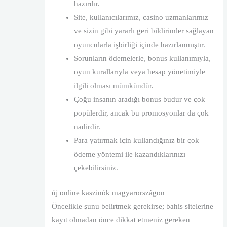
hazırdır.
Site, kullanıcılarımız, casino uzmanlarımız
ve sizin gibi yararlı geri bildirimler sağlayan
oyuncularla işbirliği içinde hazırlanmıştır.
Sorunların ödemelerle, bonus kullanımıyla,
oyun kurallarıyla veya hesap yönetimiyle
ilgili olması mümkündür.
Çoğu insanın aradığı bonus budur ve çok
popülerdir, ancak bu promosyonlar da çok
nadirdir.
Para yatırmak için kullandığınız bir çok
ödeme yöntemi ile kazandıklarınızı
çekebilirsiniz.
új online kaszinók magyarországon
Öncelikle şunu belirtmek gerekirse; bahis sitelerine
kayıt olmadan önce dikkat etmeniz gereken