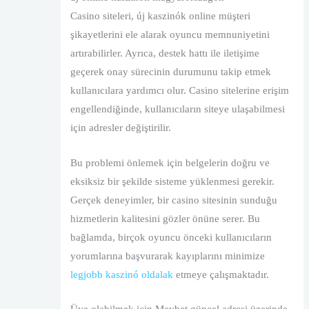
Casino siteleri, új kaszinók online müşteri
şikayetlerini ele alarak oyuncu memnuniyetini
artırabilirler. Ayrıca, destek hattı ile iletişime
geçerek onay sürecinin durumunu takip etmek
kullanıcılara yardımcı olur. Casino sitelerine erişim
engellendiğinde, kullanıcıların siteye ulaşabilmesi
için adresler değiştirilir.
Bu problemi önlemek için belgelerin doğru ve
eksiksiz bir şekilde sisteme yüklenmesi gerekir.
Gerçek deneyimler, bir casino sitesinin sunduğu
hizmetlerin kalitesini gözler önüne serer. Bu
bağlamda, birçok oyuncu önceki kullanıcıların
yorumlarına başvurarak kayıplarını minimize
legjobb kaszinó oldalak
etmeye çalışmaktadır.