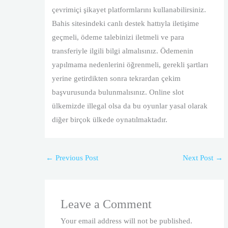
çevrimiçi şikayet platformlarını kullanabilirsiniz.
Bahis sitesindeki canlı destek hattıyla iletişime
geçmeli, ödeme talebinizi iletmeli ve para
transferiyle ilgili bilgi almalısınız. Ödemenin
yapılmama nedenlerini öğrenmeli, gerekli şartları
yerine getirdikten sonra tekrardan çekim
başvurusunda bulunmalısınız. Online slot
ülkemizde illegal olsa da bu oyunlar yasal olarak
diğer birçok ülkede oynatılmaktadır.
←
Previous Post
Next Post
→
Leave a Comment
Your email address will not be published.