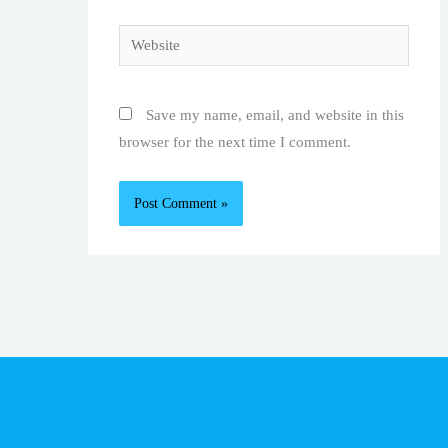
Website
Save my name, email, and website in this
browser for the next time I comment.