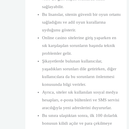
sağlayabilir.
Bu lisanslar, sitenin güvenli bir oyun ortamı
sağladığını ve adil oyun kurallarına
uyduğunu gösterir.
Online casino sitelerine giriş yaparken en
sık karşılaşılan sorunların başında teknik
problemler gelir.
Şikayetlerde bulunan kullanıcılar,
yaşadıkları sorunları dile getirirken, diğer
kullanıcılara da bu sorunların önlenmesi
konusunda bilgi verirler.
Ayrıca, siteler sık kullanılan sosyal medya
hesapları, e-posta bültenleri ve SMS servisi
aracılığıyla yeni adreslerini duyururlar.
Bu sınıra ulaştıktan sonra, ilk 100 dolarlık
bonusun kilidi açılır ve para çekilmeye