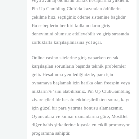
veya avantaj otomatik olarak hesaplarına yüklenir.
Pin Up Gambling Club’da kazanılan ödüllerin
çekilme hızı, seçtiğiniz ödeme sistemine bağlıdır.
Bu sebeplerin her biri kullanıcıların giriş
deneyimini olumsuz etkileyebilir ve giriş sırasında
zorluklarla karşılaşılmasına yol açar.
Online casino sitelerine giriş yaparken en sık
karşılaşılan sorunların başında teknik problemler
gelir. Hesabınızı yenilediğinizde, para için
oynamaya başlamak için harika olan freespin veya
miktarın% ‘sini alabilirsiniz. Pin Up ClubGambling
ziyaretçileri bir hesabı etkinleştirdikten sonra, kayıt
için güzel bir para yatırma bonusu alamazsınız.
Oyunculara ve kumar uzmanlarına göre, MostBet
diğer bahis şirketlerine kıyasla en etkili promosyon
programına sahiptir.