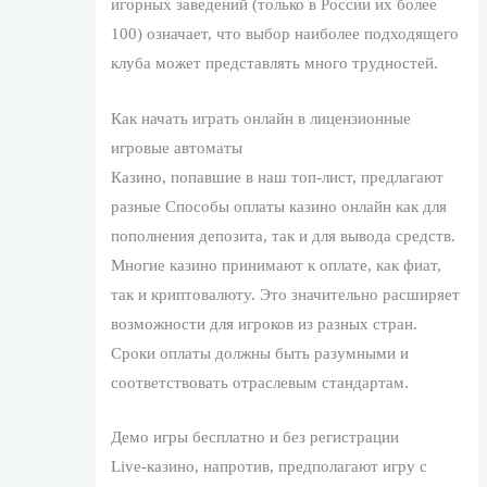
игорных заведений (только в России их более
100) означает, что выбор наиболее подходящего
клуба может представлять много трудностей.
Как начать играть онлайн в лицензионные
игровые автоматы
Казино, попавшие в наш топ-лист, предлагают
разные Способы оплаты казино онлайн как для
пополнения депозита, так и для вывода средств.
Многие казино принимают к оплате, как фиат,
так и криптовалюту. Это значительно расширяет
возможности для игроков из разных стран.
Сроки оплаты должны быть разумными и
соответствовать отраслевым стандартам.
Демо игры бесплатно и без регистрации
Live-казино, напротив, предполагают игру с