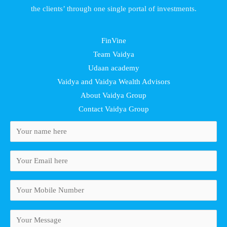
the clients’ through one single portal of investments.
FinVine
Team Vaidya
Udaan academy
Vaidya and Vaidya Wealth Advisors
About Vaidya Group
Contact Vaidya Group