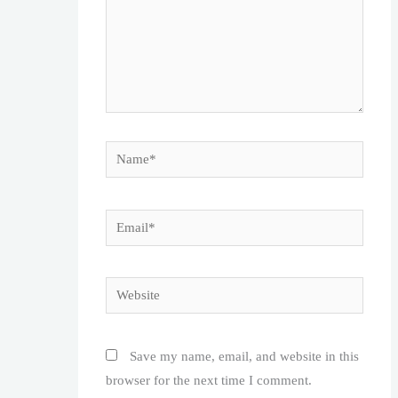
Name*
Email*
Website
Save my name, email, and website in this
browser for the next time I comment.