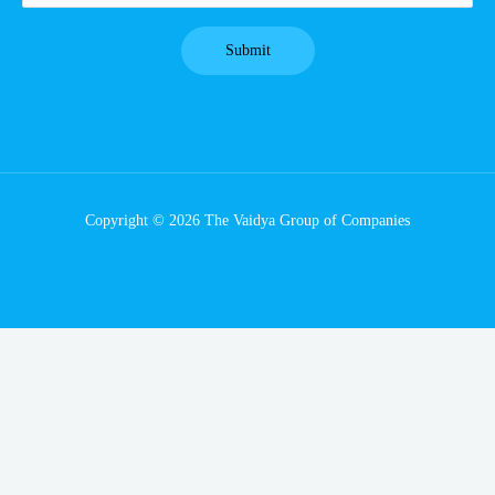
Copyright © 2026 The Vaidya Group of Companies