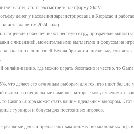
читает слоты, стоит рассмотреть платформу SlotV.
отъёму денег у населения зарегистрирована в Кюрасао и работа
она истекла летом 2024 года).
ой лицензией обеспечивают честную игру, прозрачные выплаты 
дки с лицензией, моментальными выплатами и фокусом на игро
на в казино с лицензией Великобритании, поскольку считается,
.
 онлайн-казино, где можно играть безопасно и честно, то Gama 
,5%, что делает его отличным выбором для тех, кто ищет баланс
ий выплат и специальные символы, которые могут увеличить ва
, то Casino Europa может стать вашим идеальным выбором. Этот 
лярные турниры и бонусы для постоянных игроков.
на реальные деньги предлагают вам множество мобильных игр, в