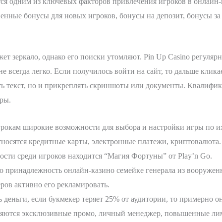
ся одним из ключевых факторов привлечения игроков в онлайн-
енные бонусы для новых игроков, бонусы на депозит, бонусы за
т зеркало, однако его поиски утомляют. Pin Up Casino регулярн
е всегда легко. Если получилось войти на сайт, то дальше клик
ать текст, но и прикреплять скриншоты или документы. Квали
ры.
грокам широкие возможности для выбора и настройки игры по их
тносятся кредитные карты, электронные платежи, криптовалюта.
ости среди игроков находится “Магия Фортуны” от Play’n Go.
то принадлежность онлайн-казино семейке генерала из вооруж
ров активно его рекламировать.
ь деньги, если букмекер теряет 25% от аудитории, то примерно о
яются эксклюзивные промо, личный менеджер, повышенные лими