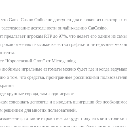
что Gama Casino Online не доступен для игроков из некоторых 
расследование деятельности онлайн-казино CatCasino.
т предлагает игрокам RTP до 97%, что делает его одним из самы
гроков отмечают высокое качество графики и интересные механи
онтента.
ет “Королевский Слот” от Microgaming.
 в любимые игральные автоматы можно будет где и когда вздумает
ию о том, что средства, проигранные российскими пользователя
краины.
где крупные города, там люди играют.
кам совершать депозиты и выводить выигрыши без необходимост
ым решением для многих пользователей.
развлечения, то такие игроки всегда будут получать вип-столики 
аты отличаются высокими лимитами ставок, большими максима