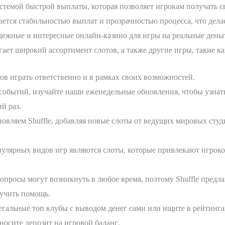
истемой быстрой выплаты, которая позволяет игрокам получать 
ается стабильностью выплат и прозрачностью процесса, что дела
дежные и интересные онлайн-казино для игры на реальные деньг
ает широкий ассортимент слотов, а также другие игры, такие ка
в играть ответственно и в рамках своих возможностей.
событий, изучайте наши еженедельные обновления, чтобы узнать,
й раз.
вляем Shuffle, добавляя новые слоты от ведущих мировых студи
улярных видов игр являются слоты, которые привлекают игроко
опросы могут возникнуть в любое время, поэтому Shuffle предл
лучить помощь.
егальные топ клубы с выводом денег сами или ищите в рейтингах
носите депозит на игровой баланс.