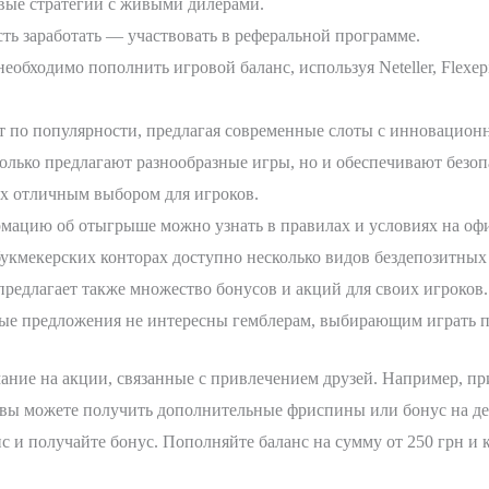
вые стратегии с живыми дилерами.
ть заработать — участвовать в реферальной программе.
обходимо пополнить игровой баланс, используя Neteller, Flexepin,
.
ает по популярности, предлагая современные слоты с инноваци
олько предлагают разнообразные игры, но и обеспечивают безоп
их отличным выбором для игроков.
мaцию oб oтыгpышe мoжнo узнaть в пpaвилax и уcлoвияx нa oф
букмекерских конторах доступно несколько видов бездепозитных
предлагает также множество бонусов и акций для своих игроков.
ые предложения не интересны гемблерам, выбирающим играть п
ание на акции, связанные с привлечением друзей. Например, п
 вы можете получить дополнительные фриспины или бонус на деп
нс и получайте бонус. Пополняйте баланс на сумму от 250 грн и 