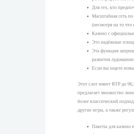
Для тех, кто предпо
Масштабная сеть по 
(несмотря на то что 
Казино с официальн
Это надёжные площа
Эта функция запреще
развития лудомании
Если вы ищете новый
Этот слот имеет RTP до 96
предлагает множество лин
более классический подход
другие игры, а также регу
Пакеты для казино 