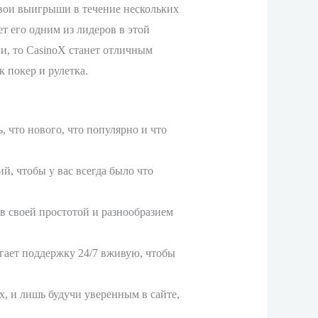
свои выигрыши в течение нескольких
ет его одним из лидеров в этой
и, то CasinoX станет отличным
к покер и рулетка.
 что нового, что популярно и что
й, чтобы у вас всегда было что
в своей простотой и разнообразием
агает поддержку 24/7 вживую, чтобы
, и лишь будучи уверенным в сайте,