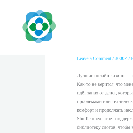
Skip
to
content
Лучшие онлайн каз
Leave a Comment
/
3000Z
/ 
Лучшие онлайн казино — п
Как-то не верится, что ме
идёт запах от денег, кото
проблемами или техническ
комфорт и продолжать насл
Shuffle предлагает поддер
библиотеку слотов, чтобы 