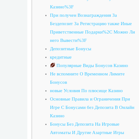
Казино%3F
При получен Вознаграждения За
Бездепозит За Регистрацию также Иные
Приветственные Подарки%2C Можно Ли
него Вывести%3F
Депозитные Бонусы
кредитные
Популярные Виды Бонусов Казино
Не вспомните О Временном Лимите
Бонусов
новые Условия По плюсище Казино
Основные Правила и Ограничения При
Игре С Бонусами без Депозита В Онлайн
Казино
Бoнуcы Бeз Дeпoзитa Нa Игpoвыe
Aвтoмaты И Дpугиe Aзapтныe Игpы