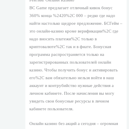
Рейтинг Онлайн Казино
BC Game предлагает отличный кивок бонус
360% конца %2420%2C 000 – редко где надо
найти настолько щедрое предложение. БСГейм –
это онлайн-казино кроме верификации%2C где
надо вносить платежи%2C только в
криптовалюте%2C так и в фиате. Бонусная
программа распространяется только на
зарегистрированных пользователей онлайн
казино. Чтобы получить бонус и активировать
его%2C вам обязательно нельзя войти в наш
аккаунт и контрубийство нужные действия а
личном кабинете. После начисления вы могу
увидеть свои бонусные ресурсы в личном
кабинете пользователя.
Онлайн казино без акций а сегодня – огромная