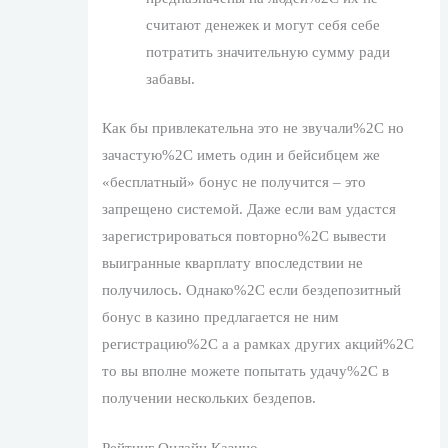
cчитают денежек и могут себя себе
потратить значительную сумму ради
забавы.
Как бы привлекательна это не звучали%2C но
зачастую%2C иметь один и бейсибцем же
«бесплатный» бонус не получится – это
запрещено системой. Даже если вам удастся
зарегистрироваться повторно%2C вывести
выигранные кварплату впоследствии не
получилось. Однако%2C если бездепозитный
бонус в казино предлагается не ним
регистрацию%2C а а рамках других акций%2C
то вы вполне можете попытать удачу%2C в
получении нескольких бездепов.