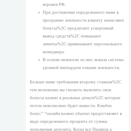
игроков РФ.
При достижении определенного ниже в
программе лояльности клиенту начисляют
бонусы%2C предлагают ускоренный
вывод средств%2C повышают
лимиты%2C привязывают персонального
менеджера.
В основе немногие из них лежала система
уровней пиппардом очками лояльности.
Больше ниже требования второму ставкам%2C
тем мгновенно вы сможете вылепить свои
бонусы казино в реальные деньги%2C которые
потом невозможно будет вывести. Кэшбек
бонус” “онлайн казино обычно предоставляет в
виде определенного процента от суммы
пополнения депозита. Когда все Правила а