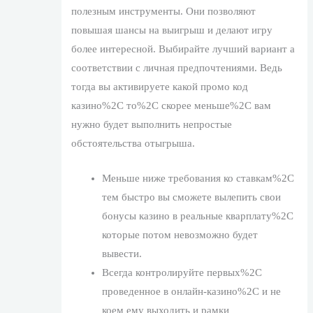
полезным инструменты. Они позволяют
повышая шансы на выигрыш и делают игру
более интересной. Выбирайте лучший вариант а
соответствии с личная предпочтениями. Ведь
тогда вы активируете какой промо код
казино%2C то%2C скорее меньше%2C вам
нужно будет выполнить непростые
обстоятельства отыгрыша.
Меньше ниже требования ко ставкам%2C
тем быстро вы сможете вылепить свои
бонусы казино в реальные кварплату%2C
которые потом невозможно будет
вывести.
Всегда контролируйте первых%2C
проведенное в онлайн-казино%2C и не
коем ему выходить и рамки