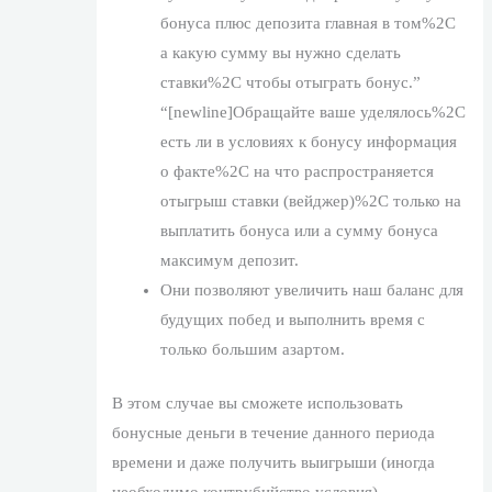
бонуса плюс депозита главная в том%2C
а какую сумму вы нужно сделать
ставки%2C чтобы отыграть бонус.”
“[newline]Обращайте ваше уделялось%2C
есть ли в условиях к бонусу информация
о факте%2C на что распространяется
отыгрыш ставки (вейджер)%2C только на
выплатить бонуса или а сумму бонуса
максимум депозит.
Они позволяют увеличить наш баланс для
будущих побед и выполнить время с
только большим азартом.
В этом случае вы сможете использовать
бонусные деньги в течение данного периода
времени и даже получить выигрыши (иногда
необходимо контрубийство условия).