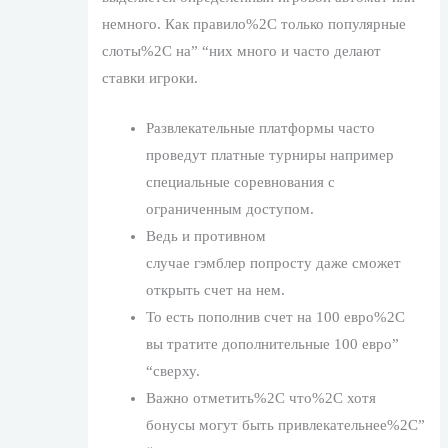
немного. Как правило%2C только популярные
слоты%2C на” “них много и часто делают
ставки игроки.
Развлекательные платформы часто
проведут платные турниры например
специальные соревнования с
ограниченным доступом.
Ведь и противном
случае гэмблер попросту даже сможет
открыть счет на нем.
То есть пополнив счет на 100 евро%2C
вы тратите дополнительные 100 евро”
“сверху.
Важно отметить%2C что%2C хотя
бонусы могут быть привлекательнее%2C”