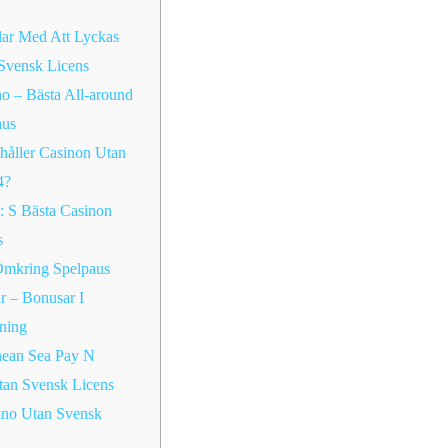
lar Med Att Lyckas
Svensk Licens
no – Bästa All-around
aus
ehåller Casinon Utan
4?
o: S Bästa Casinon
s
 Omkring Spelpaus
r – Bonusar I
ning
nean Sea Pay N
tan Svensk Licens
ino Utan Svensk