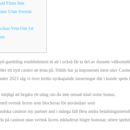
id Finns Inte
ino Utan Svensk
Lyckas Veta Om 1st
aus
ytt gambling establishment är att i också får ta del av durante välkomstbo
ter ett nytt casino att testa på. Hittils har ja imponerats mest utav Cas
. Under 2023 såg vi över trettio nyskapande lanseringar där i kunde spela
e möjligt att begära ett uttag om du inte omsatt klart noise bonus.
 med svensk licens som blockeras för användare som
ändska casinon my partner and i många fall flera andra betalningsmetode
la på casinon utan svensk licens inkluderar högre bonusar, större spelu