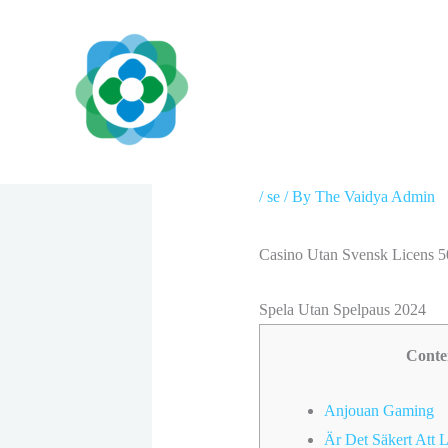
Skip
to
content
Casino Utan Svensk 
/
se
/ By
The Vaidya Admin
Casino Utan Svensk Licens 5
Spela Utan Spelpaus 2024
Conte
Anjouan Gaming
Är Det Säkert Att 