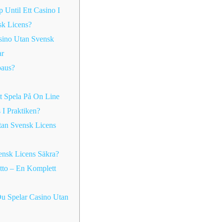
Until Ett Casino I
k Licens?
sino Utan Svensk
ar
paus?
tt Spela På On Line
 I Praktiken?
tan Svensk Licens
ensk Licens Säkra?
tto – En Komplett
Du Spelar Casino Utan