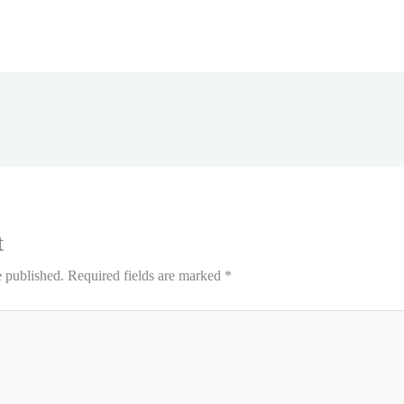
t
e published.
Required fields are marked
*