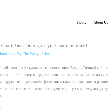
Home
About Us
гры, огромные бонусы и быстрый доступ к в
нусы и быстрый доступ к выигрышам!
chool.com
/ By
The Vaidya Admin
сайт онлайн Актуальное зеркало казино Водка. Личный кабинет
стоянно обновляется, предоставляя пользователям новые возмо
ы с крупными призовыми фондами, а также предлагаются различ
 выполнения этих шагов вы получите доступ к вашему аккаунту,
ь.