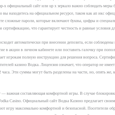
p-x официальный сайт или up x зеркало важно соблюдать меры 
о вы находитесь на официальном ресурсе, таком как ап икс офи
те сложные пароли, которые включают буквы, цифры и специал
 сертификацию, что гарантирует честность и равные условия дл
ходит автоматически при внесении депозита, если соблюдены в
ие в акции в личном кабинете или поставить галочку при попо
дает игрокам полную инструкцию для решения вопроса. Сертифи
тителей казино Водка. Лицензия означает, что оператор не имее
часа. Эти суммы могут быть разделены на части, но, опять же, к
у — важная составляющая комфортной игры. В случае блокиров
Vodka Casino. Официальный сайт Водка Казино предлагает свои
ают игру максимально комфортной и безопасной. Посетители об