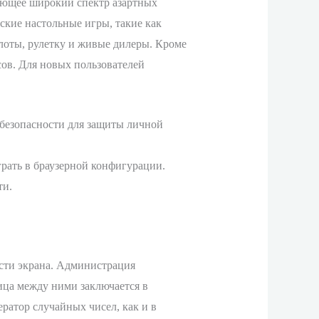
яющее широкий спектр азартных
ские настольные игры, такие как
лоты, рулетку и живые дилеры. Кроме
сов. Для новых пользователей
 безопасности для защиты личной
грать в браузерной конфигурации.
ти.
асти экрана. Администрация
ица между ними заключается в
ератор случайных чисел, как и в