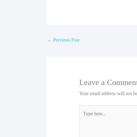
←
Previous Post
Leave a Commen
Your email address will not b
Type
here..