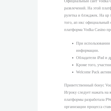
Официальный сайт Vodka C
развлечений. На этой плат
рулетка и блэкджек. На up
того, ап икс официальный 
платформа Vodka Casino п
При использовании 
информации.
Обладатели iPad и д
Кроме того, участн
Welcome Pack активи
Приветственный бонус Vod
Игроку следует нажать на 
платформы разработала PW
организации процесса ставо