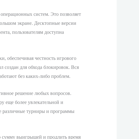
 операционных систем. Это позволяет
большом экране. Десктопные версии
ента, пользователям доступна
и, обеспечивая честность игрового
л создан для обхода блокировок. Вся
аботают без каких-либо проблем.
тивное решение любых вопросов.
ру еще более увлекательной и
же различные турниры и программы
ю сумму выигрышей и продлить время