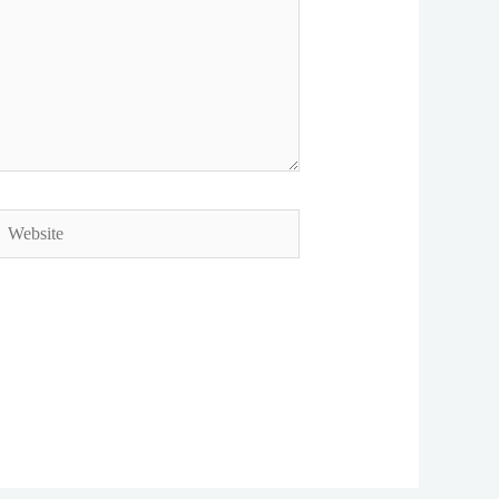
ebsite